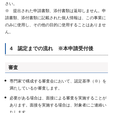
さい。
※ 提出された申請書類、添付書類は返却しません。申
請書類、添付書類に記載された個人情報は、この事業に
のみに使用し、その他の目的に使用することはありませ
ん。
4 認定までの流れ ※本申請受付後
審査
専門家で構成する審査会において、認定基準（※）を
満たしているか審査します。
必要がある場合は、面接による審査を実施することが
あります。面接を実施する場合は、対象者にご連絡い
たします。