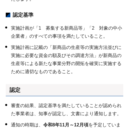
認定基準
実施計画が「1 募集する新商品等」「2 対象の中小
企業者」のすべての事項を満たしていること。
実施計画に記載の「新商品の生産等の実施方法並びに
実施に必要な資金の額及びその調達方法」が新商品の
生産等による新たな事業分野の開拓を確実に実施する
ために適切なものであること。
認定
審査の結果、認定基準を満たしていることが認められ
た事業者は、知事が認定し、文書により通知します。
通知の時期は、
令和8年11月～12月頃
を予定していま