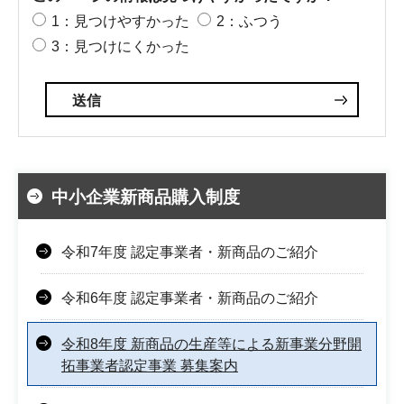
1：見つけやすかった
2：ふつう
3：見つけにくかった
中小企業新商品購入制度
令和7年度 認定事業者・新商品のご紹介
令和6年度 認定事業者・新商品のご紹介
令和8年度 新商品の生産等による新事業分野開
拓事業者認定事業 募集案内