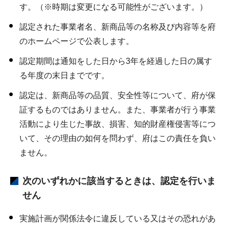
す。（※時期は変更になる可能性がございます。）
認定された事業者名、新商品等の名称及び内容等を府
のホームページで公表します。
認定期間は通知をした日から3年を経過した日の属す
る年度の末日までです。
認定は、新商品等の品質、安全性等について、府が保
証するものではありません。また、事業者が行う事業
活動により生じた事故、損害、知的財産権侵害等につ
いて、その理由の如何を問わず、府はこの責任を負い
ません。
次のいずれかに該当するときは、認定を行いま
せん
実施計画が関係法令に違反している又はその恐れがあ