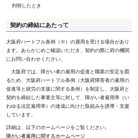
判明したとき
契約の締結にあたって
大阪府ハートフル条例（※）の適用を受ける場合があり
ます。あらかじめご確認いただき、契約の際に府の機関
にお問い合わせください。
大阪府では、障がい者の雇用の促進と職業の安定を図
るため、大阪府ハートフル条例（大阪府障害者の雇用の
促進等と就労の支援に関する条例）を制定し、大阪府と
契約を締結した事業主等に対して、障がい者雇用率（い
わゆる法定雇用率）の達成に向けた取組みを誘導・支援
しています。
詳細は、以下のホームページをご覧ください。
障がい者雇用に関するホームページ