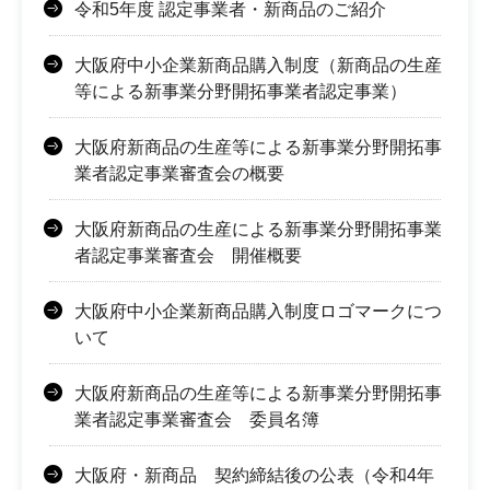
令和5年度 認定事業者・新商品のご紹介
大阪府中小企業新商品購入制度（新商品の生産
等による新事業分野開拓事業者認定事業）
大阪府新商品の生産等による新事業分野開拓事
業者認定事業審査会の概要
大阪府新商品の生産による新事業分野開拓事業
者認定事業審査会 開催概要
大阪府中小企業新商品購入制度ロゴマークにつ
いて
大阪府新商品の生産等による新事業分野開拓事
業者認定事業審査会 委員名簿
大阪府・新商品 契約締結後の公表（令和4年