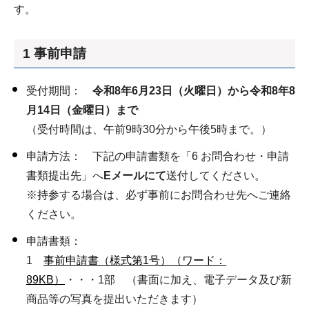
す。
1 事前申請
受付期間：
令和8年6月23日（火曜日）から令和8年8
月14日（金曜日）まで
（受付時間は、午前9時30分から午後5時まで。）
申請方法： 下記の申請書類を「6 お問合わせ・申請
書類提出先」へ
Eメールにて
送付してください。
※持参する場合は、必ず事前にお問合わせ先へご連絡
ください。
申請書類：
1
事前申請書（様式第1号）（ワード：
89KB）
・・・1部 （書面に加え、電子データ及び新
商品等の写真を提出いただきます）