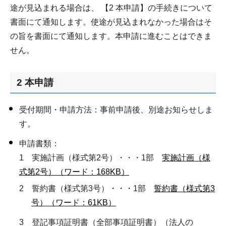
途が見込まれる場合は、 【2 本申請】の手続きについて
書面にて通知します。使途が見込まれなかった場合はそ
の旨を書面にて通知します。本申請に進むことはできま
せん。
2 本申請
受付期間・申請方法：事前申請後、別途お知らせしま
す。
申請書類：
1 実施計画（様式第2号）・・・1部
実施計画（様
式第2号）（ワード：168KB）
2 誓約書（様式第3号）・・・1部
誓約書（様式第3
号）（ワード：61KB）
3 登記事項証明書（全部事項証明書）（法人の