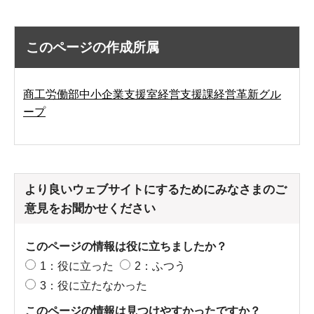
このページの作成所属
商工労働部中小企業支援室経営支援課経営革新グル
ープ
より良いウェブサイトにするためにみなさまのご
意見をお聞かせください
このページの情報は役に立ちましたか？
1：役に立った
2：ふつう
3：役に立たなかった
このページの情報は見つけやすかったですか？