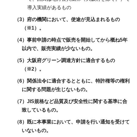
導入実績があるもの
（3）府の機関において、使途が見込まれるもの
（※1）。
（4）事前申請の時点で販売を開始してから概ね5年
以内で、販売実績が少ないもの。
（5）大阪府グリーン調達方針に適合するもの
（※2）。
（6）関係法令に適合するとともに、特許権等の権利
に関する問題が生じないもの。
（7）JIS規格など品質及び安全性に関する基準に合
致しているもの。
（8）既に本事業において、申請を行い通知を受けて
いないもの。