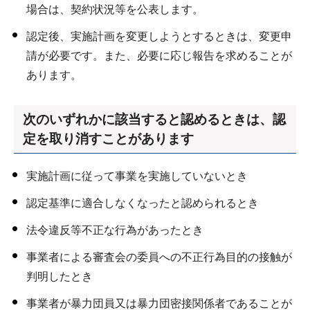
場合は、契約状況等を公表します。
認定後、実施計画を変更しようとするときは、変更申
請が必要です。また、必要に応じ報告を求めることが
あります。
次のいずれかに該当すると認めるときは、認
定を取り消すことがあります
実施計画に従って事業を実施していないとき
認定基準に適合しなくなったと認められるとき
法令違反等不正な行為があったとき
事業者による審査会の委員への不正行為目的の接触が
判明したとき
事業者が暴力団員又は暴力団密接関係者であることが