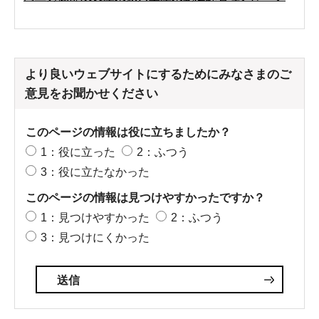
より良いウェブサイトにするためにみなさまのご
意見をお聞かせください
このページの情報は役に立ちましたか？
1：役に立った
2：ふつう
3：役に立たなかった
このページの情報は見つけやすかったですか？
1：見つけやすかった
2：ふつう
3：見つけにくかった