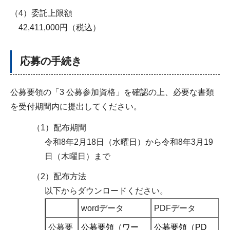
（4）委託上限額
42,411,000円（税込）
応募の手続き
公募要領の「3 公募参加資格」を確認の上、必要な書類
を受付期間内に提出してください。
（1）配布期間
令和8年2月18日（水曜日）から令和8年3月19
日（木曜日）まで
（2）配布方法
以下からダウンロードください。
wordデータ
PDFデータ
公募要
公募要領（ワー
公募要領（PD