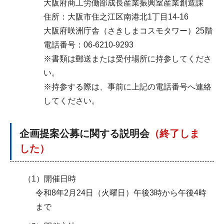
大阪府商工労働部成長産業振興室産業創造課
住所：大阪市住之江区南港北1丁目14-16
大阪府咲洲庁舎（さきしまコスモタワー）25階
電話番号：06-6210-9293
※書類は郵送または受付場所に持参してくださ
い。
※持参する際は、事前に上記の電話番号へ連絡
してください。
企画提案公募に関する説明会
（終了しま
した）
（1）開催日時
令和8年2月24日（火曜日）午後3時から午後4時
まで