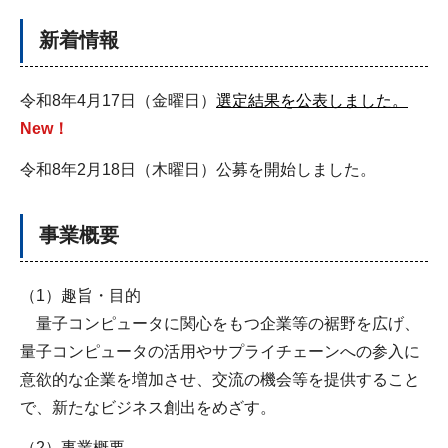
新着情報
令和8年4月17日（金曜日）
選定結果を公表しました。
New！
令和8年2月18日（木曜日）公募を開始しました。
事業概要
（1）趣旨・目的
量子コンピュータに関心をもつ企業等の裾野を広げ、
量子コンピュータの活用やサプライチェーンへの参入に
意欲的な企業を増加させ、交流の機会等を提供すること
で、新たなビジネス創出をめざす。
（2）事業概要