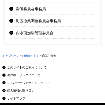
労働委員会事務局
海区漁業調整委員会事務局
内水面漁場管理委員会
トップページ
>
組織から探す
> 商工労働部
このサイトのご利用について
著作権・リンクについて
ユニバーサルデザインについて
個人情報の取り扱い
サイトマップ