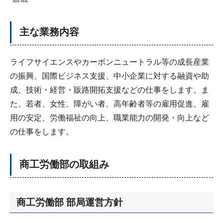
主な業務内容
ライフサイエンスやカーボンニュートラル等の成長産業
の振興、国際ビジネス支援、中小企業に対する融資や助
成、技術・経営・販路開拓支援などの仕事をします。ま
た、若者、女性、障がい者、高年齢者等の雇用促進、雇
用の安定、労働福祉の向上、職業能力の開発・向上など
の仕事をします。
商工労働部の取組み
商工労働部 部局運営方針