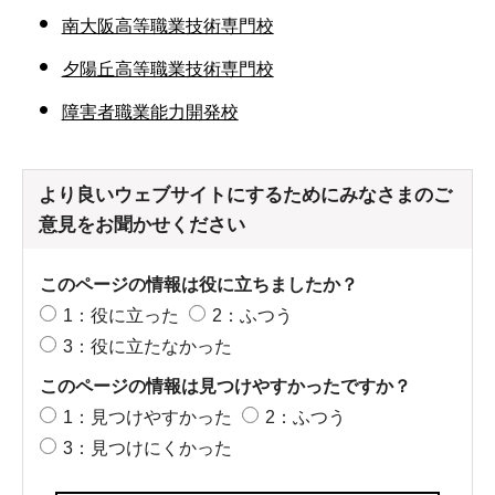
南大阪高等職業技術専門校
夕陽丘高等職業技術専門校
障害者職業能力開発校
より良いウェブサイトにするためにみなさまのご
意見をお聞かせください
このページの情報は役に立ちましたか？
1：役に立った
2：ふつう
3：役に立たなかった
このページの情報は見つけやすかったですか？
1：見つけやすかった
2：ふつう
3：見つけにくかった