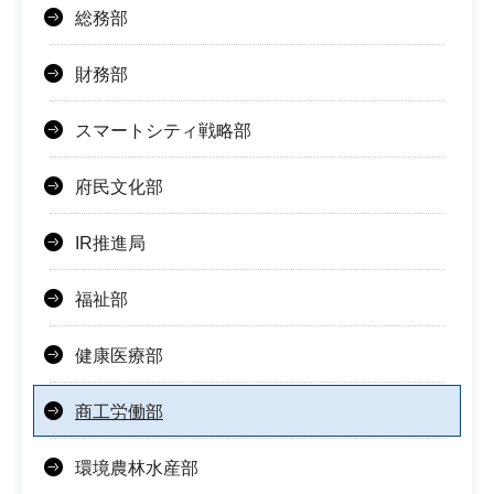
総務部
財務部
スマートシティ戦略部
府民文化部
IR推進局
福祉部
健康医療部
商工労働部
環境農林水産部