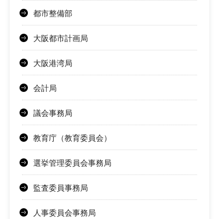
都市整備部
大阪都市計画局
大阪港湾局
会計局
議会事務局
教育庁（教育委員会）
選挙管理委員会事務局
監査委員事務局
人事委員会事務局