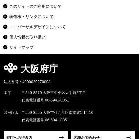
このサイトのご利用について
著作権・リンクについて
ユニバーサルデザインについて
個人情報の取り扱い
サイトマップ
大阪府庁
法人番号：4000020270008
本庁
〒540-8570 大阪市中央区大手前2丁目
代表電話番号 06-6941-0351
咲洲庁舎
〒559-8555 大阪市住之江区南港北1-14-16
代表電話番号 06-6941-0351
府庁への行き方
各種お問合わせ