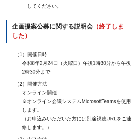
してください。
企画提案公募に関する説明会
（終了しま
した）
（1）開催日時
令和8年2月24日（火曜日）午後1時30分から午後
2時30分まで
（2）開催方法
オンライン開催
※オンライン会議システムMicrosoftTeamsを使用
します。
（お申込みいただいた方には別途視聴URLをご連
絡します。）