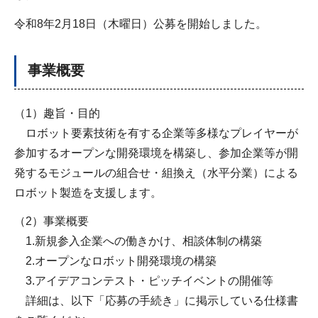
令和8年2月18日（木曜日）公募を開始しました。
事業概要
（1）趣旨・目的
ロボット要素技術を有する企業等多様なプレイヤーが
参加するオープンな開発環境を構築し、参加企業等が開
発するモジュールの組合せ・組換え（水平分業）による
ロボット製造を支援します。
（2）事業概要
1.新規参入企業への働きかけ、相談体制の構築
2.オープンなロボット開発環境の構築
3.アイデアコンテスト・ピッチイベントの開催等
詳細は、以下「応募の手続き」に掲示している仕様書