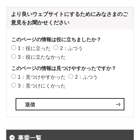
より良いウェブサイトにするためにみなさまのご
意見をお聞かせください
このページの情報は役に立ちましたか？
1：役に立った
2：ふつう
3：役に立たなかった
このページの情報は見つけやすかったですか？
1：見つけやすかった
2：ふつう
3：見つけにくかった
事業一覧