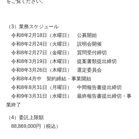
をご覧ください。
（3）業務スケジュール
令和8年2月18日（水曜日） 公募開始
令和8年2月24日（火曜日） 説明会開催
令和8年2月27日（金曜日） 質問受付締切
令和8年3月19日（木曜日） 提案書類提出締切
令和8年3月26日（木曜日） 選定委員会
令和8年4月中 契約締結・事業開始
令和8年8月31日（月曜日） 中間報告書提出締切
令和9年3月31日（水曜日） 最終報告書提出締切・事
業終了
（4）委託上限額
88,869,000円（税込）