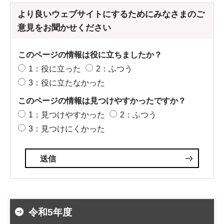
より良いウェブサイトにするためにみなさまのご
意見をお聞かせください
このページの情報は役に立ちましたか？
1：役に立った
2：ふつう
3：役に立たなかった
このページの情報は見つけやすかったですか？
1：見つけやすかった
2：ふつう
3：見つけにくかった
令和5年度