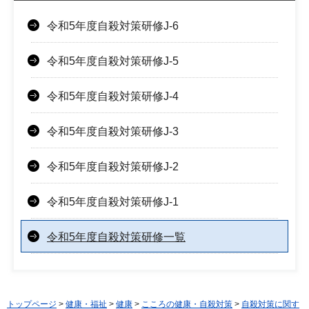
令和5年度自殺対策研修J-6
令和5年度自殺対策研修J-5
令和5年度自殺対策研修J-4
令和5年度自殺対策研修J-3
令和5年度自殺対策研修J-2
令和5年度自殺対策研修J-1
令和5年度自殺対策研修一覧
トップページ
>
健康・福祉
>
健康
>
こころの健康・自殺対策
>
自殺対策に関す