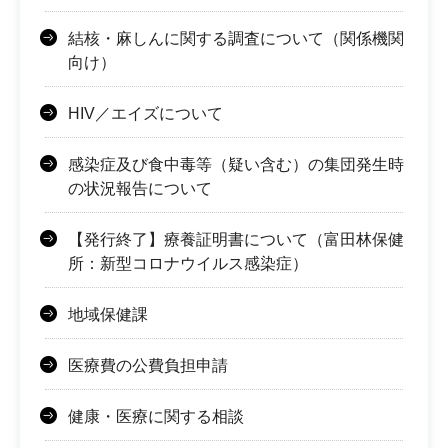
結核・麻しんに関する調査について（関係機関
向け）
HIV／エイズについて
感染症及び食中毒等（疑い含む）の集団発生時
の状況報告について
【発行終了】療養証明書について（富田林保健
所：新型コロナウイルス感染症）
地域保健課
医療費の公費負担申請
健康・医療に関する相談