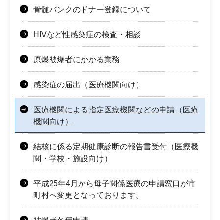
骨髄バンクのドナー登録について
HIVなど性感染症の検査・相談
原爆被爆者にかかる業務
感染症の届出（医療機関向け）
医療機関による指定医療機関などの申請（医療
機関向け）
結核に係る定期健康診断の報告書受付（医療機
関・学校・施設向け）
平成25年4月から母子関係医療の申請窓口が市
町村へ変更となっております。