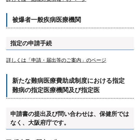
被爆者一般疾病医療機関
指定の申請手続
詳しくは「申請・届出等のご案内」のページ
新たな難病医療費助成制度における指定
難病の指定医療機関及び指定医
申請書の提出及び問い合わせは、保健所では
なく、大阪府庁です。