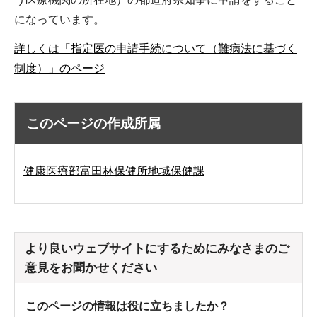
になっています。
詳しくは「指定医の申請手続について（難病法に基づく
制度）」のページ
このページの作成所属
健康医療部富田林保健所地域保健課
より良いウェブサイトにするためにみなさまのご
意見をお聞かせください
このページの情報は役に立ちましたか？