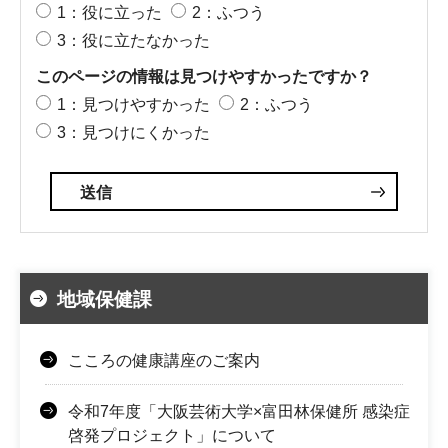
1：役に立った
2：ふつう
3：役に立たなかった
このページの情報は見つけやすかったですか？
1：見つけやすかった
2：ふつう
3：見つけにくかった
地域保健課
こころの健康講座のご案内
令和7年度「大阪芸術大学×富田林保健所 感染症
啓発プロジェクト」について