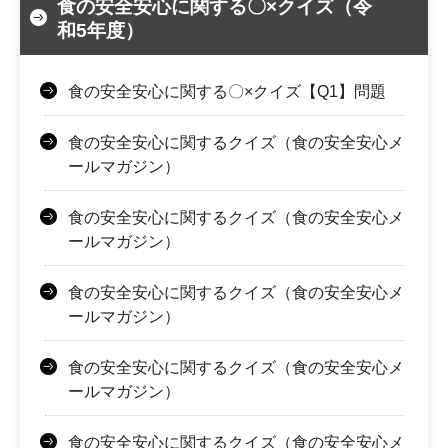
食の安全安心に関する〇×クイズ（令
和5年度）
食の安全安心に関する〇×クイズ【Q1】問題
食の安全安心に関するクイズ（食の安全安心メ
ールマガジン）
食の安全安心に関するクイズ（食の安全安心メ
ールマガジン）
食の安全安心に関するクイズ（食の安全安心メ
ールマガジン）
食の安全安心に関するクイズ（食の安全安心メ
ールマガジン）
食の安全安心に関するクイズ（食の安全安心メ