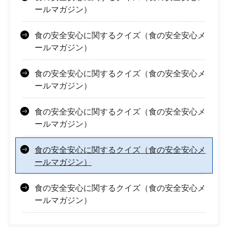
ールマガジン）
食の安全安心に関するクイズ（食の安全安心メ
ールマガジン）
食の安全安心に関するクイズ（食の安全安心メ
ールマガジン）
食の安全安心に関するクイズ（食の安全安心メ
ールマガジン）
食の安全安心に関するクイズ（食の安全安心メ
ールマガジン）
食の安全安心に関するクイズ（食の安全安心メ
ールマガジン）