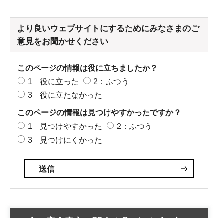
より良いウェブサイトにするためにみなさまのご
意見をお聞かせください
このページの情報は役に立ちましたか？
1：役に立った
2：ふつう
3：役に立たなかった
このページの情報は見つけやすかったですか？
1：見つけやすかった
2：ふつう
3：見つけにくかった