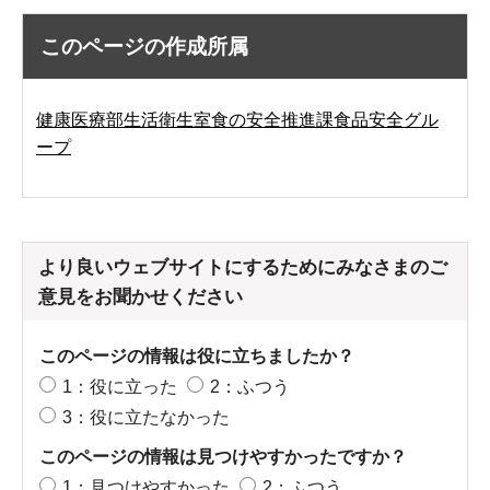
このページの作成所属
健康医療部生活衛生室食の安全推進課食品安全グル
ープ
より良いウェブサイトにするためにみなさまのご
意見をお聞かせください
このページの情報は役に立ちましたか？
1：役に立った
2：ふつう
3：役に立たなかった
このページの情報は見つけやすかったですか？
1：見つけやすかった
2：ふつう