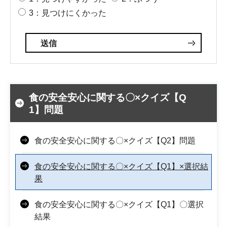
3：見つけにくかった
食の安全安心に関する〇×クイズ【Q
1】問題
食の安全安心に関する〇×クイズ【Q2】問題
食の安全安心に関する〇×クイズ【Q1】×選択結
果
食の安全安心に関する〇×クイズ【Q1】〇選択
結果