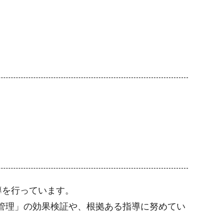
導を行っています。
生管理」の効果検証や、根拠ある指導に努めてい