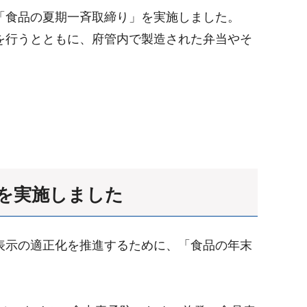
「食品の夏期一斉取締り」を実施しました。
を行うとともに、府管内で製造された弁当やそ
視を実施しました
表示の適正化を推進するために、「食品の年末