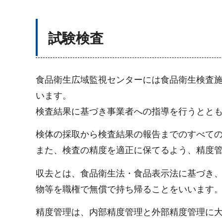
試験検査
食品衛生広域監視センターには食品衛生検査
います。
検査結果に基づき事業者への指導を行うとと
検体の採取から検査結果の報告までのすべて
また、検査の精度を適正に保てるよう、精度
収去とは、食品衛生法・食品表示法に基づき
物等を職権で無償で持ち帰ることをいいます
精度管理は、内部精度管理と外部精度管理に