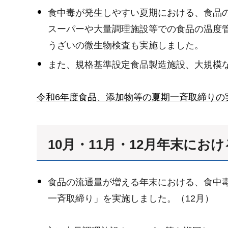
食中毒が発生しやすい夏期における、食品
スーパーや大量調理施設等での食品の温度
うざいの微生物検査も実施しました。
また、規格基準設定食品製造施設、大規模
令和6年度食品、添加物等の夏期一斉取締りの
10月・11月・12月年末に
食品の流通量が増える年末における、食中
一斉取締り」を実施しました。（12月）