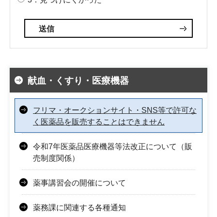
献血・くすり・医療機器
フリマ・オークションサイト・SNS等で許可な
く医薬品を販売することはできません
令和7年医薬品医療機器等法改正について（販
売制度関係）
薬事講習会の開催について
薬務課に関連する各種通知