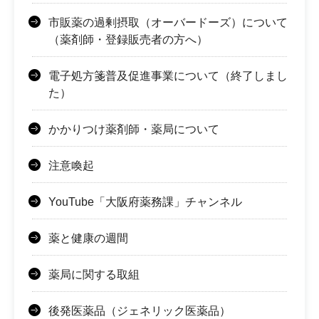
市販薬の過剰摂取（オーバードーズ）について
（薬剤師・登録販売者の方へ）
電子処方箋普及促進事業について（終了しまし
た）
かかりつけ薬剤師・薬局について
注意喚起
YouTube「大阪府薬務課」チャンネル
薬と健康の週間
薬局に関する取組
後発医薬品（ジェネリック医薬品）