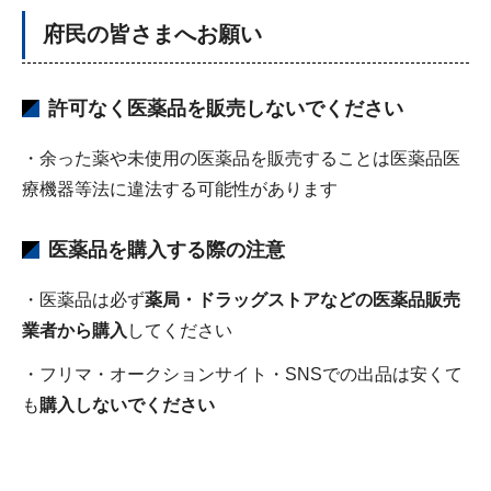
府民の皆さまへお願い
許可なく医薬品を販売しないでください
・余った薬や未使用の医薬品を販売することは医薬品医
療機器等法に違法する可能性があります
医薬品を購入する際の注意
・医薬品は必ず
薬局・ドラッグストアなどの医薬品販売
業者から購入
してください
・フリマ・オークションサイト・SNSでの出品は安くて
も
購入しないでください