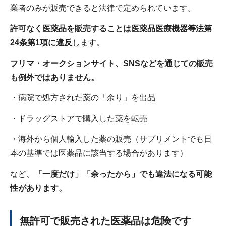
業者のみが販売できると法律で定められています。
許可なく医薬品を販売することは医薬品医療機器等法第
24条第1項に違反
します。
フリマ・オークションサイト、SNSなどを通じての販売
も例外ではありません。
・病院で処方された薬の「余り」を出品
・ドラッグストアで購入した薬を転売
・海外から個人輸入した薬の販売（サプリメントでも日
本の基準では医薬品に該当する場合があります）
など、
「一度だけ」「余ったから」でも違法になる可能
性があります。
無許可で販売された医薬品は危険です