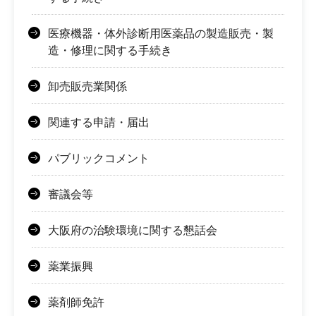
医療機器・体外診断用医薬品の製造販売・製
造・修理に関する手続き
卸売販売業関係
関連する申請・届出
パブリックコメント
審議会等
大阪府の治験環境に関する懇話会
薬業振興
薬剤師免許