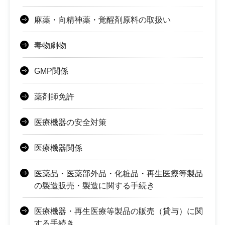
麻薬・向精神薬・覚醒剤原料の取扱い
毒物劇物
GMP関係
薬剤師免許
医療機器の安全対策
医療機器関係
医薬品・医薬部外品・化粧品・再生医療等製品
の製造販売・製造に関する手続き
医療機器・再生医療等製品の販売（貸与）に関
する手続き