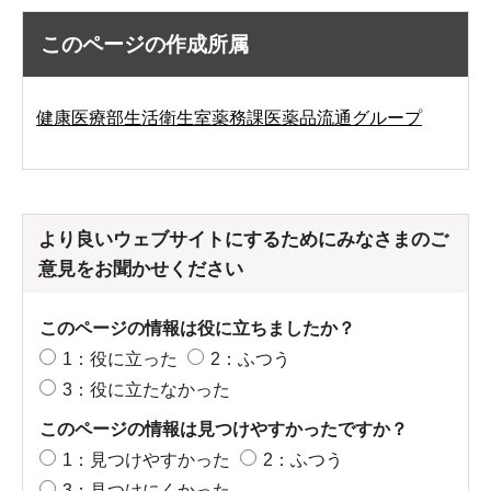
このページの作成所属
健康医療部生活衛生室薬務課医薬品流通グループ
より良いウェブサイトにするためにみなさまのご
意見をお聞かせください
このページの情報は役に立ちましたか？
1：役に立った
2：ふつう
3：役に立たなかった
このページの情報は見つけやすかったですか？
1：見つけやすかった
2：ふつう
3：見つけにくかった