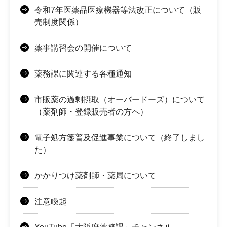
令和7年医薬品医療機器等法改正について（販
売制度関係）
薬事講習会の開催について
薬務課に関連する各種通知
市販薬の過剰摂取（オーバードーズ）について
（薬剤師・登録販売者の方へ）
電子処方箋普及促進事業について（終了しまし
た）
かかりつけ薬剤師・薬局について
注意喚起