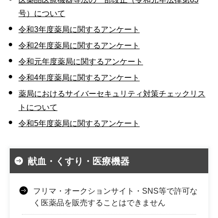
号）について
令和3年度薬局に関するアンケート
令和2年度薬局に関するアンケート
令和元年度薬局に関するアンケート
令和4年度薬局に関するアンケート
薬局におけるサイバーセキュリティ対策チェックリス
トについて
令和5年度薬局に関するアンケート
献血・くすり・医療機器
フリマ・オークションサイト・SNS等で許可な
く医薬品を販売することはできません