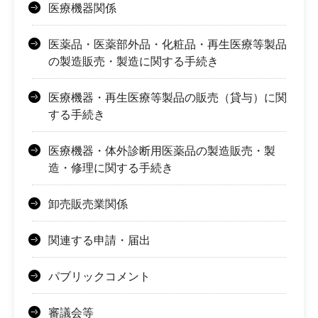
医療機器関係
医薬品・医薬部外品・化粧品・再生医療等製品
の製造販売・製造に関する手続き
医療機器・再生医療等製品の販売（貸与）に関
する手続き
医療機器・体外診断用医薬品の製造販売・製
造・修理に関する手続き
卸売販売業関係
関連する申請・届出
パブリックコメント
審議会等