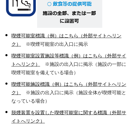
喫煙可能室標識（例）はこちら（外部サイトへリン
ク）
※喫煙可能室の出入口に掲示
喫煙可能室設置施設等標識（例）はこちら（外部サイ
トへリンク）
※施設の出入口に掲示（施設の一部に
喫煙可能室を備えている場合）
喫煙可能施設標識（例）はこちら（外部サイトへリン
ク）
※施設の出入口に掲示（施設全体が喫煙可能と
なっている場合）
脱煙装置を設置した喫煙可能室に関する標識（外部サ
イトへリンク）