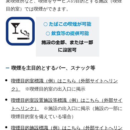
衆喫煙所など、喫煙をサービスの目的とする施設（喫煙
目的室）では喫煙ができます。
喫煙を主目的とするバー、スナック等
喫煙目的室標識（例）はこちら（外部サイトへリン
ク）
※喫煙目的室の出入口に掲示
喫煙目的室設置施設等標識（例）はこちら（外部サイ
トへリンク）
※施設の出入口に掲示（施設の一部に
喫煙目的室を備えている場合）
喫煙目的施設標識（例）はこちら（外部サイトへリン