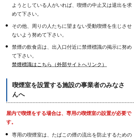
ようとしている人がいれば、喫煙の中止又は退出を求
めて下さい。
その他、周りの人たちに望まない受動喫煙を生じさせ
ないよう努めて下さい。
禁煙の飲食店は、出入口付近に禁煙標識の掲示に努め
て下さい。
禁煙標識はこちら（外部サイトへリンク）
喫煙室を設置する施設の事業者のみなさ
んへ
屋内で喫煙をする場合は、専用の喫煙室の設置が必要で
す。
専用の喫煙室は、たばこの煙の流出を防止するための