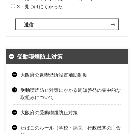
3：見つけにくかった
受動喫煙防止対策
大阪府公衆喫煙所設置補助制度
受動喫煙防止対策にかかる周知啓発の集中的な
取組みについて
大阪府の受動喫煙防止対策
たばこのルール（学校・病院・行政機関の庁舎