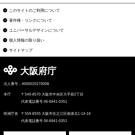
このサイトのご利用について
著作権・リンクについて
ユニバーサルデザインについて
個人情報の取り扱い
サイトマップ
大阪府庁
法人番号：4000020270008
本庁
〒540-8570 大阪市中央区大手前2丁目
代表電話番号 06-6941-0351
咲洲庁舎
〒559-8555 大阪市住之江区南港北1-14-16
代表電話番号 06-6941-0351