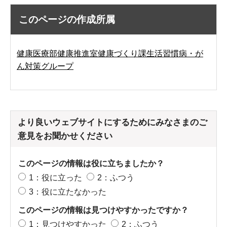
このページの作成所属
健康医療部健康推進室健康づくり課生活習慣病・が
ん対策グループ
より良いウェブサイトにするためにみなさまのご
意見をお聞かせください
このページの情報は役に立ちましたか？
1：役に立った
2：ふつう
3：役に立たなかった
このページの情報は見つけやすかったですか？
1：見つけやすかった
2：ふつう