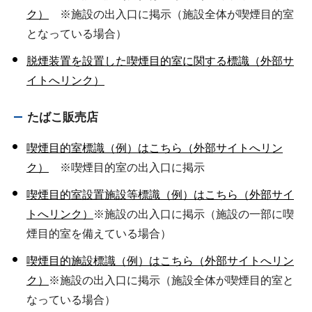
ク）
※施設の出入口に掲示（施設全体が喫煙目的室
となっている場合）
脱煙装置を設置した喫煙目的室に関する標識（外部サ
イトへリンク）
たばこ販売店
喫煙目的室標識（例）はこちら（外部サイトへリン
ク）
※喫煙目的室の出入口に掲示
喫煙目的室設置施設等標識（例）はこちら（外部サイ
トへリンク）
※施設の出入口に掲示（施設の一部に喫
煙目的室を備えている場合）
喫煙目的施設標識（例）はこちら（外部サイトへリン
ク）
※施設の出入口に掲示（施設全体が喫煙目的室と
なっている場合）