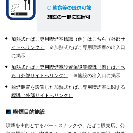
加熱式たばこ専用喫煙室標識（例）はこちら（外部サ
イトへリンク）
※加熱式たばこ専用喫煙室の出入口
に掲示
加熱式たばこ専用喫煙室設置施設等標識（例）はこち
ら（外部サイトへリンク）
※施設の出入口に掲示
脱煙装置を設置した加熱式たばこ専用喫煙室に関する
標識（外部サイトへリンク）
喫煙目的施設
喫煙を主的とするバー・スナックや、たばこ販売店、公