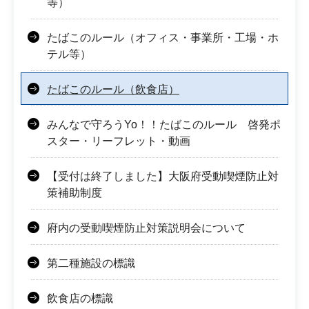
等）
たばこのルール（オフィス・事業所・工場・ホ
テル等）
たばこのルール（飲食店）
みんなで守ろうYo！！たばこのルール 啓発ポ
スター・リーフレット・動画
【受付は終了しました】大阪府受動喫煙防止対
策補助制度
府内の受動喫煙防止対策説明会について
第二種施設の標識
飲食店の標識