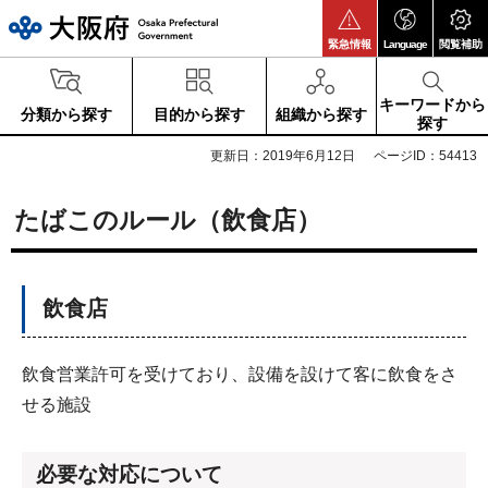
大阪府
緊急情報
Language
閲覧補助
キーワードから
分類から探す
目的から探す
組織から探す
探す
更新日：2019年6月12日
ページID：54413
たばこのルール（飲食店）
飲食店
飲食営業許可を受けており、設備を設けて客に飲食をさ
せる施設
必要な対応について