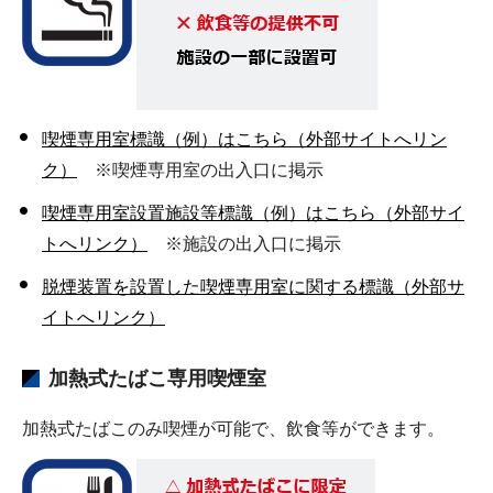
喫煙専用室標識（例）はこちら（外部サイトへリン
ク）
※喫煙専用室の出入口に掲示
喫煙専用室設置施設等標識（例）はこちら（外部サイ
トへリンク）
※施設の出入口に掲示
脱煙装置を設置した喫煙専用室に関する標識（外部サ
イトへリンク）
加熱式たばこ専用喫煙室
加熱式たばこのみ喫煙が可能で、飲食等ができます。