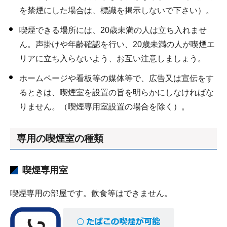
を禁煙にした場合は、標識を掲示しないで下さい）。
喫煙できる場所には、20歳未満の人は立ち入れませ
ん。声掛けや年齢確認を行い、20歳未満の人が喫煙エ
リアに立ち入らないよう、お互い注意しましょう。
ホームページや看板等の媒体等で、広告又は宣伝をす
るときは、喫煙室を設置の旨を明らかにしなければな
りません。（喫煙専用室設置の場合を除く）。
専用の喫煙室の種類
喫煙専用室
喫煙専用の部屋です。飲食等はできません。