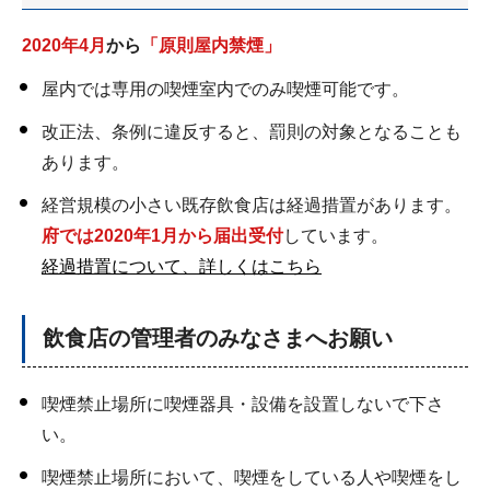
2020年4月
から
「原則屋内禁煙」
屋内では専用の喫煙室内でのみ喫煙可能です。
改正法、条例に違反すると、罰則の対象となることも
あります。
経営規模の小さい既存飲食店は経過措置があります。
府では2020年1月から届出受付
しています。
経過措置について、詳しくはこちら
飲食店の管理者のみなさまへお願い
喫煙禁止場所に喫煙器具・設備を設置しないで下さ
い。
喫煙禁止場所において、喫煙をしている人や喫煙をし