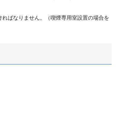
ければなりません。（喫煙専用室設置の場合を