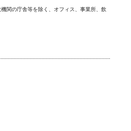
政機関の庁舎等を除く、オフィス、事業所、飲