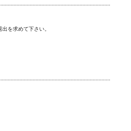
退出を求めて下さい。