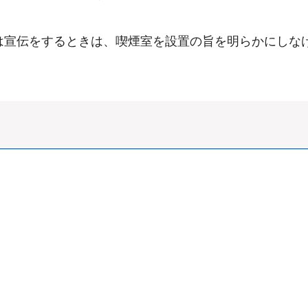
は宣伝をするときは、喫煙室を設置の旨を明らかにしな