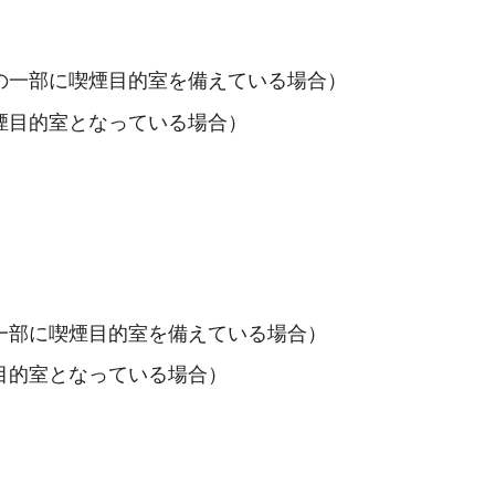
一部に喫煙目的室を備えている場合）
煙目的室となっている場合）
一部に喫煙目的室を備えている場合）
目的室となっている場合）