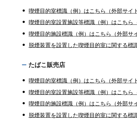
喫煙目的室標識（例）はこちら（外部サイ
喫煙目的室設置施設等標識（例）はこちら
喫煙目的施設標識（例）はこちら（外部サ
脱煙装置を設置した喫煙目的室に関する標
たばこ販売店
喫煙目的室標識（例）はこちら（外部サイ
喫煙目的室設置施設等標識（例）はこちら
喫煙目的施設標識（例）はこちら（外部サ
脱煙装置を設置した喫煙目的室に関する標