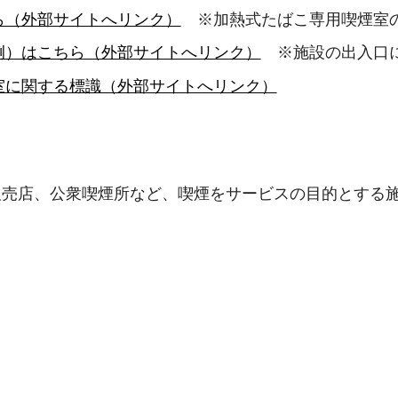
ら（外部サイトへリンク）
※加熱式たばこ専用喫煙室
例）はこちら（外部サイトへリンク）
※施設の出入口
室に関する標識（外部サイトへリンク）
販売店、公衆喫煙所など、喫煙をサービスの目的とする