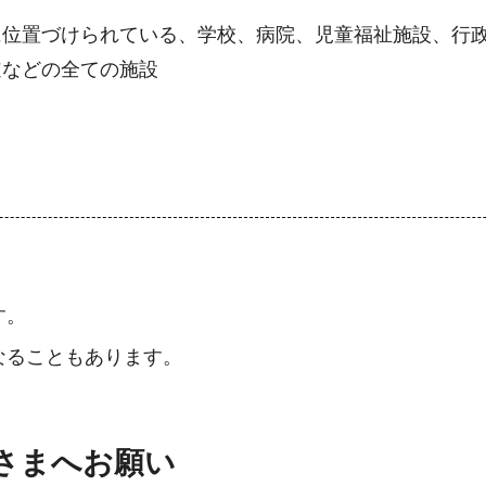
に位置づけられている、学校、病院、児童福祉施設、行
道などの全ての施設
す。
なることもあります。
さまへお願い