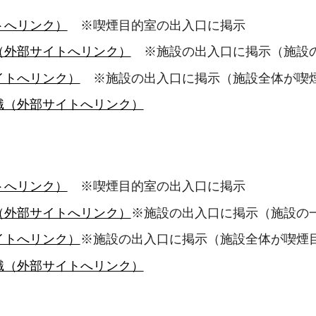
トへリンク）
※喫煙目的室の出入口に掲示
（外部サイトへリンク）
※施設の出入口に掲示（施設の
イトへリンク）
※施設の出入口に掲示（施設全体が喫
識（外部サイトへリンク）
トへリンク）
※喫煙目的室の出入口に掲示
（外部サイトへリンク）
※施設の出入口に掲示（施設の
イトへリンク）
※施設の出入口に掲示（施設全体が喫煙
識（外部サイトへリンク）