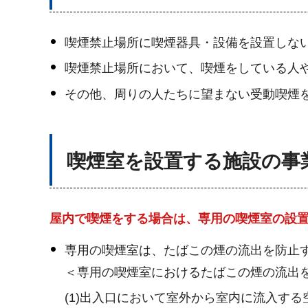
喫煙禁止場所に喫煙器具・設備を設置しな
喫煙禁止場所において、喫煙をしている人
その他、周りの人たちに望まない受動喫煙
喫煙室を設置する施設の事
屋内で喫煙をする場合は、専用の喫煙室の設
専用の喫煙室は、たばこの煙の流出を防止
＜専用の喫煙室におけるたばこの煙の流出
(1)出入口において室外から室内に流入する