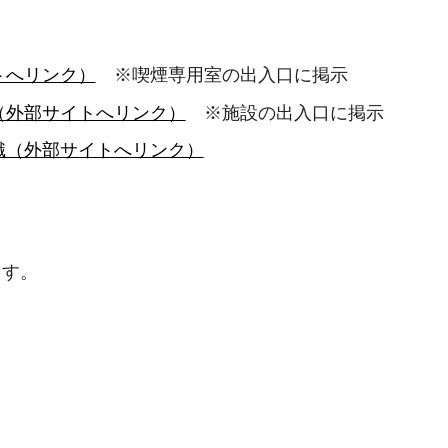
トへリンク）
※喫煙専用室の出入口に掲示
（外部サイトへリンク）
※施設の出入口に掲示
識（外部サイトへリンク）
ます。