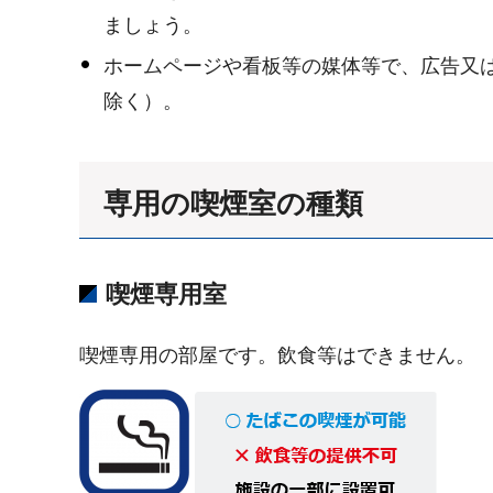
ましょう。
ホームページや看板等の媒体等で、広告又
除く）。
専用の喫煙室の種類
喫煙専用室
喫煙専用の部屋です。飲食等はできません。