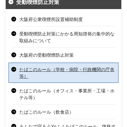
受動喫煙防止対策
大阪府公衆喫煙所設置補助制度
受動喫煙防止対策にかかる周知啓発の集中的な
取組みについて
大阪府の受動喫煙防止対策
たばこのルール（学校・病院・行政機関の庁舎
等）
たばこのルール（オフィス・事業所・工場・ホ
テル等）
たばこのルール（飲食店）
みんなで守ろうYo！！たばこのルール 啓発ポ