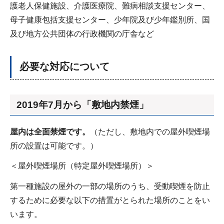
護老人保健施設、介護医療院、難病相談支援センター、
母子健康包括支援センター、少年院及び少年鑑別所、国
及び地方公共団体の行政機関の庁舎など
必要な対応について
2019年7月から「敷地内禁煙」
屋内は全面禁煙です。
（ただし、敷地内での屋外喫煙場
所の設置は可能です。）
＜屋外喫煙場所（特定屋外喫煙場所）＞
第一種施設の屋外の一部の場所のうち、受動喫煙を防止
するために必要な以下の措置がとられた場所のことをい
います。