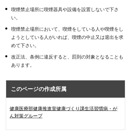
喫煙禁止場所に喫煙器具や設備を設置しないで下さ
い。
喫煙禁止場所において、喫煙をしている人や喫煙をし
ようとしている人がいれば、喫煙の中止又は退出を求
めて下さい。
改正法、条例に違反すると、罰則の対象となることも
あります。
このページの作成所属
健康医療部健康推進室健康づくり課生活習慣病・が
ん対策グループ