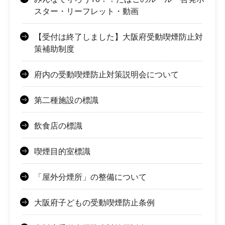
スター・リーフレット・動画
【受付は終了しました】大阪府受動喫煙防止対
策補助制度
府内の受動喫煙防止対策説明会について
第二種施設の標識
飲食店の標識
喫煙目的室標識
「屋外分煙所」の整備について
大阪府子どもの受動喫煙防止条例