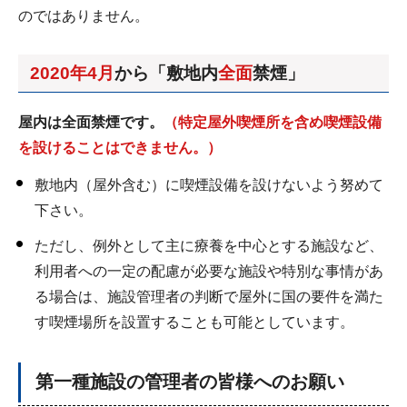
のではありません。
2020年4月
から「敷地内
全面
禁煙」
屋内は全面禁煙です。
（特定屋外喫煙所を含め喫煙設備
を設けることはできません。）
敷地内（屋外含む）に喫煙設備を設けないよう努めて
下さい。
ただし、例外として主に療養を中心とする施設など、
利用者への一定の配慮が必要な施設や特別な事情があ
る場合は、施設管理者の判断で屋外に国の要件を満た
す喫煙場所を設置することも可能としています。
第一種施設の管理者の皆様へのお願い