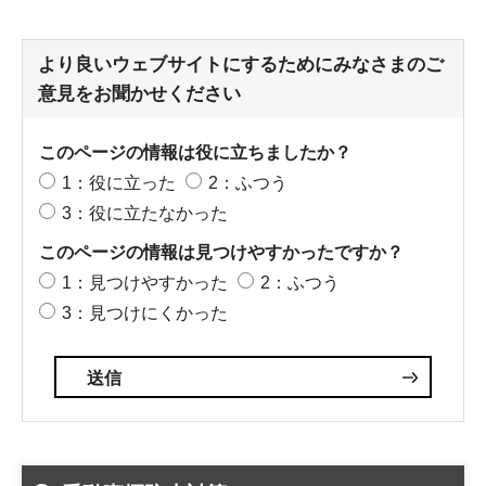
より良いウェブサイトにするためにみなさまのご
意見をお聞かせください
このページの情報は役に立ちましたか？
1：役に立った
2：ふつう
3：役に立たなかった
このページの情報は見つけやすかったですか？
1：見つけやすかった
2：ふつう
3：見つけにくかった