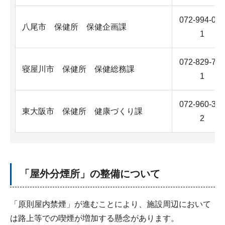
072-994-066
八尾市 保健所 保健企画課
1
072-829-777
寝屋川市 保健所 保健総務課
1
072-960-380
東大阪市 保健所 健康づくり課
2
「屋外分煙所」の整備について
「原則屋内禁煙」が進むことにより、施設周辺において
は路上等での喫煙が増加する懸念があります。