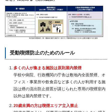
受動喫煙防止のためのルール
多くの人が集まる施設は原則屋内禁煙
学校や病院、行政機関の庁舎は敷地内全面禁煙、オ
フィス・事業所や飲食店など多くの人が利用する施
設は煙の流出防止措置が講じられた専用の喫煙室内
以外は屋内禁煙です。
20歳未満の方は喫煙エリア立入禁止