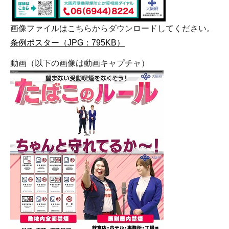
画像ファイルはこちらからダウンロードしてください。
条例ポスター（JPG：795KB）
動画（以下の画像は動画キャプチャ）