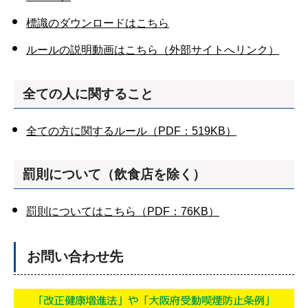
標識のダウンロードはこちら
ルールの説明動画はこちら（外部サイトへリンク）
全ての人に関すること
全ての方に関するルール（PDF：519KB）
罰則について（飲食店を除く）
罰則については
こちら（PDF：76KB）
お問い合わせ先