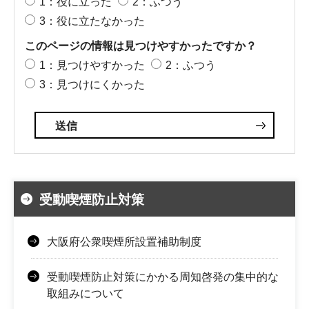
1：役に立った
2：ふつう
3：役に立たなかった
このページの情報は見つけやすかったですか？
1：見つけやすかった
2：ふつう
3：見つけにくかった
受動喫煙防止対策
大阪府公衆喫煙所設置補助制度
受動喫煙防止対策にかかる周知啓発の集中的な
取組みについて