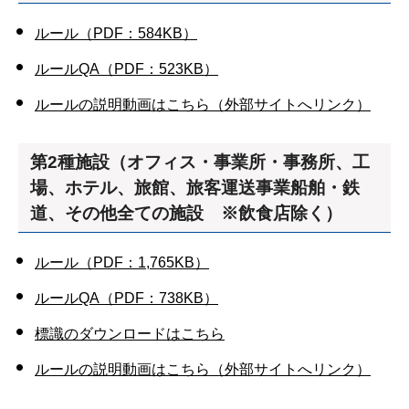
ルール（PDF：584KB）
ルールQA（PDF：523KB）
ルールの説明動画はこちら（外部サイトへリンク）
第2種施設（オフィス・事業所・事務所、工
場、ホテル、旅館、旅客運送事業船舶・鉄
道、その他全ての施設 ※飲食店除く）
ルール（PDF：1,765KB）
ルールQA（PDF：738KB）
標識のダウンロードはこちら
ルールの説明動画はこちら（外部サイトへリンク）