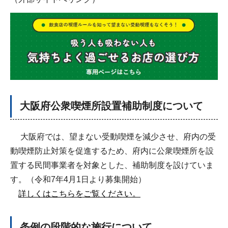
大阪府公衆喫煙所設置補助制度について
大阪府では、望まない受動喫煙を減少させ、府内の受
動喫煙防止対策を促進するため、府内に公衆喫煙所を設
置する民間事業者を対象とした、補助制度を設けていま
す。（令和7年4月1日より募集開始）
詳しくはこちらをご覧ください。
条例の段階的な施行について