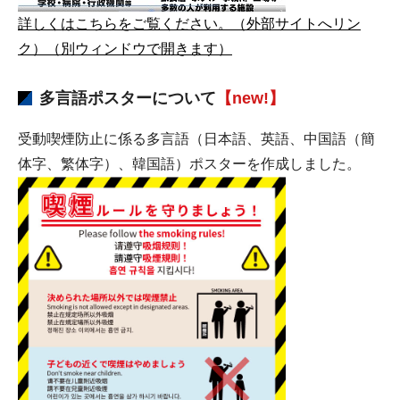
詳しくはこちらをご覧ください。（外部サイトへリン
ク）（別ウィンドウで開きます）
多言語ポスターについて
【new!】
受動喫煙防止に係る多言語（日本語、英語、中国語（簡
体字、繁体字）、韓国語）ポスターを作成しました。