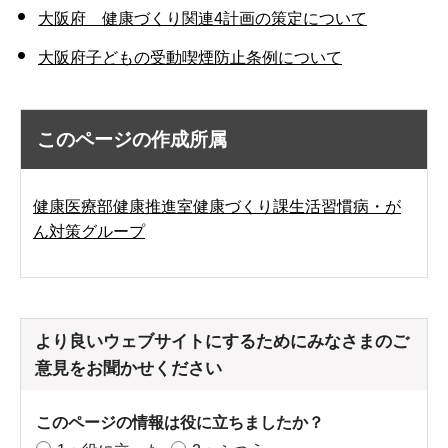
大阪府 健康づくり関連4計画の策定について
大阪府子どもの受動喫煙防止条例について
このページの作成所属
健康医療部健康推進室健康づくり課生活習慣病・が
ん対策グループ
より良いウェブサイトにするためにみなさまのご
意見をお聞かせください
このページの情報は役に立ちましたか？