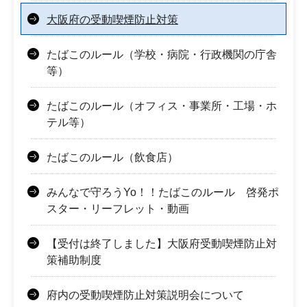
大阪府の受動喫煙防止対策
たばこのルール（学校・病院・行政機関の庁舎
等）
たばこのルール（オフィス・事業所・工場・ホ
テル等）
たばこのルール（飲食店）
みんなで守ろうYo！！たばこのルール 啓発ポ
スター・リーフレット・動画
【受付は終了しました】大阪府受動喫煙防止対
策補助制度
府内の受動喫煙防止対策説明会について