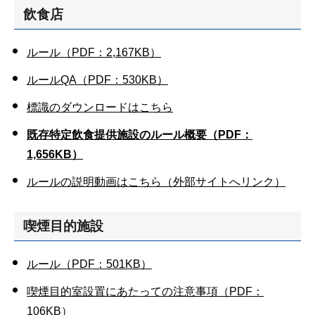
飲食店
ルール（PDF：2,167KB）
ルールQA（PDF：530KB）
標識のダウンロードはこちら
既存特定飲食提供施設のルール概要（PDF：
1,656KB）
ルールの説明動画はこちら（外部サイトへリンク）
喫煙目的施設
ルール（PDF：501KB）
喫煙目的室設置にあたっての注意事項（PDF：
106KB）