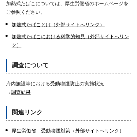
加熱式たばこについては、厚生労働省のホームページを
ご参照ください。
加熱式たばことは（外部サイトへリンク）
加熱式たばこにおける科学的知見（外部サイトへリン
ク）
調査について
府内施設等における受動喫煙防止の実施状況
→
調査結果
関連リンク
厚生労働省 受動喫煙対策（外部サイトへリンク）