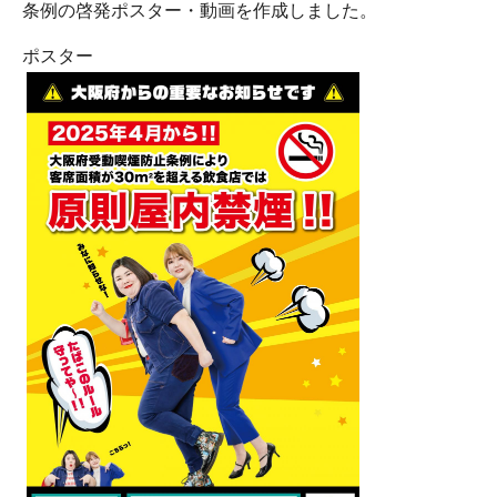
条例の啓発ポスター・動画を作成しました。
ポスター