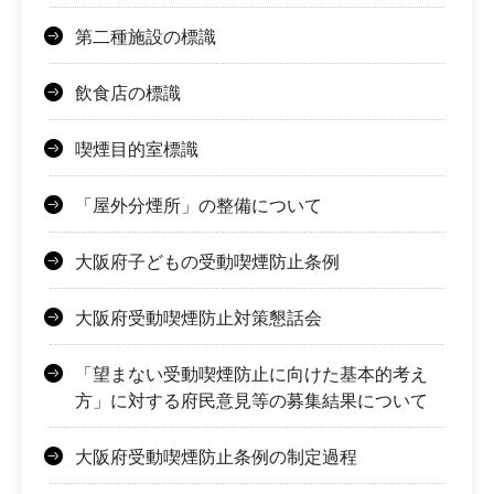
第二種施設の標識
飲食店の標識
喫煙目的室標識
「屋外分煙所」の整備について
大阪府子どもの受動喫煙防止条例
大阪府受動喫煙防止対策懇話会
「望まない受動喫煙防止に向けた基本的考え
方」に対する府民意見等の募集結果について
大阪府受動喫煙防止条例の制定過程