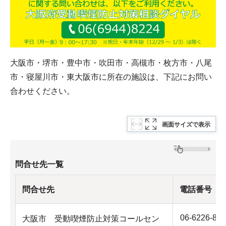
大阪市・堺市・豊中市・吹田市・高槻市・枚方市・八尾
市・寝屋川市・東大阪市に所在の施設は、下記にお問い
合わせください。
画面サイズで表示
問合せ先一覧
問合せ先
電話番号
06-6226-847
大阪市 受動喫煙防止対策コールセン