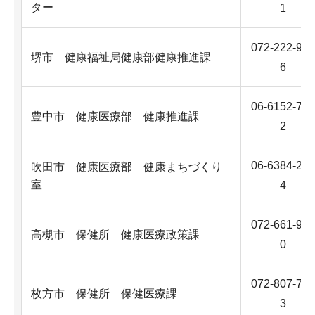
ター
1
072-222-993
堺市 健康福祉局健康部健康推進課
6
06-6152-735
豊中市 健康医療部 健康推進課
2
06-6384-261
吹田市 健康医療部 健康まちづくり
室
4
072-661-933
高槻市 保健所 健康医療政策課
0
072-807-762
枚方市 保健所 保健医療課
3