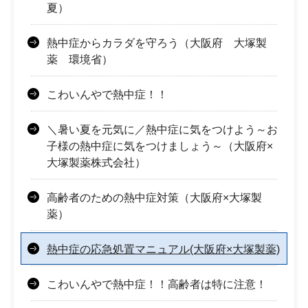
夏）
熱中症からカラダを守ろう（大阪府 大塚製
薬 環境省）
こわいんやで熱中症！！
＼暑い夏を元気に／熱中症に気をつけよう～お
子様の熱中症に気をつけましょう～（大阪府×
大塚製薬株式会社）
高齢者のための熱中症対策（大阪府×大塚製
薬）
熱中症の応急処置マニュアル(大阪府×大塚製薬)
こわいんやで熱中症！！高齢者は特に注意！