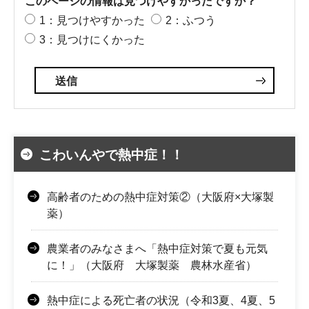
このページの情報は見つけやすかったですか？
1：見つけやすかった
2：ふつう
3：見つけにくかった
こわいんやで熱中症！！
高齢者のための熱中症対策②（大阪府×大塚製
薬）
農業者のみなさまへ「熱中症対策で夏も元気
に！」（大阪府 大塚製薬 農林水産省）
熱中症による死亡者の状況（令和3夏、4夏、5