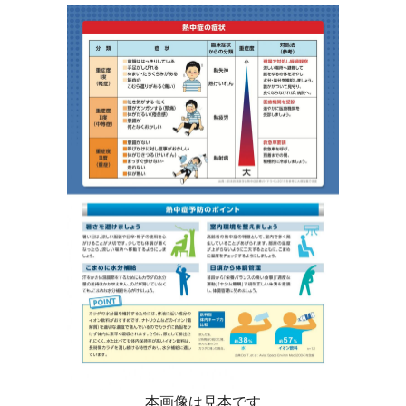
本画像は見本です