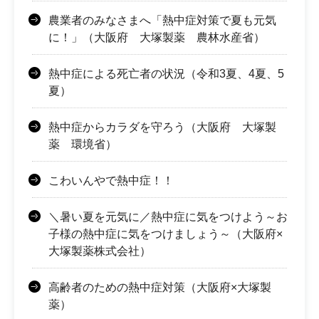
農業者のみなさまへ「熱中症対策で夏も元気
に！」（大阪府 大塚製薬 農林水産省）
熱中症による死亡者の状況（令和3夏、4夏、5
夏）
熱中症からカラダを守ろう（大阪府 大塚製
薬 環境省）
こわいんやで熱中症！！
＼暑い夏を元気に／熱中症に気をつけよう～お
子様の熱中症に気をつけましょう～（大阪府×
大塚製薬株式会社）
高齢者のための熱中症対策（大阪府×大塚製
薬）