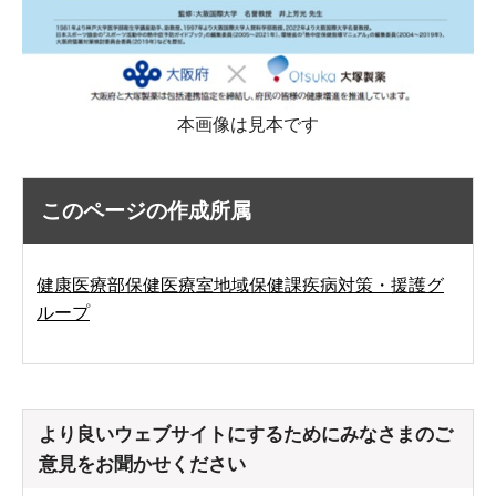
本画像は見本です
このページの作成所属
健康医療部保健医療室地域保健課疾病対策・援護グ
ループ
より良いウェブサイトにするためにみなさまのご
意見をお聞かせください