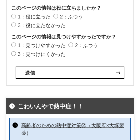
このページの情報は役に立ちましたか？
1：役に立った
2：ふつう
3：役に立たなかった
このページの情報は見つけやすかったですか？
1：見つけやすかった
2：ふつう
3：見つけにくかった
こわいんやで熱中症！！
高齢者のための熱中症対策②（大阪府×大塚製
薬）