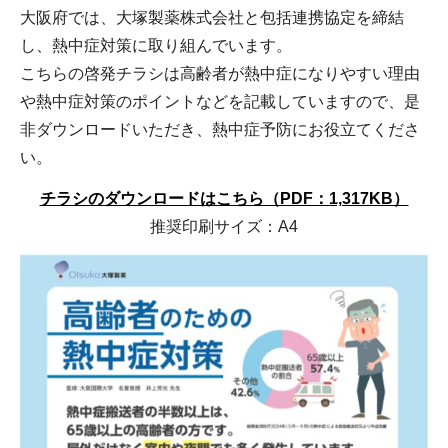
大阪府では、大塚製薬株式会社と包括連携協定を締結
し、熱中症対策に取り組んでいます。
こちらの啓発チラシは高齢者が熱中症になりやすい理由
や熱中症対策のポイントなどを記載していますので、是
非ダウンロードいただき、熱中症予防にお役立てくださ
い。
チラシのダウンロードはこちら（PDF：1,317KB）
推奨印刷サイズ：A4