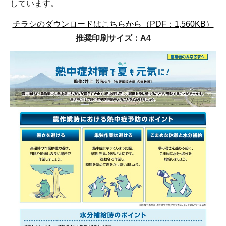
しています。
チラシのダウンロードはこちらから（PDF：1,560KB）
推奨印刷サイズ：A4