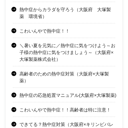
熱中症からカラダを守ろう（大阪府 大塚製
薬 環境省）
こわいんやで熱中症！！
＼暑い夏を元気に／熱中症に気をつけよう～お
子様の熱中症に気をつけましょう～（大阪府×
大塚製薬株式会社）
高齢者のための熱中症対策（大阪府×大塚製
薬）
熱中症の応急処置マニュアル(大阪府×大塚製薬)
こわいんやで熱中症！！高齢者は特に注意！
できてる？熱中症対策（大阪府×キリンビバレ