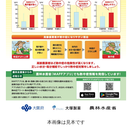
本画像は見本です