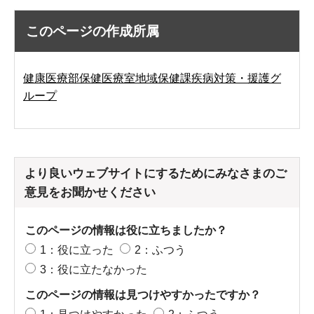
このページの作成所属
健康医療部保健医療室地域保健課疾病対策・援護グ
ループ
より良いウェブサイトにするためにみなさまのご
意見をお聞かせください
このページの情報は役に立ちましたか？
1：役に立った
2：ふつう
3：役に立たなかった
このページの情報は見つけやすかったですか？