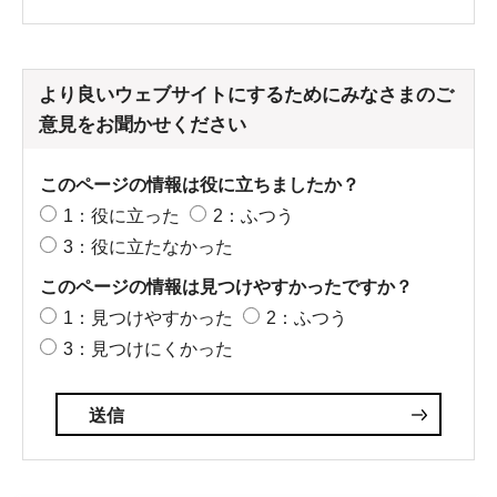
より良いウェブサイトにするためにみなさまのご
意見をお聞かせください
このページの情報は役に立ちましたか？
1：役に立った
2：ふつう
3：役に立たなかった
このページの情報は見つけやすかったですか？
1：見つけやすかった
2：ふつう
3：見つけにくかった