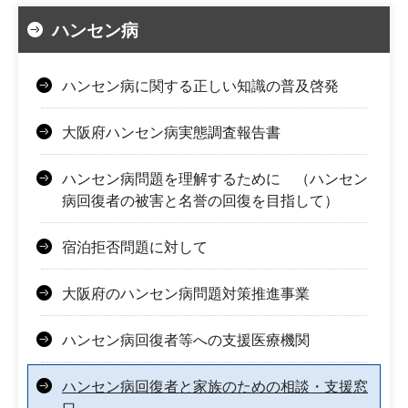
ハンセン病
ハンセン病に関する正しい知識の普及啓発
大阪府ハンセン病実態調査報告書
ハンセン病問題を理解するために （ハンセン
病回復者の被害と名誉の回復を目指して）
宿泊拒否問題に対して
大阪府のハンセン病問題対策推進事業
ハンセン病回復者等への支援医療機関
ハンセン病回復者と家族のための相談・支援窓