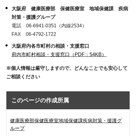
大阪府 健康医療部 保健医療室 地域保健課 疾病
対策・援護グループ
電話 06-6941-0351（内線2534）
FAX 06-4792-1722
大阪府内各市町村の相談・支援窓口
府内市町村相談・支援窓口（PDF：54KB）
※個人情報は厳守しますので、どんなことでも安心して
ご相談ください
このページの作成所属
健康医療部保健医療室地域保健課疾病対策・援護グ
ループ