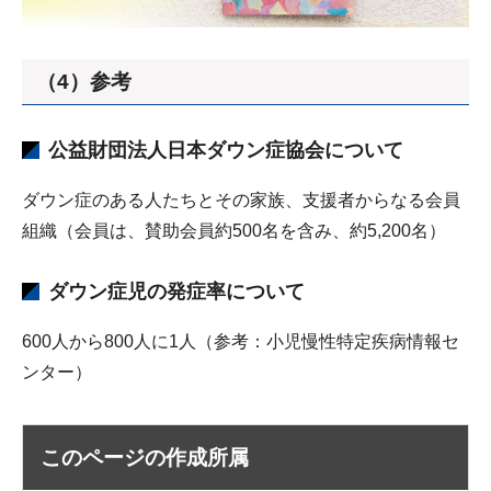
（4）参考
公益財団法人日本ダウン症協会について
ダウン症のある人たちとその家族、支援者からなる会員
組織（会員は、賛助会員約500名を含み、約5,200名）
ダウン症児の発症率について
600人から800人に1人（参考：小児慢性特定疾病情報セ
ンター）
このページの作成所属