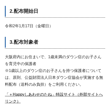
2.配布開始日
令和2年1月17日（金曜日）
3.配布対象者
大阪府内にお住まいで、1歳未満のダウン症のお子さん
を育児中の保護者
※1歳以上のダウン症のお子さんを持つ保護者について
は、原則、公益財団法人日本ダウン症協会が実施する無
料配布（送料のみ負担）をご利用ください。
「＋Happyしあわせのたね」特設サイト（外部サイトへ
リンク）