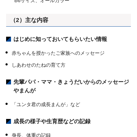
B6サイズ、オールカラー
（2）主な内容
はじめに知っておいてもらいたい情報
赤ちゃんを授かったご家族へのメッセージ
しあわせのたねの育て方
先輩パパ・ママ・きょうだいからのメッセージ
やまんが
「ユンタ君の成長まんが」など
成長の様子や生育歴などの記録
身長、体重の記録