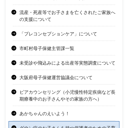
流産・死産等でお子さまを亡くされたご家族へ
の支援について
「プレコンセプションケア」について
市町村母子保健主管課一覧
未受診や飛込みによる出産等実態調査について
大阪府母子保健運営協議会について
ピアカウンセリング（小児慢性特定疾病など長
期療養中のお子さんやその家族の方へ）
あかちゃんのえいよう！