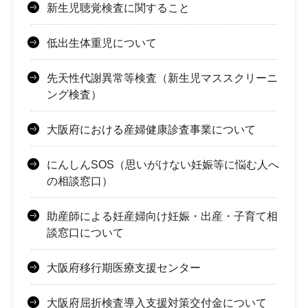
新生児聴覚検査に関すること
低出生体重児について
先天性代謝異常等検査（新生児マススクリーニ
ング検査）
大阪府における産婦健康診査事業について
にんしんSOS（思いがけない妊娠等に悩む人へ
の相談窓口）
助産師による妊産婦向け妊娠・出産・子育て相
談窓口について
大阪府移行期医療支援センター
大阪府屈折検査導入支援対策交付金について