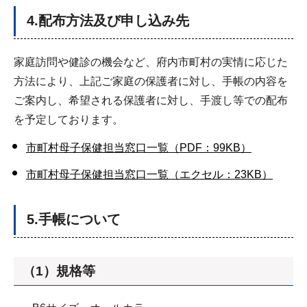
4.配布方法及び申し込み先
家庭訪問や健診の機会など、府内市町村の実情に応じた
方法により、上記ご家庭の保護者に対し、手帳の内容を
ご案内し、希望される保護者に対し、手渡し等での配布
を予定しております。
市町村母子保健担当窓口一覧（PDF：99KB）
市町村母子保健担当窓口一覧（エクセル：23KB）
5.手帳について
（1）規格等