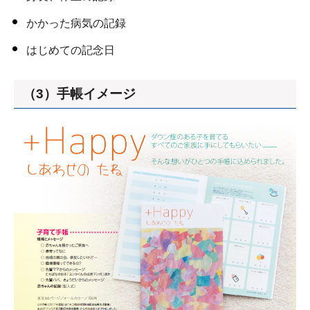
かかった病気の記録
はじめての記念日
（3）手帳イメージ