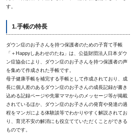
す。
1.手帳の特長
ダウン症のお子さんを持つ保護者のための子育て手帳
「＋Happyしあわせのたね」は、公益財団法人日本ダウ
ン症協会により、ダウン症のお子さんを持つ保護者の声
を集めて作成された手帳です。
母子健康手帳を補完する手帳として作成されており、成
長に個人差のあるダウン症のお子さんの成長記録が書き
込める記録ページや先輩ママからのメッセージ等が掲載
されているほか、ダウン症のお子さんの発育や発達の過
程をマンガによる体験談等でわかりやすく解説されてお
り、育児不安の解消にも役立てていただくことができる
ものです。