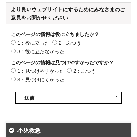
より良いウェブサイトにするためにみなさまのご
意見をお聞かせください
このページの情報は役に立ちましたか？
1：役に立った
2：ふつう
3：役に立たなかった
このページの情報は見つけやすかったですか？
1：見つけやすかった
2：ふつう
3：見つけにくかった
小児救急