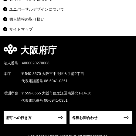
ユニバーサルデザインについて
個人情報の取り扱い
サイトマップ
大阪府庁
法人番号：4000020270008
本庁
〒540-8570 大阪市中央区大手前2丁目
代表電話番号 06-6941-0351
咲洲庁舎
〒559-8555 大阪市住之江区南港北1-14-16
代表電話番号 06-6941-0351
府庁への行き方
各種お問合わせ