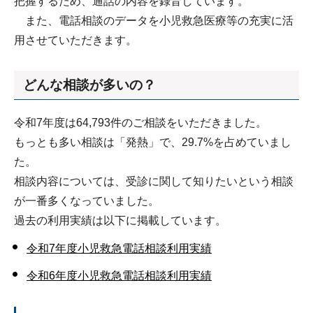
把握するため、通話の内容を録音しています。
また、電話相談のデータを小児救急医療等の充実に活
用させていただきます。
どんな相談が多いの？
令和7年度は64,793件のご相談をいただきました。
もっとも多い相談は「発熱」で、29.7%を占めていまし
た。
相談内容については、受診に関して知りたいという相談
が一番多くなっていました。
過去の利用実績は以下に掲載しています。
令和7年度小児救急電話相談利用実績
令和6年度小児救急電話相談利用実績