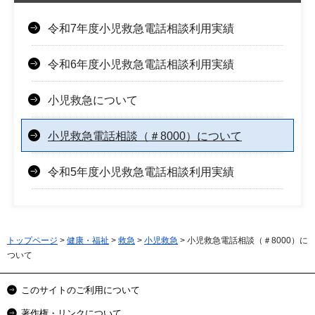
令和7年度小児救急電話相談利用実績
令和6年度小児救急電話相談利用実績
小児救急について
小児救急電話相談（＃8000）について
令和5年度小児救急電話相談利用実績
トップページ
>
健康・福祉
>
救急
>
小児救急
> 小児救急電話相談（＃8000）に
ついて
このサイトのご利用について
著作権・リンクについて