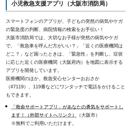
小児救急支援アプリ（大阪市消防局）
スマートフォンのアプリが、子どもの突然の病気やケガ
の緊急度の判断、病院情報の検索をお手伝い！
大阪市消防局では、大切なお子様が突然の病気やケガ
で、「救急車を呼んだ方がいい？」「近くの医療機関は
どこ？」など困ったときは、「緊急性」を判断し、症状
に応じた近くの医療機関（大阪府内）を地図に表示する
アプリを開発しています。
医療機関のほか、救急安心センターおおさか
（#7119）、119番などにワンタッチで電話をかけること
もできます。
「救命サポートアプリ」があなたの勇気をサポートし
ます！（外部サイトへリンク）
（大阪市）
※無料でご利用いただけます。