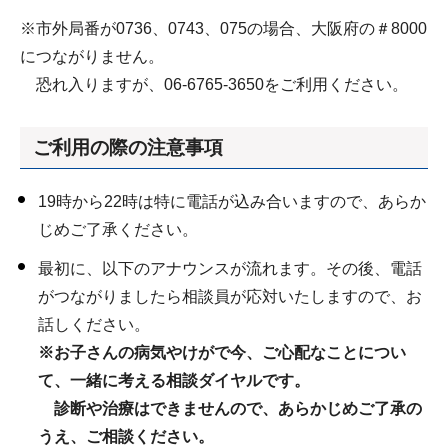
※市外局番が0736、0743、075の場合、大阪府の＃8000
につながりません。
恐れ入りますが、06-6765-3650をご利用ください。
ご利用の際の注意事項
19時から22時は特に電話が込み合いますので、あらか
じめご了承ください。
最初に、以下のアナウンスが流れます。その後、電話
がつながりましたら相談員が応対いたしますので、お
話しください。
※お子さんの病気やけがで今、ご心配なことについ
て、一緒に考える相談ダイヤルです。
診断や治療はできませんので、あらかじめご了承の
うえ、ご相談ください。