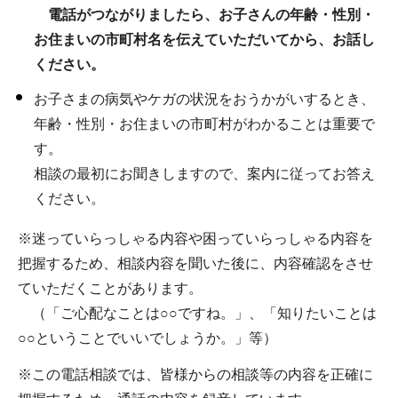
電話がつながりましたら、お子さんの年齢・性別・
お住まいの市町村名を伝えていただいてから、お話し
ください。
お子さまの病気やケガの状況をおうかがいするとき、
年齢・性別・お住まいの市町村がわかることは重要で
す。
相談の最初にお聞きしますので、案内に従ってお答え
ください。
※迷っていらっしゃる内容や困っていらっしゃる内容を
把握するため、相談内容を聞いた後に、内容確認をさせ
ていただくことがあります。
（「ご心配なことは○○ですね。」、「知りたいことは
○○ということでいいでしょうか。」等）
※この電話相談では、皆様からの相談等の内容を正確に