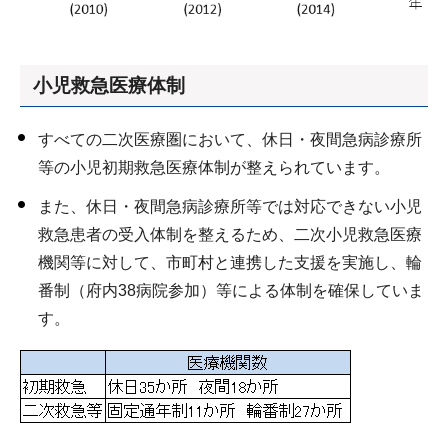
小児救急医療体制
すべての二次医療圏において、休日・夜間急病診療所
等の小児初期救急医療体制が整えられています。
また、休日・夜間急病診療所等では対応できない小児
救急患者の受入体制を整えるため、二次小児救急医療
機関等に対して、市町村と連携した支援を実施し、輪
番制（府内38病院参加）等による体制を確保していま
す。