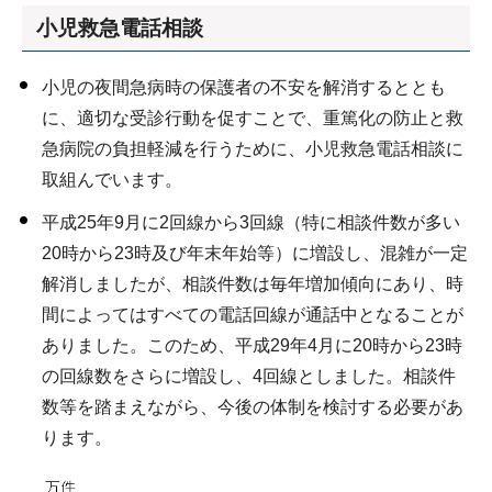
小児救急電話相談
小児の夜間急病時の保護者の不安を解消するととも
に、適切な受診行動を促すことで、重篤化の防止と救
急病院の負担軽減を行うために、小児救急電話相談に
取組んでいます。
平成25年9月に2回線から3回線（特に相談件数が多い
20時から23時及び年末年始等）に増設し、混雑が一定
解消しましたが、相談件数は毎年増加傾向にあり、時
間によってはすべての電話回線が通話中となることが
ありました。このため、平成29年4月に20時から23時
の回線数をさらに増設し、4回線としました。相談件
数等を踏まえながら、今後の体制を検討する必要があ
ります。