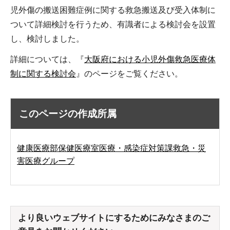
児外傷の搬送困難症例に関する救急搬送及び受入体制に
ついて詳細検討を行うため、有識者による検討会を設置
し、検討しました。
詳細については、『
大阪府における小児外傷救急医療体
制に関する検討会
』のページをご覧ください。
このページの作成所属
健康医療部保健医療室医療・感染症対策課救急・災
害医療グループ
より良いウェブサイトにするためにみなさまのご