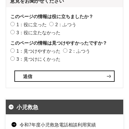
意見をお聞かせください
このページの情報は役に立ちましたか？
1：役に立った
2：ふつう
3：役に立たなかった
このページの情報は見つけやすかったですか？
1：見つけやすかった
2：ふつう
3：見つけにくかった
小児救急
令和7年度小児救急電話相談利用実績