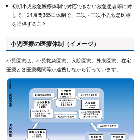
初期小児救急医療体制で対応できない救急患者等に対
して、24時間365日体制で、二次・三次小児救急医療
を提供すること
小児医療の医療体制（イメージ）
小児医療は、小児救急医療、入院医療、外来医療、在宅
医療と各医療機関等が連携しながら行っています。