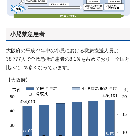
小児救急患者
大阪府の平成27年中の小児における救急搬送人員は
38,777人で全救急搬送患者の8.1％を占めており、全国と
比べて1％多くなっています。
【大阪府】