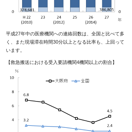
平成27年中の医療機関への連絡回数は、全国と比べて多
く、また現場滞在時間30分以上となる比率も、上回って
います。
【救急搬送における受入要請機関4機関以上の割合】