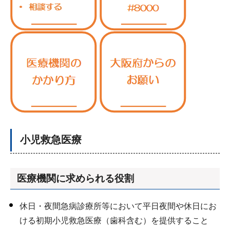
小児救急医療
医療機関に求められる役割
休日・夜間急病診療所等において平日夜間や休日にお
ける初期小児救急医療（歯科含む）を提供すること