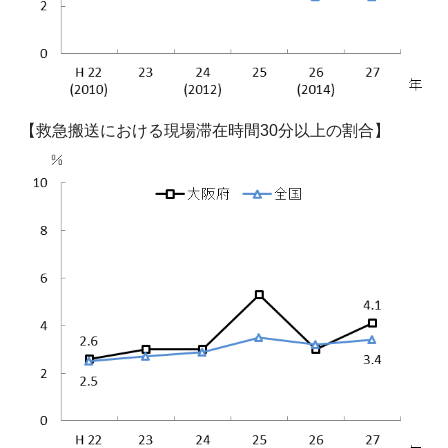
【救急搬送における現場滞在時間30分以上の割合】