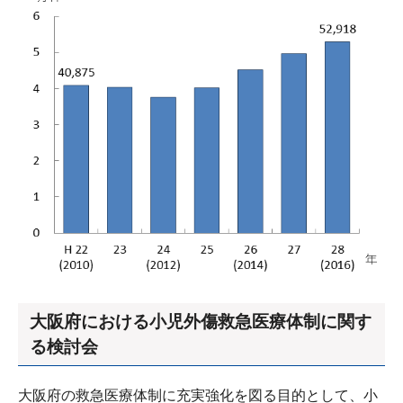
大阪府における小児外傷救急医療体制に関す
る検討会
大阪府の救急医療体制に充実強化を図る目的として、小