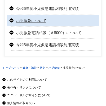
令和6年度小児救急電話相談利用実績
小児救急について
小児救急電話相談（＃8000）について
令和5年度小児救急電話相談利用実績
トップページ
>
健康・福祉
>
救急
>
小児救急
> 小児救急について
このサイトのご利用について
著作権・リンクについて
ユニバーサルデザインについて
個人情報の取り扱い