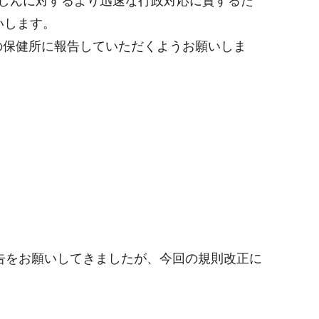
しんに対するより迅速な行政対応に資するた
いします。
の保健所に報告していただくようお願いしま
告をお願いしてきましたが、今回の規則改正に