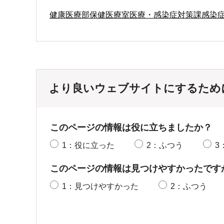
健康医療部保健医療室医療・感染症対策課感染
より良いウェブサイトにするため
このページの情報は役に立ちましたか？
1：役に立った
2：ふつう
3
このページの情報は見つけやすかったです
1：見つけやすかった
2：ふつう