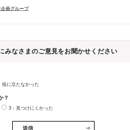
症企画グループ
にみなさまのご意見をお聞かせください
：役に立たなかった
か？
3：見つけにくかった