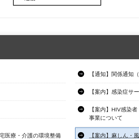
【通知】関係通知
）
【案内】感染症サ
【案内】HIV感染
事業について
在宅医療・介護の環境整備
【案内】麻しん・風