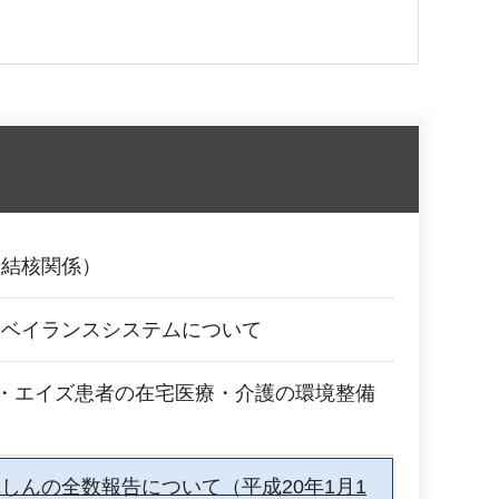
（結核関係）
ーベイランスシステムについて
者・エイズ患者の在宅医療・介護の環境整備
しんの全数報告について（平成20年1月1