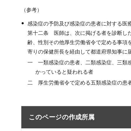
（参考）
感染症の予防及び感染症の患者に対する医
第十二条 医師は、次に掲げる者を診断し
齢、性別その他厚生労働省令で定める事項
寄りの保健所長を経由して都道府県知事に
一 一類感染症の患者、二類感染症、三類
かっていると疑われる者
二 厚生労働省令で定める五類感染症の患
このページの作成所属