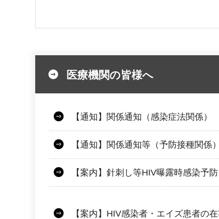
医療機関の皆様へ
【通知】関係通知（感染症法関係）
【通知】関係通知等（予防接種関係
【案内】針刺し等HIV曝露時感染予防
【案内】HIV感染者・エイズ患者の