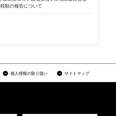
除税額の報告について
個人情報の取り扱い
サイトマップ