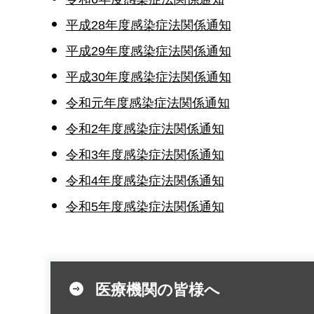
平成28年度感染症法関係通知
平成29年度感染症法関係通知
平成30年度感染症法関係通知
令和元年度感染症法関係通知
令和2年度感染症法関係通知
令和3年度感染症法関係通知
令和4年度感染症法関係通知
令和5年度感染症法関係通知
医療機関の皆様へ