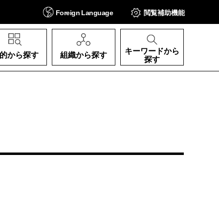
Foreign
Language
閲覧補助
機能
キーワードから
的から探す
組織から探す
探す