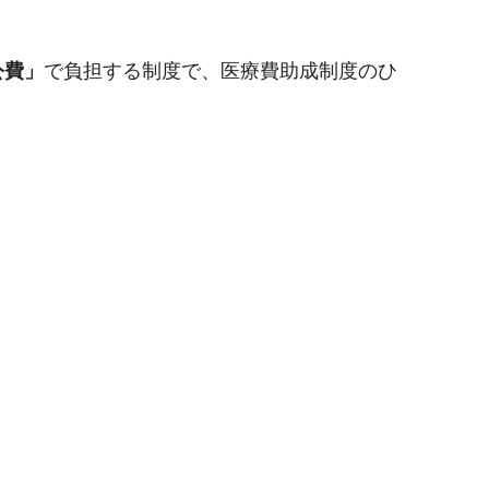
公費」
で負担する制度で、医療費助成制度のひ