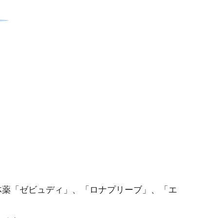
体薬「ゼビュディ」、「ロナプリーブ」、「エ