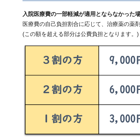
入院医療費の一部軽減が適用とならなかった
医療費の自己負担割合に応じて、治療薬の薬
(この額を超える部分は公費負担となります。)