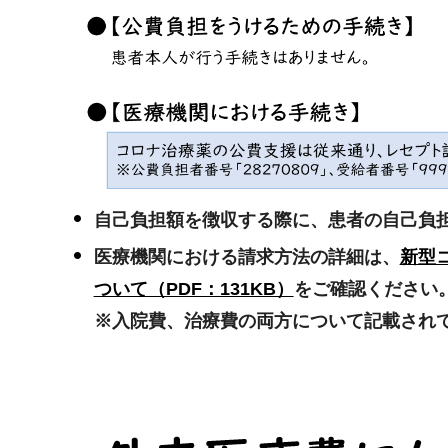
自己負担額を徴収する際に、患者の自己負
医療機関における請求方法の詳細は、
新型
ついて（PDF：131KB）
をご確認ください
※入院費、治療費の両方について記載され