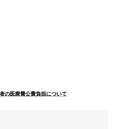
者の医療費公費負担について