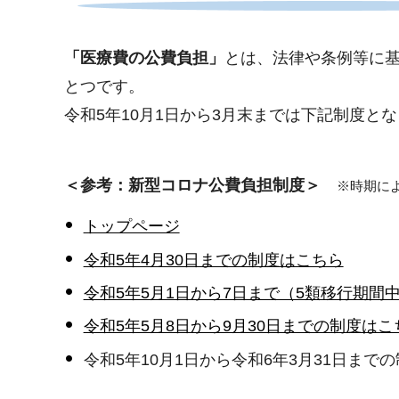
「医療費の公費負担」
とは、法律や条例等に
とつです。
令和5年10月1日から3月末までは下記制度と
＜参考：新型コロナ公費負担制度＞
※時期に
トップページ
令和5年4月30日までの制度はこちら
令和5年5月1日から7日まで（5類移行期間
令和5年5月8日から9月30日までの制度はこ
令和5年10月1日から令和6年3月31日ま