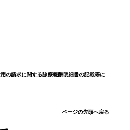
費用の請求に関する診療報酬明細書の記載等に
ページの先頭へ戻る