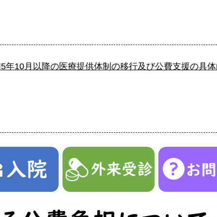
年10月以降の医療提供体制の移行及び公費支援の具体的