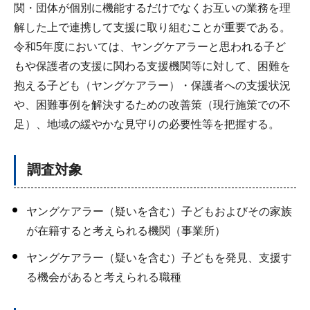
関・団体が個別に機能するだけでなくお互いの業務を理
解した上で連携して支援に取り組むことが重要である。
令和5年度においては、ヤングケアラーと思われる子ど
もや保護者の支援に関わる支援機関等に対して、困難を
抱える子ども（ヤングケアラー）・保護者への支援状況
や、困難事例を解決するための改善策（現行施策での不
足）、地域の緩やかな見守りの必要性等を把握する。
調査対象
ヤングケアラー（疑いを含む）子どもおよびその家族
が在籍すると考えられる機関（事業所）
ヤングケアラー（疑いを含む）子どもを発見、支援す
る機会があると考えられる職種