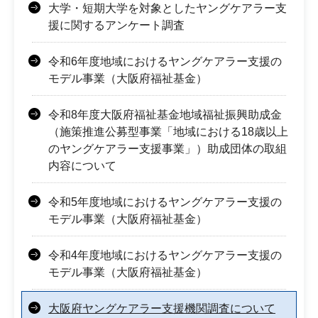
大学・短期大学を対象としたヤングケアラー支
援に関するアンケート調査
令和6年度地域におけるヤングケアラー支援の
モデル事業（大阪府福祉基金）
令和8年度大阪府福祉基金地域福祉振興助成金
（施策推進公募型事業「地域における18歳以上
のヤングケアラー支援事業」）助成団体の取組
内容について
令和5年度地域におけるヤングケアラー支援の
モデル事業（大阪府福祉基金）
令和4年度地域におけるヤングケアラー支援の
モデル事業（大阪府福祉基金）
大阪府ヤングケアラー支援機関調査について