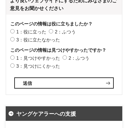
より良いウェブサイトにするためにみなさまのご
意見をお聞かせください
このページの情報は役に立ちましたか？
1：役に立った
2：ふつう
3：役に立たなかった
このページの情報は見つけやすかったですか？
1：見つけやすかった
2：ふつう
3：見つけにくかった
ヤングケアラーへの支援