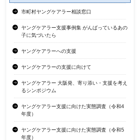
市町村ヤングケアラー相談窓口
ヤングケアラー支援事例集 がんばっているあの
子に気づいたら
ヤングケアラーへの支援
ヤングケアラーの支援に向けて
ヤングケアラー 大阪発、寄り添い・支援を考え
るシンポジウム
ヤングケアラー支援に向けた実態調査（令和4
年度）
ヤングケアラー支援に向けた実態調査（令和5
年度）