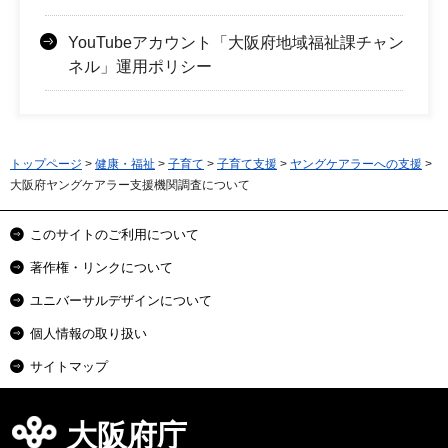
YouTubeアカウント「大阪府地域福祉課チャン
ネル」運用ポリシー
トップページ
>
健康・福祉
>
子育て
>
子育て支援
>
ヤングケアラーへの支援
>
大阪府ヤングケアラー支援機関調査について
このサイトのご利用について
著作権・リンクについて
ユニバーサルデザインについて
個人情報の取り扱い
サイトマップ
大阪府庁