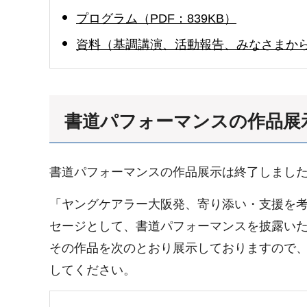
プログラム（PDF：839KB）
資料（基調講演、活動報告、みなさまからい
書道パフォーマンスの作品展
書道パフォーマンスの作品展示は終了しまし
「ヤングケアラー大阪発、寄り添い・支援を
セージとして、書道パフォーマンスを披露い
その作品を次のとおり展示しておりますので
してください。