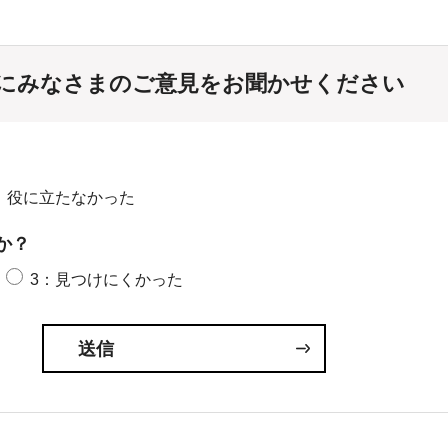
にみなさまのご意見をお聞かせください
：役に立たなかった
か？
3：見つけにくかった