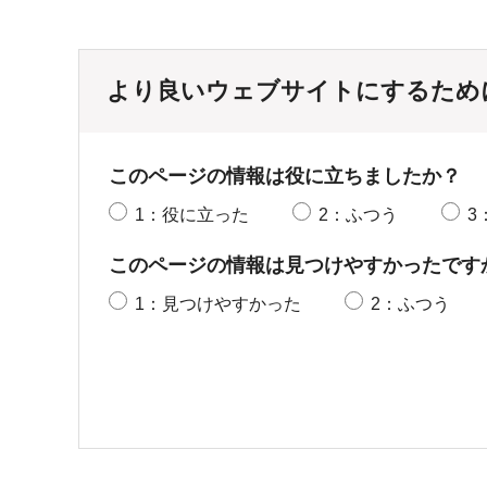
より良いウェブサイトにするため
このページの情報は役に立ちましたか？
1：役に立った
2：ふつう
3
このページの情報は見つけやすかったです
1：見つけやすかった
2：ふつう