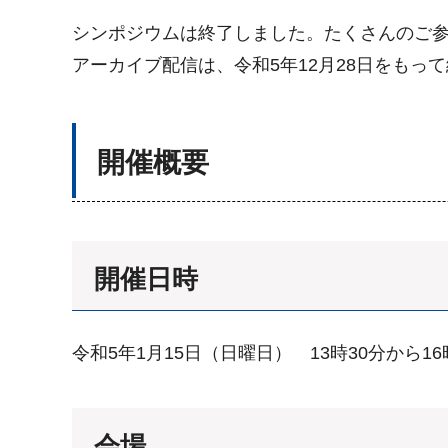
シンポジウムは終了しました。たくさんのご
アーカイブ配信は、令和5年12月28日をもっ
開催概要
開催日時
令和5年1月15日（日曜日） 13時30分から1
会場