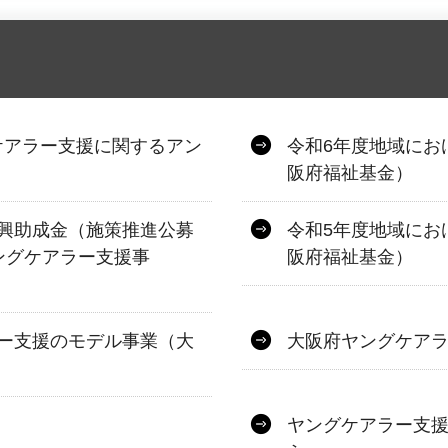
ケアラー支援に関するアン
令和6年度地域にお
阪府福祉基金）
興助成金（施策推進公募
令和5年度地域にお
ングケアラー支援事
阪府福祉基金）
ー支援のモデル事業（大
大阪府ヤングケア
ヤングケアラー支援