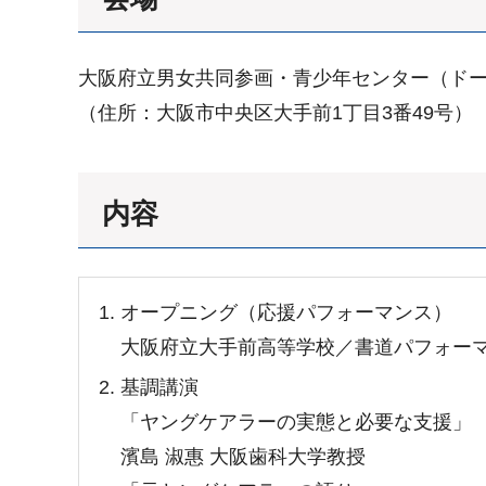
大阪府立男女共同参画・青少年センター（ドー
（住所：大阪市中央区大手前1丁目3番49号）
内容
オープニング（応援パフォーマンス）
大阪府立大手前高等学校／書道パフォー
基調講演
「ヤングケアラーの実態と必要な支援」
濱島 淑惠 大阪歯科大学教授