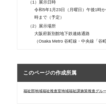
（1）展示日時
令和5年1月23日（月曜日）午後1時か
時まで（予定）
（2）展示場所
大阪府新別館地下鉄連絡通路
（Osaka Metro 谷町線・中央線
このページの作成所属
福祉部地域福祉推進室地域福祉課施策推進グル