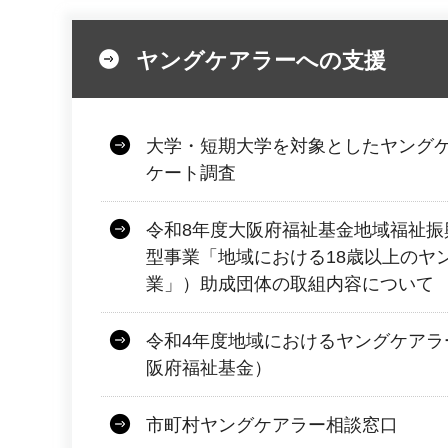
ヤングケアラーへの支援
大学・短期大学を対象としたヤング
ケート調査
令和8年度大阪府福祉基金地域福祉振
型事業「地域における18歳以上のヤ
業」）助成団体の取組内容について
令和4年度地域におけるヤングケアラ
阪府福祉基金）
市町村ヤングケアラー相談窓口