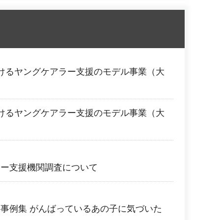
けるヤングケアラー支援のモデル事業（大
けるヤングケアラー支援のモデル事業（大
ラー支援機関調査について
事例集 がんばっているあの子に気づいた