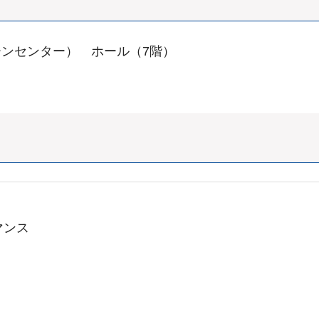
ンセンター） ホール（7階）
マンス