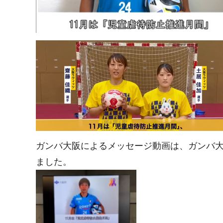
ガンバ大阪によるメッセージ動画は、ガンバ大
ました。