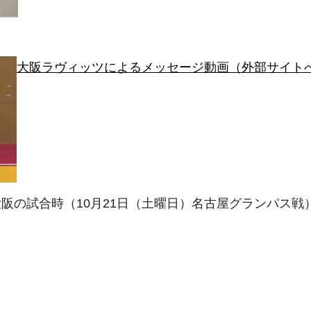
大阪ラヴィッツによるメッセージ動画（外部サイト
阪の試合時（10月21日（土曜日）名古屋グランパス戦