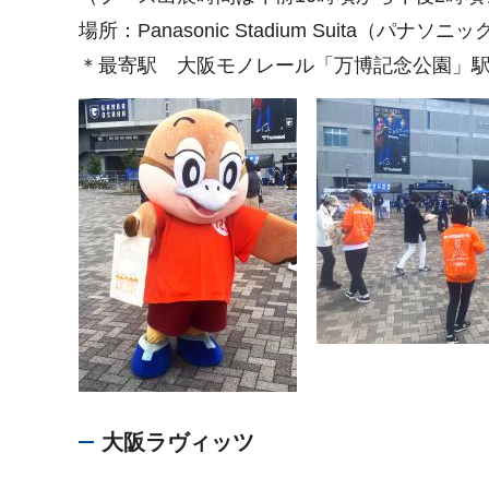
場所：Panasonic Stadium Suita（パナ
＊最寄駅 大阪モノレール「万博記念公園」
大阪ラヴィッツ