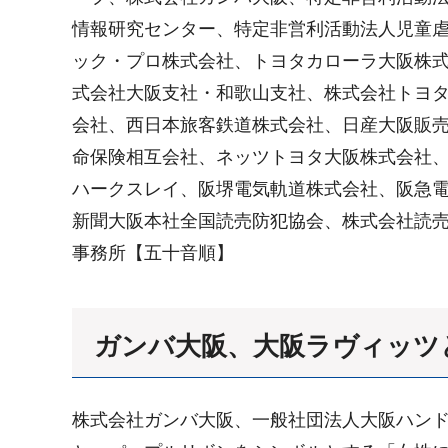
情報研究センター、特定非営利活動法人児童
ック・プロ株式会社、トヨタカローラ大阪株
式会社大阪支社・和歌山支社、株式会社トヨ
会社、西日本旅客鉄道株式会社、日産大阪販売
命保険相互会社、ネッツトヨタ大阪株式会社
ハークスレイ、阪堺電気軌道株式会社、阪急
新聞大阪本社全国読売防犯協会、株式会社読
事務所【五十音順】
ガンバ大阪、大阪ラヴィッツ
株式会社ガンバ大阪、一般社団法人大阪ハン