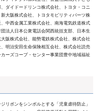
部、ダイドードリンコ株式会社、トヨタ・コニ
ィ新大阪株式会社、トヨタモビリティパーツ株
阪、中西金属工業株式会社、南海電気鉄道株式
財団法人日本公衆電話会関西統括支部、日本生
北大阪株式会社、能勢電鉄株式会社、株式会社
社、明治安田生命保険相互会社、株式会社読売
ーカーズコープ・センター事業団豊中地域福祉
ンジリボンをシンボルとする「児童虐待防止」