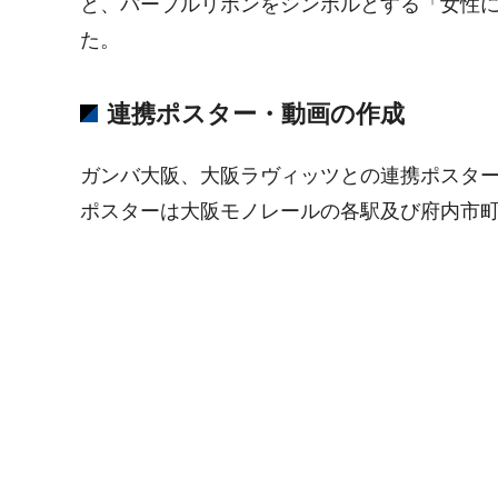
と、パープルリボンをシンボルとする「女性
た。
連携ポスター・動画の作成
ガンバ大阪、大阪ラヴィッツとの連携ポスタ
ポスターは大阪モノレールの各駅及び府内市