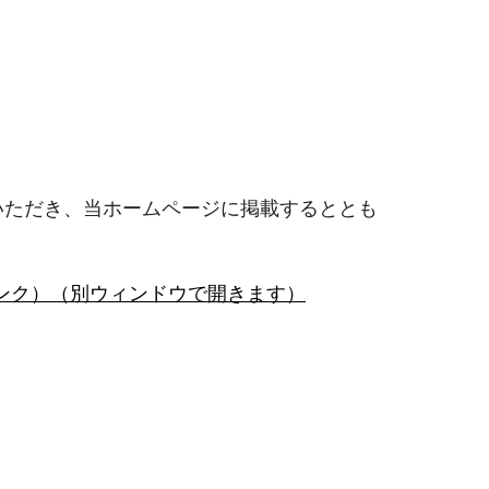
いただき、当ホームページに掲載するととも
ンク）（別ウィンドウで開きます）