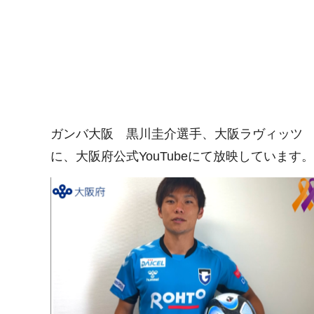
ガンバ大阪 黒川圭介選手、大阪ラヴィッツ
に、大阪府公式YouTubeにて放映しています。