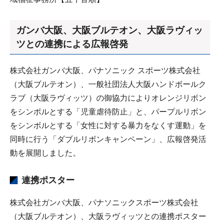
ガンバ大阪、大阪ブルテオン、大阪ラヴィッ
ツとの連携による広報啓発
株式会社ガンバ大阪、パナソニック スポーツ株式会社
（大阪ブルテオン）、一般社団法人大阪ハンドボールク
ラブ（大阪ラヴィッツ）の御協力によりオレンジリボン
をシンボルとする「児童虐待防止」と、パープルリボン
をシンボルとする「女性に対する暴力をなくす運動」を
同時に行う「ダブルリボンキャンペーン」、広報啓発活
動を展開しました。
連携ポスター
株式会社ガンバ大阪、パナソニックスポーツ株式会社
（大阪ブルテオン）、大阪ラヴィッツとの連携ポスター