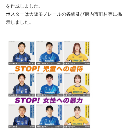
を作成しました。
ポスターは大阪モノレールの各駅及び府内市町村等に掲
示しました。