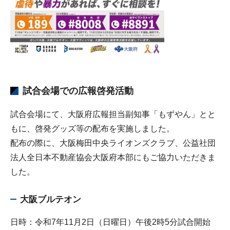
試合会場での広報啓発活動
試合会場にて、大阪府広報担当副知事「もずやん」とと
もに、啓発グッズ等の配布を実施しました。
配布の際に、大阪梅田中央ライオンズクラブ、公益社団
法人全日本不動産協会大阪府本部にもご協力いただきま
した。
大阪ブルテオン
日時：令和7年11月2日（日曜日）午後2時5分試合開始