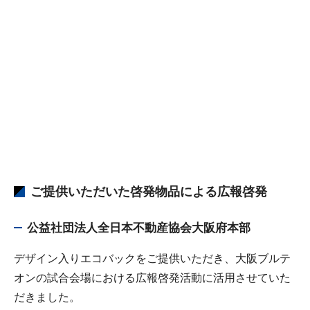
ご提供いただいた啓発物品による広報啓発
公益社団法人全日本不動産協会大阪府本部
デザイン入りエコバックをご提供いただき、大阪ブルテ
オンの試合会場における広報啓発活動に活用させていた
だきました。