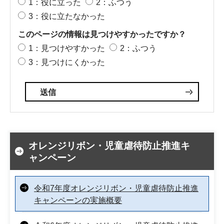
1：役に立った
2：ふつう
3：役に立たなかった
このページの情報は見つけやすかったですか？
1：見つけやすかった
2：ふつう
3：見つけにくかった
オレンジリボン・児童虐待防止推進キ
ャンペーン
令和7年度オレンジリボン・児童虐待防止推進
キャンペーンの実施概要