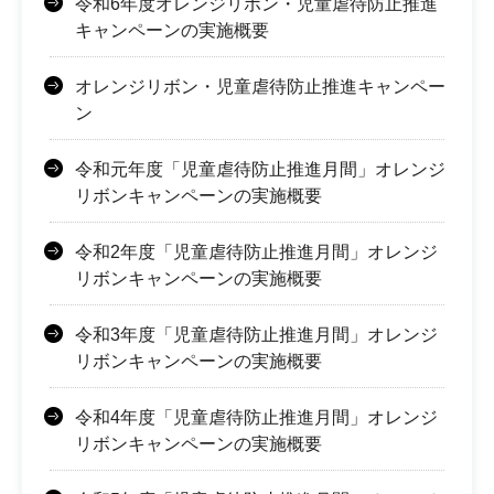
令和6年度オレンジリボン・児童虐待防止推進
キャンペーンの実施概要
オレンジリボン・児童虐待防止推進キャンペー
ン
令和元年度「児童虐待防止推進月間」オレンジ
リボンキャンペーンの実施概要
令和2年度「児童虐待防止推進月間」オレンジ
リボンキャンペーンの実施概要
令和3年度「児童虐待防止推進月間」オレンジ
リボンキャンペーンの実施概要
令和4年度「児童虐待防止推進月間」オレンジ
リボンキャンペーンの実施概要