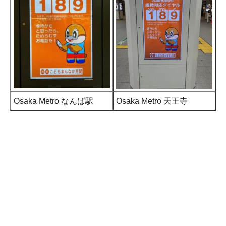
Osaka Metro なんば駅
Osaka Metro 天王寺