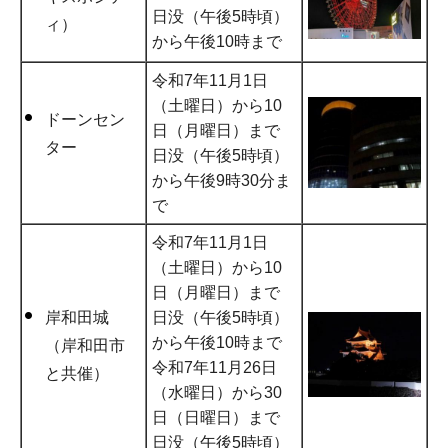
日没（午後5時頃）
ィ）
から午後10時まで
令和7年11月1日
（土曜日）から10
ドーンセン
日（月曜日）まで
ター
日没（午後5時頃）
から午後9時30分ま
で
令和7年11月1日
（土曜日）から10
日（月曜日）まで
岸和田城
日没（午後5時頃）
から午後10時まで
（岸和田市
令和7年11月26日
と共催）
（水曜日）から30
日（日曜日）まで
日没（午後5時頃）