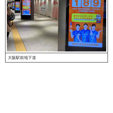
大阪駅前地下道