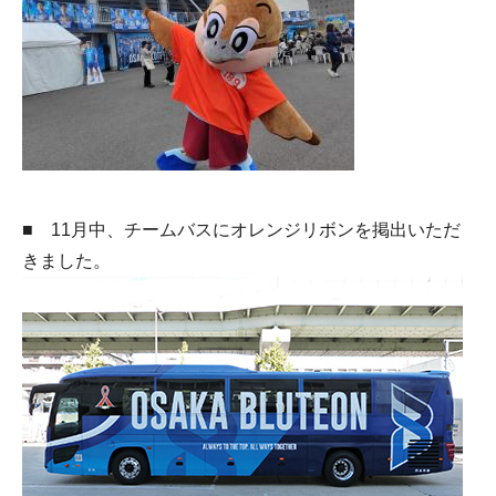
■ 11月中、チームバスにオレンジリボンを掲出いただ
きました。