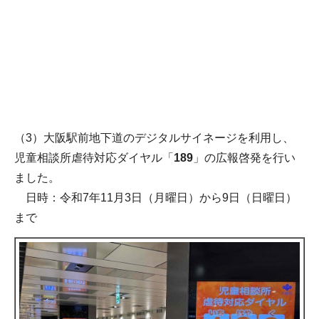
（3）大阪駅前地下道のデジタルサイネージを利用し、
児童相談所虐待対応ダイヤル「
189
」の広報啓発を行い
ました。
日時：令和7年11月3日（月曜日）から9日（日曜日）
まで