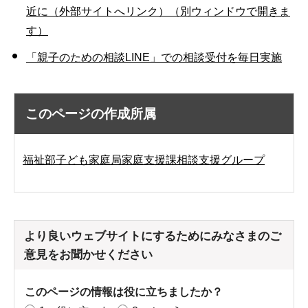
近に（外部サイトへリンク）（別ウィンドウで開きま
す）
「親子のための相談LINE」での相談受付を毎日実施
このページの作成所属
福祉部子ども家庭局家庭支援課相談支援グループ
より良いウェブサイトにするためにみなさまのご
意見をお聞かせください
このページの情報は役に立ちましたか？