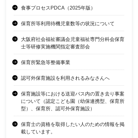
食事プロセスPDCA（2025年版）
保育所等利用待機児童数等の状況について
大阪府社会福祉審議会児童福祉専門分科会保育
士等研修実施機関指定審査部会
保育所緊急等整備事業
認可外保育施設を利用されるみなさんへ
保育施設等における送迎バス内の置き去り事案
について（認定こども園（幼保連携型、保育所
型）、保育所、認可外保育施設）
保育士の資格を取得したい人のための情報を掲
載しています。