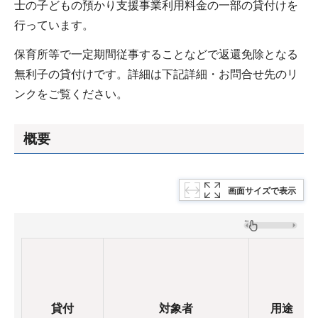
士の子どもの預かり支援事業利用料金の一部の貸付けを
行っています。
保育所等で一定期間従事することなどで返還免除となる
無利子の貸付けです。詳細は下記詳細・お問合せ先のリ
ンクをご覧ください。
概要
画面サイズで表示
貸付
対象者
用途