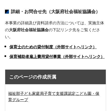
詳細・お問合せ先（大阪府社会福祉協議会）
本事業の詳細及び資料請求の方法については、実施主体
の
大阪府社会福祉協議会
の下記リンク先をご覧くださ
い。
保育士のための貸付制度（外部サイトへリンク）
保育補助者雇上費用貸付事業（外部サイトへリンク）
このページの作成所属
福祉部子ども家庭局子育て支援課認定こども園・保
育グループ