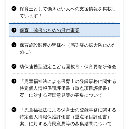
保育士として働きたい人への支援情報を掲載し
ています！
保育士確保のための貸付事業
保育施設関連の皆様へ（感染症の拡大防止のた
めに）
幼保連携型認定こども園教育・保育要領研修会
「児童福祉法による保育士の登録事務に関する
特定個人情報保護評価書（重点項目評価書）
案」に対する府民意見等の募集について
「児童福祉法による保育士の登録事務に関する
特定個人情報保護評価書（重点項目評価書）
案」に対する府民意見等の募集結果について