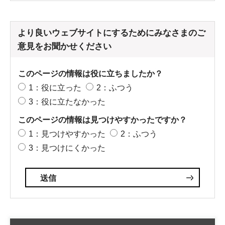
より良いウェブサイトにするためにみなさまのご
意見をお聞かせください
このページの情報は役に立ちましたか？
1：役に立った
2：ふつう
3：役に立たなかった
このページの情報は見つけやすかったですか？
1：見つけやすかった
2：ふつう
3：見つけにくかった