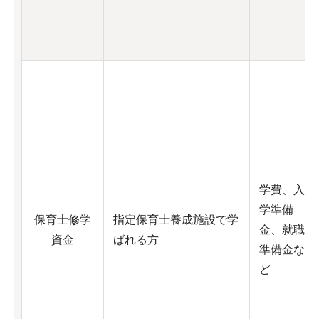
学費、入
学準備
保育士修学
指定保育士養成施設で学
金、就職
資金
ばれる方
準備金な
ど