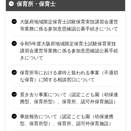
保育所・保育士
大阪府地域限定保育士試験保育実技講習会運営
等業務に係る参加意思確認公募手続きについて
令和5年度大阪府地域限定保育士試験保育実技
講習会運営等業務に係る参加意思確認公募手続
きについて
保育所等における虐待と疑われる事案（不適切
な保育）に関する相談窓口について
置き去り事案について（認定こども園（幼保連
携型、保育所型）、保育所、認可外保育施設）
事故報告について（認定こども園（幼保連携
型、保育所型）、保育所、認可外保育施設）