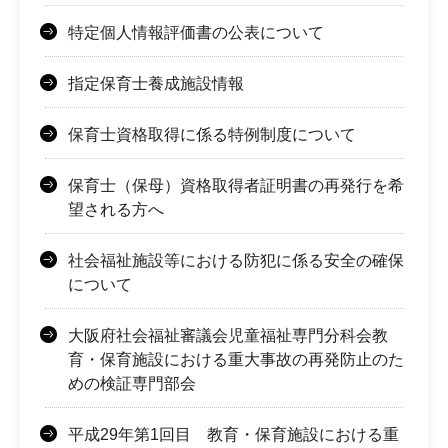
特定個人情報評価書の公表について
指定保育士養成施設情報
保育士資格取得に係る特例制度について
保育士（保母）資格取得者証明書の再発行を希
望される方へ
社会福祉施設等における防犯に係る安全の確保
について
大阪府社会福祉審議会児童福祉専門分科会教
育・保育施設における重大事故の再発防止のた
めの検証専門部会
平成29年第1回目 教育・保育施設における重