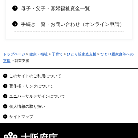
母子・父子・寡婦福祉資金一覧
手続き一覧・お問い合わせ（オンライン申請）
トップページ
>
健康・福祉
>
子育て
>
ひとり親家庭支援
>
ひとり親家庭等への
支援
> 就業支援
このサイトのご利用について
著作権・リンクについて
ユニバーサルデザインについて
個人情報の取り扱い
サイトマップ
大阪府庁