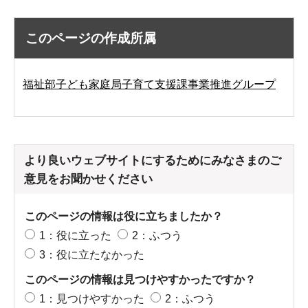
このページの作成所属
福祉部子ども家庭局子育て支援課事業推進グループ
より良いウェブサイトにするためにみなさまのご
意見をお聞かせください
このページの情報は役に立ちましたか？
1：役に立った
2：ふつう
3：役に立たなかった
このページの情報は見つけやすかったですか？
1：見つけやすかった
2：ふつう