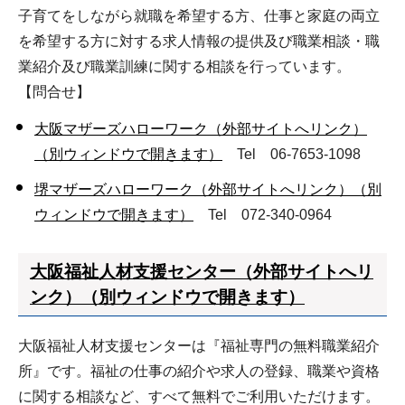
子育てをしながら就職を希望する方、仕事と家庭の両立
を希望する方に対する求人情報の提供及び職業相談・職
業紹介及び職業訓練に関する相談を行っています。
【問合せ】
大阪マザーズハローワーク（外部サイトへリンク）
（別ウィンドウで開きます）
Tel 06-7653-1098
堺マザーズハローワーク（外部サイトへリンク）（別
ウィンドウで開きます）
Tel 072-340-0964
大阪福祉人材支援センター（外部サイトへリ
ンク）（別ウィンドウで開きます）
大阪福祉人材支援センターは『福祉専門の無料職業紹介
所』です。福祉の仕事の紹介や求人の登録、職業や資格
に関する相談など、すべて無料でご利用いただけます。