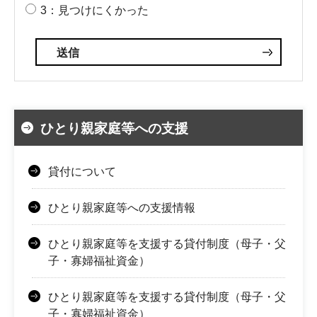
3：見つけにくかった
ひとり親家庭等への支援
貸付について
ひとり親家庭等への支援情報
ひとり親家庭等を支援する貸付制度（母子・父
子・寡婦福祉資金）
ひとり親家庭等を支援する貸付制度（母子・父
子・寡婦福祉資金）