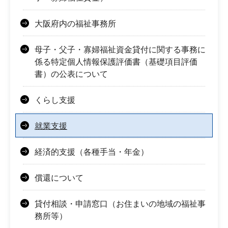
大阪府内の福祉事務所
母子・父子・寡婦福祉資金貸付に関する事務に
係る特定個人情報保護評価書（基礎項目評価
書）の公表について
くらし支援
就業支援
経済的支援（各種手当・年金）
償還について
貸付相談・申請窓口（お住まいの地域の福祉事
務所等）