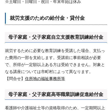
※土曜日・日曜日・祝日・年末年始は休み
就労支援のための給付金・貸付金
母子家庭・父子家庭自立支援教育訓練給付金
就労するために必要な教育訓練を受講した場合、支払っ
た費用の一部を支給します。受講前に事前相談が必要
で、所得が一定額以上ある方は受給できません。対象と
なる講座については市町村によって異なります。
【問合せ】
住所地の福祉事務所等
母子家庭・父子家庭高等職業訓練促進給付金
看護師や介護福祉士等の資格取得のため、一定期間以上