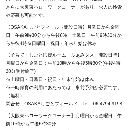
さらに大阪東ハローワークコーナーがあり、求人の検索
や応募も可能です。
【OSAKAしごとフィールド開設日時】月曜日から金曜
日 午前9時30分から午後8時 土曜日 午前9時30分か
ら午後4時※日曜日・祝日・年末年始は休み
【子育て・しごと応援ルーム「ふぁみタス」開設日時】
月曜日から金曜日：午前10時から午後5時30分(午後4時
30分受付終了)
※土曜日・日曜日・祝日・年末年始は休み
※一時保育の利用にあたっては、事前予約が必要です。
（無料）
問合せ OSAKAしごとフィールド Tel 06-4794-9198
【大阪東ハローワークコーナー】月曜日から金曜日：午
前10時から午後6時30分