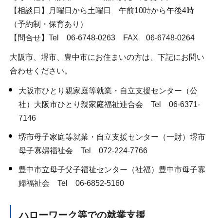
【相談日】月曜日から土曜日 午前10時から午後4時
（予約制・保育あり）
【問合せ】Tel 06-6748-0263 FAX 06-6748-0264
大阪市、堺市、豊中市にお住まいの方は、下記にお問い
合わせください。
大阪市ひとり親家庭等就業・自立支援センター（公
社）大阪市ひとり親家庭福祉連合会 Tel 06-6371-
7146
堺市母子家庭等就業・自立支援センター（一財）堺市
母子寡婦福祉会 Tel 072-224-7766
豊中市立母子父子福祉センター（社福）豊中市母子寡
婦福祉会 Tel 06-6852-5160
ハローワーク等での就業支援