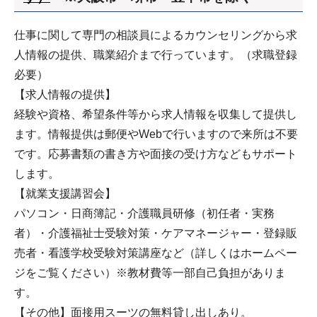
仕事に関して専門の相談員によるカウンセリングから求
人情報の提供、職業紹介まで行っています。（求職登録
必要）
【求人情報の提供】
経験や資格、希望条件等から求人情報を収集して提供し
ます。情報提供は郵便やWebで行いますので来所は不要
です。応募書類の書き方や面接の受け方などもサポート
します。
【就業支援講習会】
パソコン・日商簿記・介護職員研修（初任者・実務
者）・介護福祉士受験対策・ケアマネージャー・登録販
売者・看護学校受験対策講座など（詳しくはホームペー
ジをご覧ください）※教材費等一部自己負担がありま
す。
【その他】面接用スーツの無料貸し出しあり。