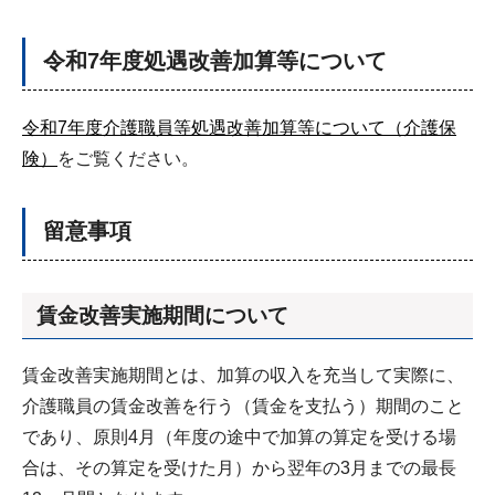
令和7年度処遇改善加算等について
令和7年度介護職員等処遇改善加算等について（介護保
険）
をご覧ください。
留意事項
賃金改善実施期間について
賃金改善実施期間とは、加算の収入を充当して実際に、
介護職員の賃金改善を行う（賃金を支払う）期間のこと
であり、原則4月（年度の途中で加算の算定を受ける場
合は、その算定を受けた月）から翌年の3月までの最長