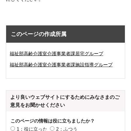
このページの作成所属
福祉部高齢介護室介護事業者課居宅グループ
福祉部高齢介護室介護事業者課施設指導グループ
より良いウェブサイトにするためにみなさまのご
意見をお聞かせください
このページの情報は役に立ちましたか？
1：役に立った
2：ふつう