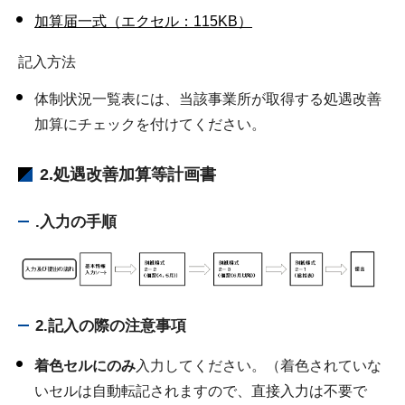
加算届一式（エクセル：115KB）
記入方法
体制状況一覧表には、当該事業所が取得する処遇改善
加算にチェックを付けてください。
2.処遇改善加算等計画書
.入力の手順
2.記入の際の注意事項
着色セルにのみ
入力してください。（着色されていな
いセルは自動転記されますので、直接入力は不要で