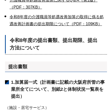
介護職員等処遇改善加算に関するQ＆A（第1版）
（PDF：307KB）
令和8年度の介護職員等処遇改善加算の取得に係る処
遇改善計画書の提出期限について（PDF：109KB）
令和8年度の提出書類、提出期限、提出
方法について
提出書類
1.加算届一式（計画書に記載の大阪府所管の事
業所全てについて、別紙2と体制状況一覧表を
提出）
（施設・居宅サービス）