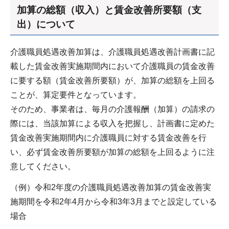
加算の総額（収入）と賃金改善所要額（支
出）について
介護職員処遇改善加算は、介護職員処遇改善計画書に記
載した賃金改善実施期間内において介護職員の賃金改善
に要する額（賃金改善所要額）が、加算の総額を上回る
ことが、算定要件となっています。
そのため、事業者は、毎月の介護報酬（加算）の請求の
際には、当該加算による収入を把握し、計画書に定めた
賃金改善実施期間内に介護職員に対する賃金改善を行
い、必ず賃金改善所要額が加算の総額を上回るように注
意してください。
（例）令和2年度の介護職員処遇改善加算の賃金改善実
施期間を令和2年4月から令和3年3月までと設定している
場合