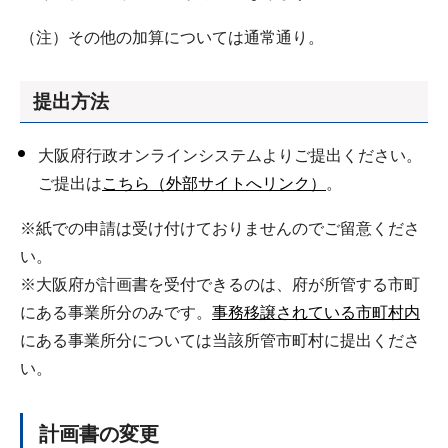
（注）その他の加算については通常通り。
提出方法
大阪府行政オンラインシステムよりご提出ください。
ご提出は
こちら（外部サイトへリンク）
。
※紙での申請は受け付けておりませんのでご留意くださ
い。
※大阪府が計画書を受付できるのは、府が所管する市町
にある事業所分のみです。
事務移譲されている市町村内
にある事業所分については当該所管市町村に提出くださ
い。
計画書の変更