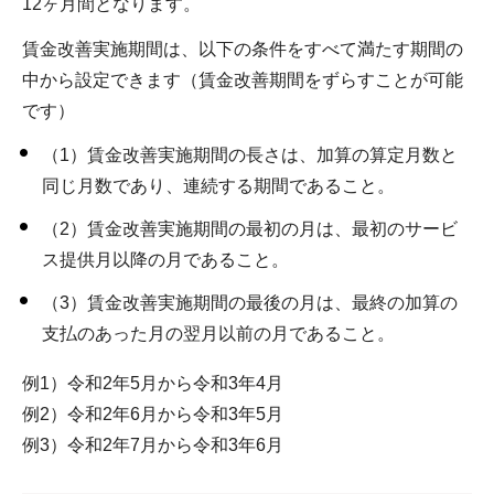
12ヶ月間となります。
賃金改善実施期間は、以下の条件をすべて満たす期間の
中から設定できます（賃金改善期間をずらすことが可能
です）
（1）賃金改善実施期間の長さは、加算の算定月数と
同じ月数であり、連続する期間であること。
（2）賃金改善実施期間の最初の月は、最初のサービ
ス提供月以降の月であること。
（3）賃金改善実施期間の最後の月は、最終の加算の
支払のあった月の翌月以前の月であること。
例1）令和2年5月から令和3年4月
例2）令和2年6月から令和3年5月
例3）令和2年7月から令和3年6月