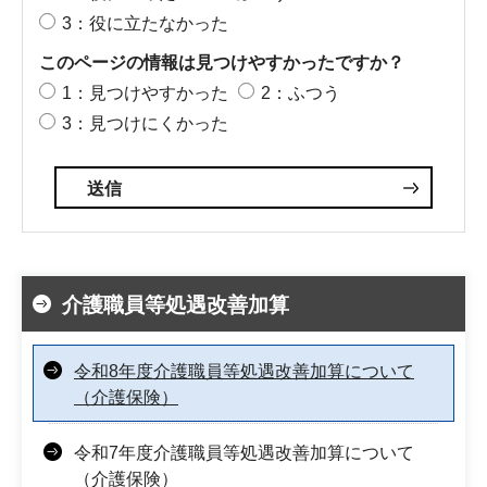
3：役に立たなかった
このページの情報は見つけやすかったですか？
1：見つけやすかった
2：ふつう
3：見つけにくかった
介護職員等処遇改善加算
令和8年度介護職員等処遇改善加算について
（介護保険）
令和7年度介護職員等処遇改善加算について
（介護保険）