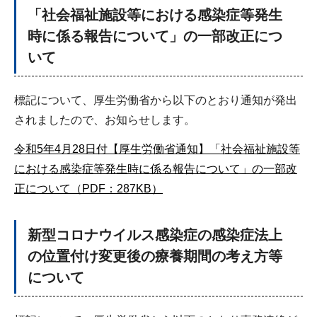
「社会福祉施設等における感染症等発生
時に係る報告について」の一部改正につ
いて
標記について、厚生労働省から以下のとおり通知が発出
されましたので、お知らせします。
令和5年4月28日付【厚生労働省通知】「社会福祉施設等
における感染症等発生時に係る報告について」の一部改
正について（PDF：287KB）
新型コロナウイルス感染症の感染症法上
の位置付け変更後の療養期間の考え方等
について