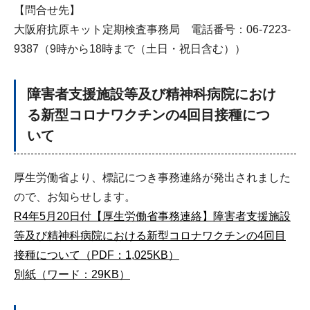
【問合せ先】
大阪府抗原キット定期検査事務局 電話番号：06-7223-
9387（9時から18時まで（土日・祝日含む））
障害者支援施設等及び精神科病院におけ
る新型コロナワクチンの4回目接種につ
いて
厚生労働省より、標記につき事務連絡が発出されました
ので、お知らせします。
R4年5月20日付【厚生労働省事務連絡】障害者支援施設
等及び精神科病院における新型コロナワクチンの4回目
接種について（PDF：1,025KB）
別紙（ワード：29KB）