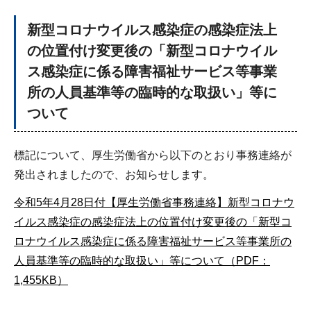
新型コロナウイルス感染症の感染症法上
の位置付け変更後の「新型コロナウイル
ス感染症に係る障害福祉サービス等事業
所の人員基準等の臨時的な取扱い」等に
ついて
標記について、厚生労働省から以下のとおり事務連絡が
発出されましたので、お知らせします。
令和5年4月28日付【厚生労働省事務連絡】新型コロナウ
イルス感染症の感染症法上の位置付け変更後の「新型コ
ロナウイルス感染症に係る障害福祉サービス等事業所の
人員基準等の臨時的な取扱い」等について（PDF：
1,455KB）