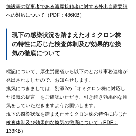
施設等の従事者である濃厚接触者に対する外出自粛要請
への対応について（PDF：486KB）
現下の感染状況を踏まえたオミクロン株
の特性に応じた検査体制及び効果的な換
気の徹底について
標記について、厚生労働省から以下のとおり事務連絡が
発出されましたので、お知らせします。
換気につきましては、別添2の「オミクロン株に対応し
た換気の提言」をご確認いただき、引き続き効果的な換
気をしていただきますようお願いします。
現下の感染状況を踏まえたオミクロン株の特性に応じた
検査体制及び効果的な換気の徹底について（PDF：
133KB）