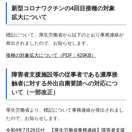
新型コロナワクチンの4回目接種の対象
拡大について
標記について、厚生労働省から以下のとおり事務連絡が
発出されましたので、お知らせします。
接種の対象拡大について（PDF：429KB）
障害者支援施設等の従事者である濃厚接
触者に対する外出自粛要請への対応につ
いて（一部改正）
厚生労働省より、標記について事務連絡が発出されまし
たので、お知らせします。
令和4年7月26日付 【厚生労働省事務連絡】障害者支援