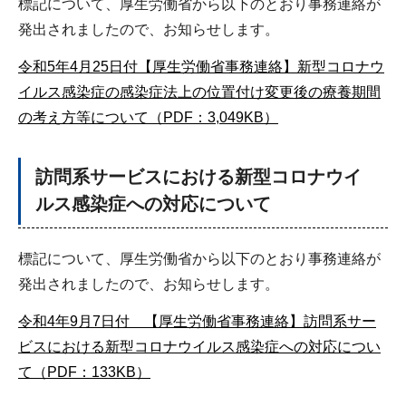
標記について、厚生労働省から以下のとおり事務連絡が
発出されましたので、お知らせします。
令和5年4月25日付【厚生労働省事務連絡】新型コロナウ
イルス感染症の感染症法上の位置付け変更後の療養期間
の考え方等について（PDF：3,049KB）
訪問系サービスにおける新型コロナウイ
ルス感染症への対応について
標記について、厚生労働省から以下のとおり事務連絡が
発出されましたので、お知らせします。
令和4年9月7日付 【厚生労働省事務連絡】訪問系サー
ビスにおける新型コロナウイルス感染症への対応につい
て（PDF：133KB）