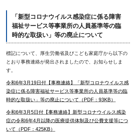
「新型コロナウイルス感染症に係る障害
福祉サービス等事業所の人員基準等の臨
時的な取扱い」等の廃止について
標記について、厚生労働省及びこども家庭庁から以下の
とおり事務連絡が発出されましたので、お知らせしま
す。
令和6年3月19日付【事務連絡】「新型コロナウイルス感
染症に係る障害福祉サービス等事業所の人員基準等の臨
時的な取扱い」等の廃止について（PDF：93KB）
令和6年3月5日付【事務連絡】新型コロナウイルス感染
症の令和6年4月以降の医療提供体制及び公費支援等につ
いて（PDF：425KB）