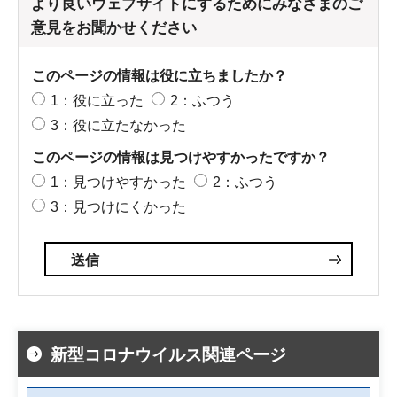
より良いウェブサイトにするためにみなさまのご
意見をお聞かせください
このページの情報は役に立ちましたか？
1：役に立った
2：ふつう
3：役に立たなかった
このページの情報は見つけやすかったですか？
1：見つけやすかった
2：ふつう
3：見つけにくかった
新型コロナウイルス関連ページ