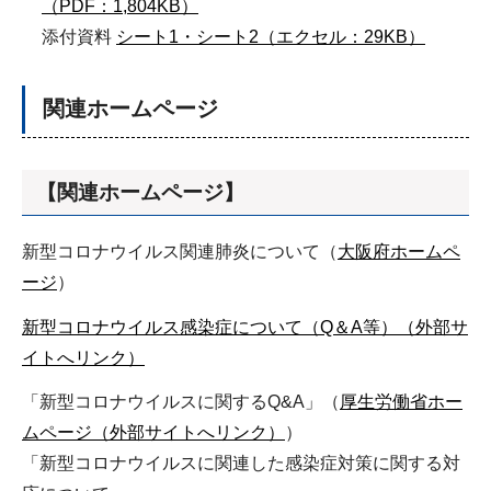
（PDF：1,804KB）
添付資料
シート1・シート2（エクセル：29KB）
関連ホームページ
【関連ホームページ】
新型コロナウイルス関連肺炎について（
大阪府ホームペ
ージ
）
新型コロナウイルス感染症について（Q＆A等）（外部サ
イトへリンク）
「新型コロナウイルスに関するQ&A」（
厚生労働省ホー
ムページ（外部サイトへリンク）
）
「新型コロナウイルスに関連した感染症対策に関する対