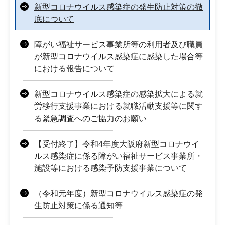
新型コロナウイルス感染症の発生防止対策の徹
底について
障がい福祉サービス事業所等の利用者及び職員
が新型コロナウイルス感染症に感染した場合等
における報告について
新型コロナウイルス感染症の感染拡大による就
労移行支援事業における就職活動支援等に関す
る緊急調査へのご協力のお願い
【受付終了】令和4年度大阪府新型コロナウイ
ルス感染症に係る障がい福祉サービス事業所・
施設等における感染予防支援事業について
（令和元年度）新型コロナウイルス感染症の発
生防止対策に係る通知等