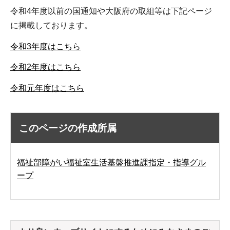
令和4年度以前の国通知や大阪府の取組等は下記ページ
に掲載しております。
令和3年度はこちら
令和2年度はこちら
令和元年度はこちら
このページの作成所属
福祉部障がい福祉室生活基盤推進課指定・指導グル
ープ