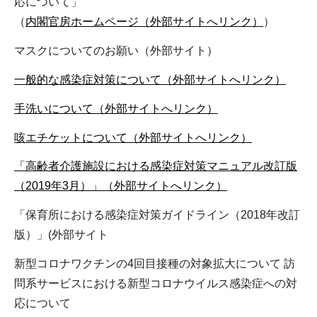
応について」
（
内閣官房ホームページ（外部サイトへリンク）
）
マスクについてのお願い（外部サイト）
一般的な感染症対策について（外部サイトへリンク）
手洗いについて（外部サイトへリンク）
咳エチケットについて（外部サイトへリンク）
「高齢者介護施設における感染症対策マニュアル改訂版
（2019年3月）」（外部サイトへリンク）
「保育所における感染症対策ガイドライン（2018年改訂
版）」(外部サイト
新型コロナワクチンの4回目接種の対象拡大について 訪
問系サービスにおける新型コロナウイルス感染症への対
応について