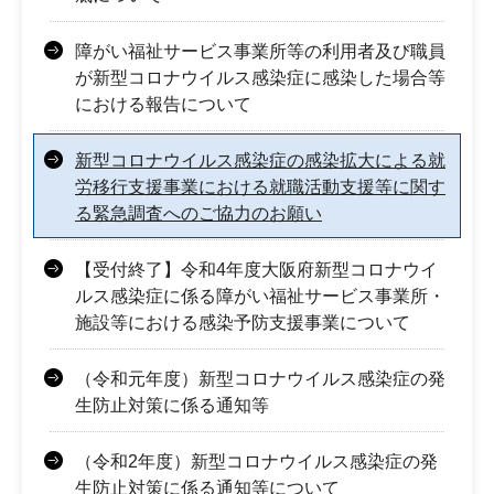
障がい福祉サービス事業所等の利用者及び職員
が新型コロナウイルス感染症に感染した場合等
における報告について
新型コロナウイルス感染症の感染拡大による就
労移行支援事業における就職活動支援等に関す
る緊急調査へのご協力のお願い
【受付終了】令和4年度大阪府新型コロナウイ
ルス感染症に係る障がい福祉サービス事業所・
施設等における感染予防支援事業について
（令和元年度）新型コロナウイルス感染症の発
生防止対策に係る通知等
（令和2年度）新型コロナウイルス感染症の発
生防止対策に係る通知等について