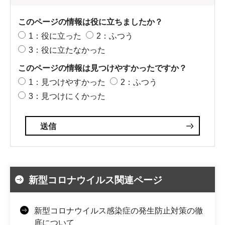
このページの情報は役に立ちましたか？
1：役に立った
2：ふつう
3：役に立たなかった
このページの情報は見つけやすかったですか？
1：見つけやすかった
2：ふつう
3：見つけにくかった
新型コロナウイルス関連ページ
新型コロナウイルス感染症の発生防止対策の徹
底について