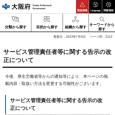
大阪府
緊急情報
Language
閲覧補助
キーワードから
分類から探す
目的から探す
組織から探す
探す
更新日：2023年7月4日
ページID：5112
サービス管理責任者等に関する告示の改
正について
今後、厚生労働省等からの通知等により、本ページの掲
載内容・取扱い方法を変更する可能性がございます。
サービス管理責任者等に関する告示の改
正について