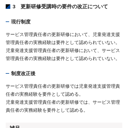
3 更新研修受講時の要件の改正について
現行制度
サービス管理責任者の更新研修において、児童発達支援
管理責任者の実務経験は要件として認められていない。
児童発達支援管理責任者の更新研修において、サービス
管理責任者の実務経験は要件として認められていない。
制度改正後
サービス管理責任者の更新研修では児童発達支援管理責
任者の実務経験を要件として認める。
児童発達支援管理責任者の更新研修では、サービス管理
責任者の実務経験を要件として認める。