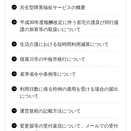
共生型障害福祉サービスの概要
平成30年度報酬改定に伴う居宅介護及び同行援
護の加算等の取扱いについて
生活介護における短時間利用減算について
寝屋川市の中核市移行について
基準省令や条例等について
利用日数に係る特例の適用を受ける場合の届出
について
運営規程の記載方法について
変更届等の受付返信について、メールでの受付