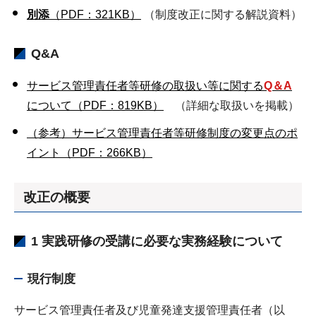
別添
（PDF：321KB）
（制度改正に関する解説資料）
Q&A
サービス管理責任者等研修の取扱い等に関する
Q＆A
について（PDF：819KB）
（詳細な取扱いを掲載）
（参考）サービス管理責任者等研修制度の変更点のポ
イント（PDF：266KB）
改正の概要
1 実践研修の受講に必要な実務経験について
現行制度
サービス管理責任者及び児童発達支援管理責任者（以