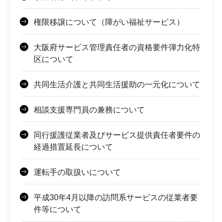
権限移譲について（障がい福祉サービス）
大阪府サービス管理責任者の資格要件弾力化特
区について
共同生活介護と共同生活援助の一元化について
相談支援専門員の兼務について
同行援護従業者及びサービス提供責任者要件の
経過措置延長について
運転手の取扱いについて
平成30年4月以降の訪問系サービスの従業者要
件等について