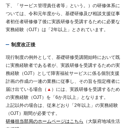
下、「サービス管理責任者等」という。）の研修体系に
ついては、令和元年度から、基礎研修及び相談支援従事
者初任者研修修了後に実践研修を受講するために必要な
実務経験（OJT）は「2年以上」とされています。
制度改正後
現行制度の例外として、基礎研修受講開始時において既
に実務経験者である者が、実践研修を受講するための実
務経験（OJT）として障害福祉サービスに係る個別支援
計画の作成の一連の業務に従事し、その旨を指定権者に
届け出ている場合（
▲
）には、実践研修を受講するため
の実務経験（OJT）を「6か月以上」となります。
上記以外の場合は、従来どおり「2年以上」の実務経験
（OJT）期間が必要です。
研修担当部局のホームページはこちら
（大阪府地域生活