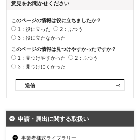
意見をお聞かせください
このページの情報は役に立ちましたか？
1：役に立った
2：ふつう
3：役に立たなかった
このページの情報は見つけやすかったですか？
1：見つけやすかった
2：ふつう
3：見つけにくかった
申請・届出に関する取扱い
事業者様式ライブラリー