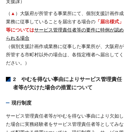
支援課）
（
▲
）大阪府が所管する事業所にて、個別支援計画作成
業務に従事していることを届出する場合の
「届出様式」
等については
サービス管理責任者等の要件に特例が認め
られる場合
（個別支援計画作成業務に従事した事業所が、大阪府が
所管する市町村以外の場合は、各指定権者へ届出してく
ださい。）
2 やむを得ない事由によりサービス管理責任
者等が欠けた場合の措置について
現行制度
サービス管理責任者等がやむを得ない事由により欠如し
た場合に実務経験者をサービス管理責任者等としてみな