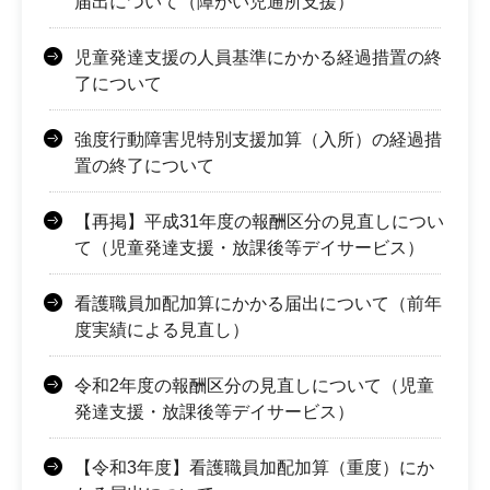
届出について（障がい児通所支援）
児童発達支援の人員基準にかかる経過措置の終
了について
強度行動障害児特別支援加算（入所）の経過措
置の終了について
【再掲】平成31年度の報酬区分の見直しについ
て（児童発達支援・放課後等デイサービス）
看護職員加配加算にかかる届出について（前年
度実績による見直し）
令和2年度の報酬区分の見直しについて（児童
発達支援・放課後等デイサービス）
【令和3年度】看護職員加配加算（重度）にか