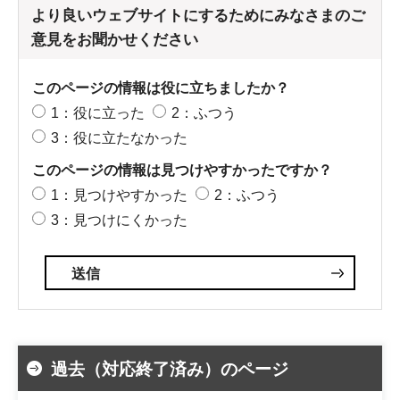
より良いウェブサイトにするためにみなさまのご
意見をお聞かせください
このページの情報は役に立ちましたか？
1：役に立った
2：ふつう
3：役に立たなかった
このページの情報は見つけやすかったですか？
1：見つけやすかった
2：ふつう
3：見つけにくかった
過去（対応終了済み）のページ