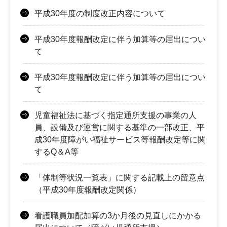
平成30年度の制度改正内容について
平成30年度報酬改定に伴う加算等の届出につい
て
平成30年度報酬改定に伴う加算等の届出につい
て
児童福祉法に基づく指定通所支援の事業の人
員、設備及び運営に関する基準の一部改正、平
成30年度障がい福祉サービス等報酬改定等に関
するQ＆A等
「体制等状況一覧表」に関する記載上の留意点
（平成30年度報酬改定関係）
看護職員加配加算の3か月後の見直しにかかる