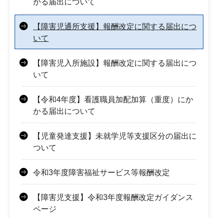
かる届出について
【障害児通所支援】報酬改定に関する届出につ
いて
【障害児入所施設】報酬改定に関する届出につ
いて
【令和4年度】看護職員加配加算（重度）にか
かる届出について
【児童発達支援】未就学児等支援区分の届出に
ついて
令和3年度障害福祉サービス等報酬改定
【障害児支援】令和3年度報酬改定ガイダンス
ページ