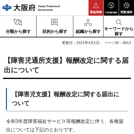
大阪府
緊急情報
Language
閲覧補助
キーワードから
分類から探す
目的から探す
組織から探す
探す
更新日：2021年4月1日
ページID：4813
【障害児通所支援】報酬改定に関する届
出について
【障害児支援】報酬改定に関する届出に
ついて
令和3年度障害福祉サービス等報酬改定に伴う、各種届
出については下記のとおりです。