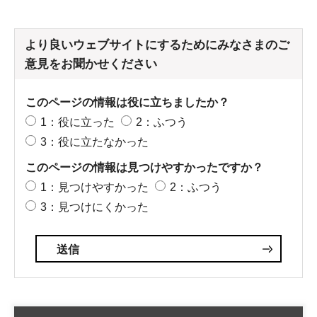
より良いウェブサイトにするためにみなさまのご
意見をお聞かせください
このページの情報は役に立ちましたか？
1：役に立った
2：ふつう
3：役に立たなかった
このページの情報は見つけやすかったですか？
1：見つけやすかった
2：ふつう
3：見つけにくかった