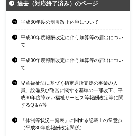
過去（対応終了済み）のページ
平成30年度の制度改正内容について
平成30年度報酬改定に伴う加算等の届出につい
て
平成30年度報酬改定に伴う加算等の届出につい
て
児童福祉法に基づく指定通所支援の事業の人
員、設備及び運営に関する基準の一部改正、平
成30年度障がい福祉サービス等報酬改定等に関
するQ＆A等
「体制等状況一覧表」に関する記載上の留意点
（平成30年度報酬改定関係）