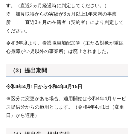
す。（直近3ヵ月経過時に判定してください。）
※ 加算取得からの実績が3ヵ月以上1年未満の事業
所 ： 直近3ヵ月の在籍者（契約者）により判定して
ください。
令和3年度より、看護職員加配加算（主たる対象が重症
心身障がい児以外の事業所）は廃止されました。
（3）提出期間
令和4年4月1日から令和4年4月15日
※区分に変更がある場合、適用開始は令和4年4月サービ
ス提供分からの適用とします。（令和4年4月1日（変更
日）から適用）