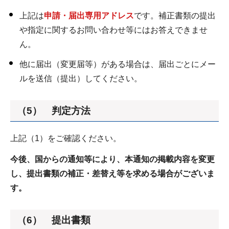
上記は
申請・届出専用アドレス
です。補正書類の提出
や指定に関するお問い合わせ等にはお答えできませ
ん。
他に届出（変更届等）がある場合は、届出ごとにメー
ルを送信（提出）してください。
（5） 判定方法
上記（1）をご確認ください。
今後、国からの通知等により、本通知の掲載内容を変更
し、提出書類の補正・差替え等を求める場合がございま
す。
（6） 提出書類