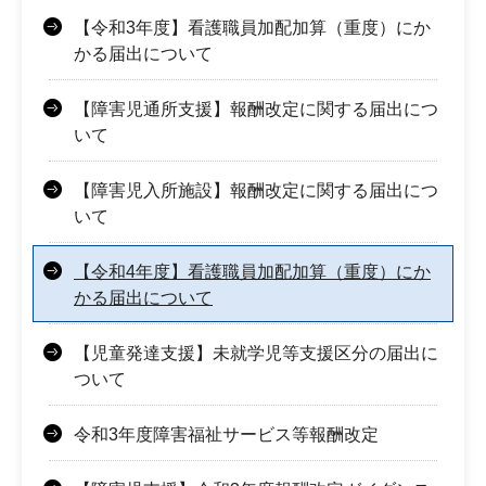
【令和3年度】看護職員加配加算（重度）にか
かる届出について
【障害児通所支援】報酬改定に関する届出につ
いて
【障害児入所施設】報酬改定に関する届出につ
いて
【令和4年度】看護職員加配加算（重度）にか
かる届出について
【児童発達支援】未就学児等支援区分の届出に
ついて
令和3年度障害福祉サービス等報酬改定