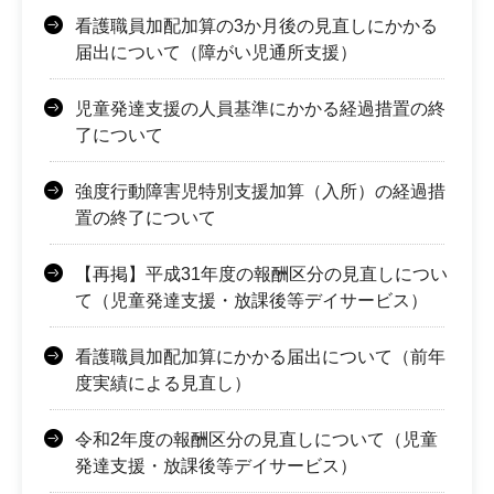
看護職員加配加算の3か月後の見直しにかかる
届出について（障がい児通所支援）
児童発達支援の人員基準にかかる経過措置の終
了について
強度行動障害児特別支援加算（入所）の経過措
置の終了について
【再掲】平成31年度の報酬区分の見直しについ
て（児童発達支援・放課後等デイサービス）
看護職員加配加算にかかる届出について（前年
度実績による見直し）
令和2年度の報酬区分の見直しについて（児童
発達支援・放課後等デイサービス）