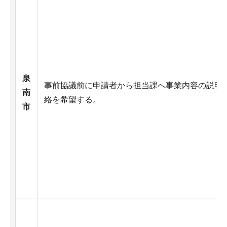
泉
事前協議前に申請者から担当課へ事業内容の説明
南
絡を希望する。
市