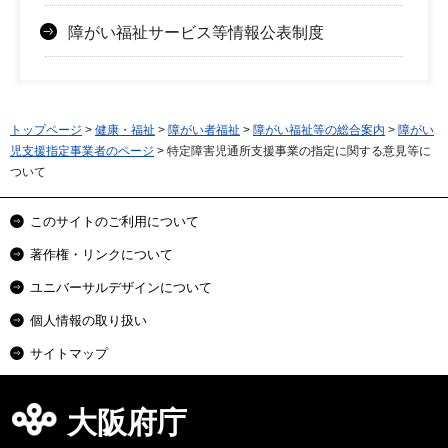
障がい福祉サービス等情報公表制度
トップページ
>
健康・福祉
>
障がい者福祉
>
障がい福祉等の総合案内
>
障がい
児支援指定事業者のページ
> 特定障害児通所支援事業の指定に関する意見等に
ついて
このサイトのご利用について
著作権・リンクについて
ユニバーサルデザインについて
個人情報の取り扱い
サイトマップ
大阪府庁