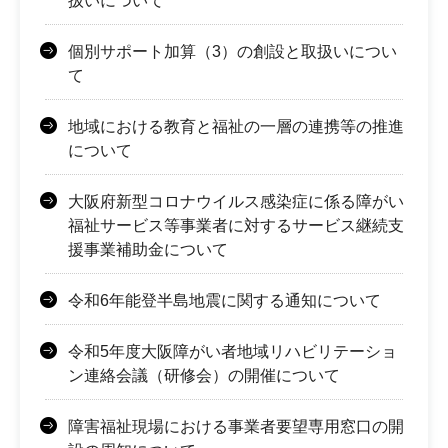
扱いについて
個別サポート加算（3）の創設と取扱いについ
て
地域における教育と福祉の一層の連携等の推進
について
大阪府新型コロナウイルス感染症に係る障がい
福祉サービス等事業者に対するサービス継続支
援事業補助金について
令和6年能登半島地震に関する通知について
令和5年度大阪障がい者地域リハビリテーショ
ン連絡会議（研修会）の開催について
障害福祉現場における事業者要望専用窓口の開