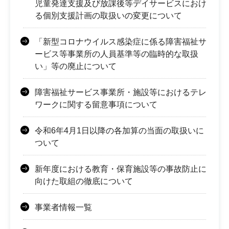
児童発達支援及び放課後等デイサービスにおけ
る個別支援計画の取扱いの変更について
「新型コロナウイルス感染症に係る障害福祉サ
ービス等事業所の人員基準等の臨時的な取扱
い」等の廃止について
障害福祉サービス事業所・施設等におけるテレ
ワークに関する留意事項について
令和6年4月1日以降の各加算の当面の取扱いに
ついて
新年度における教育・保育施設等の事故防止に
向けた取組の徹底について
事業者情報一覧