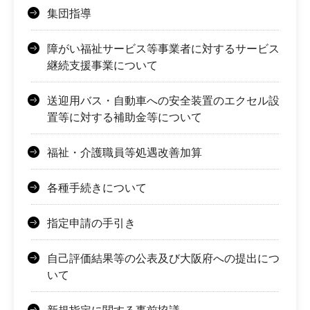
集団指導
障がい福祉サービス等事業者に対するサービス
継続支援事業について
送迎用バス・自動車への安全装置のエクセル設
置等に対する補助金等について
福祉・介護職員等処遇改善加算
各種手続きについて
指定申請の手引き
自己評価結果等の公表及び大阪府への提出につ
いて