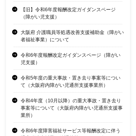
【旧】令和6年度報酬改定ガイダンスページ
（障がい児支援）
大阪府 介護職員等処遇改善支援補助金（障がい
者福祉事業）について
令和6年度報酬改定ガイダンスページ（障がい
児支援）
令和5年度の重大事故・置き去り事案等につい
て（大阪府内障がい児通所支援事業所）
令和4年度（10月以降）の重大事故・置き去り
事案等について（大阪府内障がい児通所支援事
業所）
令和6年度障害福祉サービス等報酬改定に伴う