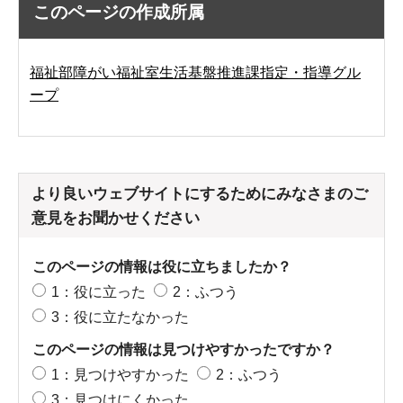
このページの作成所属
福祉部障がい福祉室生活基盤推進課指定・指導グル
ープ
より良いウェブサイトにするためにみなさまのご
意見をお聞かせください
このページの情報は役に立ちましたか？
1：役に立った
2：ふつう
3：役に立たなかった
このページの情報は見つけやすかったですか？
1：見つけやすかった
2：ふつう
3：見つけにくかった