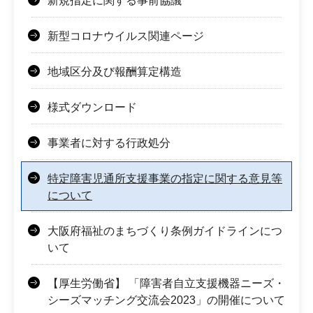
新規指定に関する事前協議
新型コロナウイルス関連ページ
地域区分及び報酬算定構造
様式ダウンロード
事業者に対する行政処分
特定障害児通所支援事業の指定に関する意見等
について
大阪府福祉のまちづくり条例ガイドラインにつ
いて
【厚生労働省】 「障害者自立支援機器ニーズ・
シーズマッチング交流会2023」の開催について