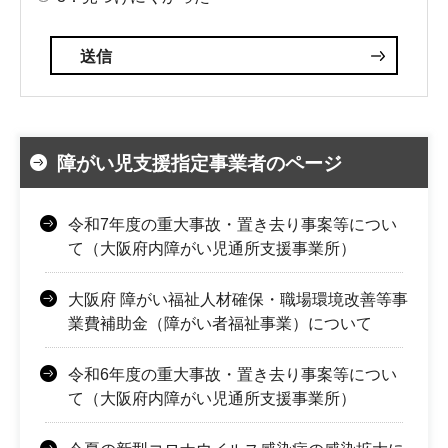
障がい児支援指定事業者のページ
令和7年度の重大事故・置き去り事案等につい
て（大阪府内障がい児通所支援事業所）
大阪府 障がい福祉人材確保・職場環境改善等事
業費補助金（障がい者福祉事業）について
令和6年度の重大事故・置き去り事案等につい
て（大阪府内障がい児通所支援事業所）