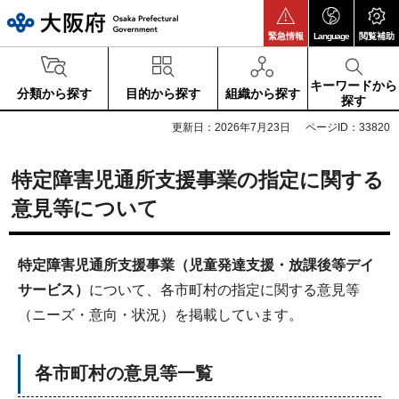
大阪府
緊急情報
Language
閲覧補助
キーワードから
分類から探す
目的から探す
組織から探す
探す
更新日：2026年7月23日
ページID：33820
特定障害児通所支援事業の指定に関する
意見等について
特定障害児通所支援事業（児童発達支援・放課後等デイ
サービス）
について、各市町村の指定に関する意見等
（ニーズ・意向・状況）を掲載しています。
各市町村の意見等一覧