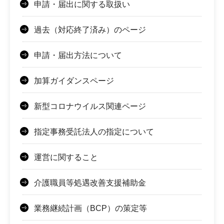
申請・届出に関する取扱い
過去（対応終了済み）のページ
申請・届出方法について
加算ガイダンスページ
新型コロナウイルス関連ページ
指定事務受託法人の指定について
運営に関すること
介護職員等処遇改善支援補助金
業務継続計画（BCP）の策定等