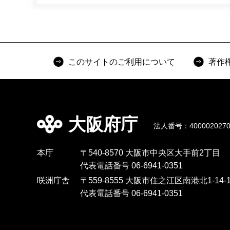
このサイトのご利用について
著作
大阪府庁
法人番号：4000020270
本庁
〒540-8570 大阪市中央区大手前2丁目
代表電話番号 06-6941-0351
咲洲庁舎
〒559-8555 大阪市住之江区南港北1-14-1
代表電話番号 06-6941-0351