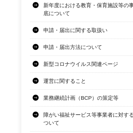
新年度における教育・保育施設等の
底について
申請・届出に関する取扱い
申請・届出方法について
新型コロナウイルス関連ページ
運営に関すること
業務継続計画（BCP）の策定等
障がい福祉サービス等事業者に対す
ついて