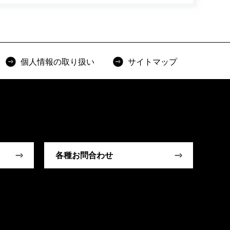
個人情報の取り扱い
サイトマップ
各種お問合わせ