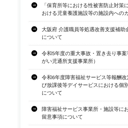
「保育所等における性被害防止対策
おける児童養護施設等の施設内への
大阪府 介護職員等処遇改善支援補助
について
令和5年度の重大事故・置き去り事案
がい児通所支援事業所）
令和6年度障害福祉サービス等報酬改
び放課後等デイサービスにおける個
について
障害福祉サービス事業所・施設等に
留意事項について