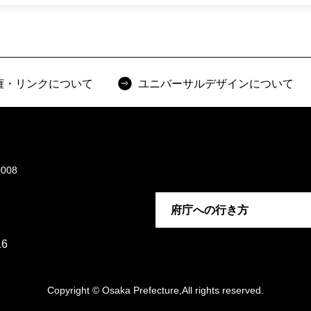
権・リンクについて
ユニバーサルデザインについて
008
府庁への行き方
6
Copyright © Osaka Prefecture,All rights reserved.