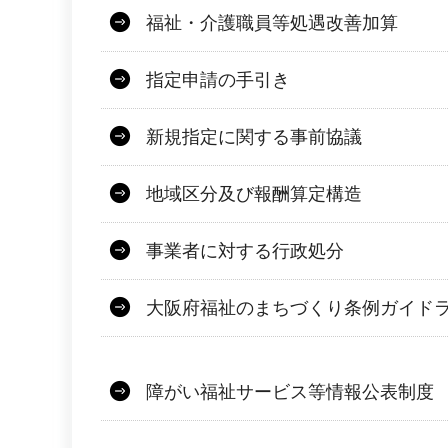
福祉・介護職員等処遇改善加算
指定申請の手引き
新規指定に関する事前協議
地域区分及び報酬算定構造
事業者に対する行政処分
大阪府福祉のまちづくり条例ガイド
障がい福祉サービス等情報公表制度