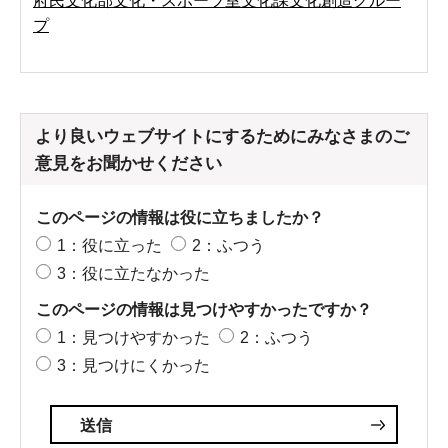
府民文化部文化・スポーツ室文化課文化創造グルー
プ
より良いウェブサイトにするためにみなさまのご
意見をお聞かせください
このページの情報は役に立ちましたか？
1：役に立った
2：ふつう
3：役に立たなかった
このページの情報は見つけやすかったですか？
1：見つけやすかった
2：ふつう
3：見つけにくかった