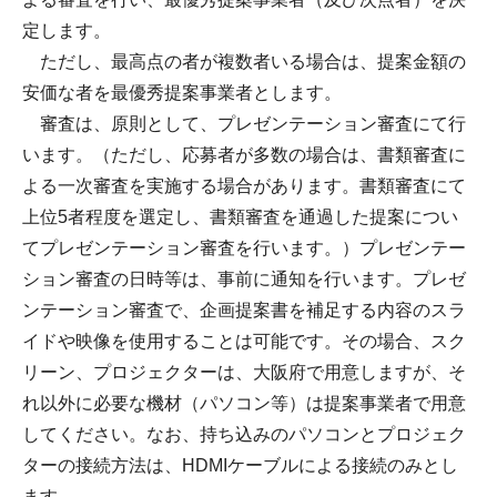
定します。
ただし、最高点の者が複数者いる場合は、提案金額の
安価な者を最優秀提案事業者とします。
審査は、原則として、プレゼンテーション審査にて行
います。（ただし、応募者が多数の場合は、書類審査に
よる一次審査を実施する場合があります。書類審査にて
上位5者程度を選定し、書類審査を通過した提案につい
てプレゼンテーション審査を行います。）プレゼンテー
ション審査の日時等は、事前に通知を行います。プレゼ
ンテーション審査で、企画提案書を補足する内容のスラ
イドや映像を使用することは可能です。その場合、スク
リーン、プロジェクターは、大阪府で用意しますが、そ
れ以外に必要な機材（パソコン等）は提案事業者で用意
してください。なお、持ち込みのパソコンとプロジェク
ターの接続方法は、HDMIケーブルによる接続のみとし
ます。