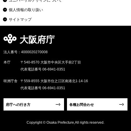
ユニバーサルデザインについて
個人情報の取り扱い
サイトマップ
大阪府庁
法人番号：4000020270008
本庁
〒540-8570 大阪市中央区大手前2丁目
代表電話番号 06-6941-0351
咲洲庁舎
〒559-8555 大阪市住之江区南港北1-14-16
代表電話番号 06-6941-0351
府庁への行き方
各種お問合わせ
Copyright © Osaka Prefecture,All rights reserved.