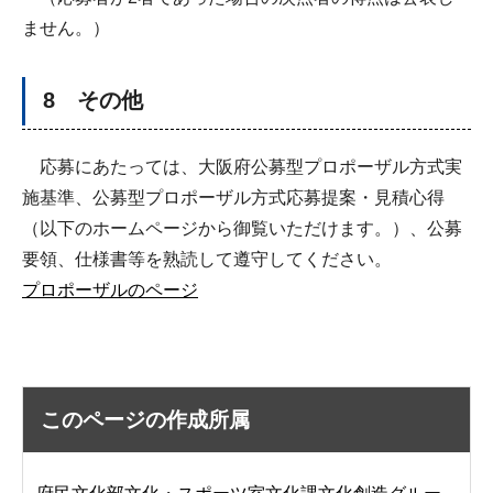
ません。）
8 その他
応募にあたっては、大阪府公募型プロポーザル方式実
施基準、公募型プロポーザル方式応募提案・見積心得
（以下のホームページから御覧いただけます。）、公募
要領、仕様書等を熟読して遵守してください。
プロポーザルのページ
このページの作成所属