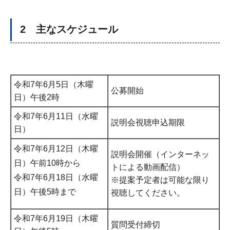
2 主なスケジュール
令和7年6月5日（木曜
公募開始
日）午後2時
令和7年6月11日（水曜
説明会視聴申込期限
日）
令和7年6月12日（木曜
説明会開催（インターネッ
日）午前10時から
トによる動画配信）
令和7年6月18日（水曜
※提案予定者は可能な限り
日）午後5時まで
視聴してください。
令和7年6月19日（木曜
質問受付締切