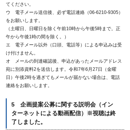
てください。
ウ 電子メール送信後、必ず電話連絡（06-6210-9305）
をお願いします。
（土曜日、日曜日を除く午前10時から午後5時まで。正
午から午後1時の間を除く。）
エ 電子メール以外（口頭、電話等）による申込みは受
け付けません。
オ メールの到達確認後、申込があったメールアドレス
宛に別添資料2を送信します。令和7年6月27日（金曜
日）午後2時を過ぎてもメールが届かない場合は、電話
連絡をお願いします。
5 企画提案公募に関する説明会（イン
ターネットによる動画配信）※視聴は終
了しました。