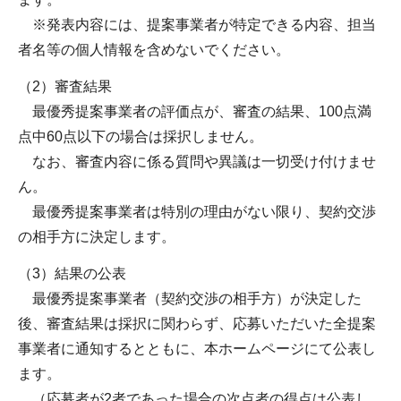
※発表内容には、提案事業者が特定できる内容、担当
者名等の個人情報を含めないでください。
（2）審査結果
最優秀提案事業者の評価点が、審査の結果、100点満
点中60点以下の場合は採択しません。
なお、審査内容に係る質問や異議は一切受け付けませ
ん。
最優秀提案事業者は特別の理由がない限り、契約交渉
の相手方に決定します。
（3）結果の公表
最優秀提案事業者（契約交渉の相手方）が決定した
後、審査結果は採択に関わらず、応募いただいた全提案
事業者に通知するとともに、本ホームページにて公表し
ます。
（応募者が2者であった場合の次点者の得点は公表し