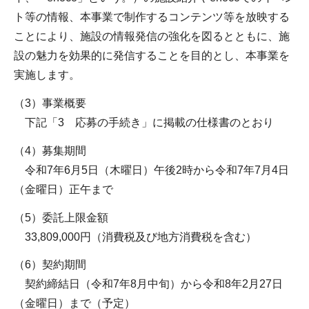
ト等の情報、本事業で制作するコンテンツ等を放映する
ことにより、施設の情報発信の強化を図るとともに、施
設の魅力を効果的に発信することを目的とし、本事業を
実施します。
（3）事業概要
下記「3 応募の手続き」に掲載の仕様書のとおり
（4）募集期間
令和7年6月5日（木曜日）午後2時から令和7年7月4日
（金曜日）正午まで
（5）委託上限金額
33,809,000円（消費税及び地方消費税を含む）
（6）契約期間
契約締結日（令和7年8月中旬）から令和8年2月27日
（金曜日）まで（予定）