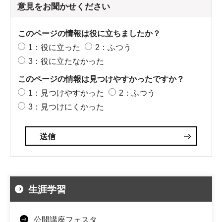
意見をお聞かせください
このページの情報は役に立ちましたか？
1：役に立った
2：ふつう
3：役に立たなかった
このページの情報は見つけやすかったですか？
1：見つけやすかった
2：ふつう
3：見つけにくかった
生涯学習
公開講座フェスタ