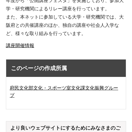
年度から「公開講座フェスタ」を実施しており、参加大
学・研究機関によるリレー講座を行っています。
また、本ネットに参加している大学・研究機関では、大
阪府との共催講座のほか、独自の講座や社会人入学な
ど、様々な取り組みを行っています。
講座開催情報
このページの作成所属
府民文化部文化・スポーツ室文化課文化振興グルー
プ
より良いウェブサイトにするためにみなさまのご