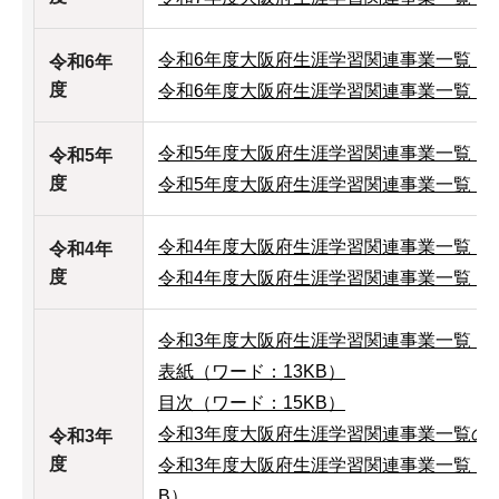
令和6年度大阪府生涯学習関連事業一覧（PDF
令和6年
度
令和6年度大阪府生涯学習関連事業一覧（エク
令和5年度大阪府生涯学習関連事業一覧（PDF
令和5年
度
令和5年度大阪府生涯学習関連事業一覧（エク
令和4年度大阪府生涯学習関連事業一覧（PDF
令和4年
度
令和4年度大阪府生涯学習関連事業一覧（ワー
令和3年度大阪府生涯学習関連事業一覧（一式
表紙（ワード：13KB）
目次（ワード：15KB）
令和3年度大阪府生涯学習関連事業一覧の構
令和3年
度
令和3年度大阪府生涯学習関連事業一覧（A
B）