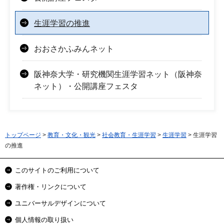
生涯学習の推進
おおさかふみんネット
阪神奈大学・研究機関生涯学習ネット（阪神奈
ネット）・公開講座フェスタ
トップページ
>
教育・文化・観光
>
社会教育・生涯学習
>
生涯学習
> 生涯学習
の推進
このサイトのご利用について
著作権・リンクについて
ユニバーサルデザインについて
個人情報の取り扱い