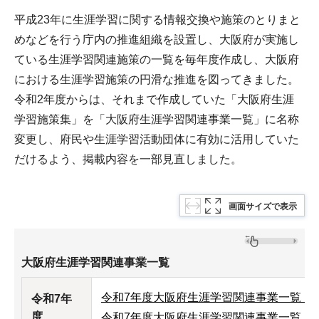
平成23年に生涯学習に関する情報交換や施策のとりまと
めなどを行う庁内の推進組織を設置し、大阪府が実施し
ている生涯学習関連施策の一覧を毎年度作成し、大阪府
における生涯学習施策の円滑な推進を図ってきました。
令和2年度からは、それまで作成していた「大阪府生涯
学習施策集」を「大阪府生涯学習関連事業一覧」に名称
変更し、府民や生涯学習活動団体に有効に活用していた
だけるよう、掲載内容を一部見直しました。
画面サイズで表示
大阪府生涯学習関連事業一覧
令和7年度大阪府生涯学習関連事業一覧（PDF
令和7年
度
令和7年度大阪府生涯学習関連事業一覧（エク