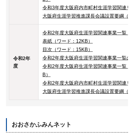
令和3年度大阪府内市町村生涯学習関連リン
大阪府生涯学習推進課長会議設置要綱（ワー
令和2年度大阪府生涯学習関連事業一覧（PD
表紙（ワード：12KB）
目次（ワード：15KB）
令和2年度大阪府生涯学習関連事業一覧の構
令和2年
度
令和2年度大阪府生涯学習関連事業一覧（A
B）
令和2年度大阪府内市町村生涯学習関連リン
大阪府生涯学習推進課長会議設置要綱（ワー
おおさかふみんネット