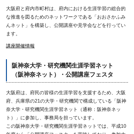
大阪府と府内市町村は、府内における生涯学習の総合的
な推進を図るためのネットワークである「おおさかふみ
んネット」を構築し、公開講座や見学会などを行ってい
ます。
講座開催情報
阪神奈大学・研究機関生涯学習ネット
（阪神奈ネット）・公開講座フェスタ
大阪府は、府民の皆様の生涯学習を支援するため、大阪
府、兵庫県の21の大学・研究機関で構成している「阪神
奈大学・研究機関生涯学習ネット（通称：阪神奈ネッ
ト）」に参加し、事務局を担っています。
この阪神奈大学・研究機関生涯学習ネットでは、平成10