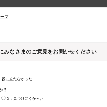
ループ
にみなさまのご意見をお聞かせください
：役に立たなかった
か？
3：見つけにくかった