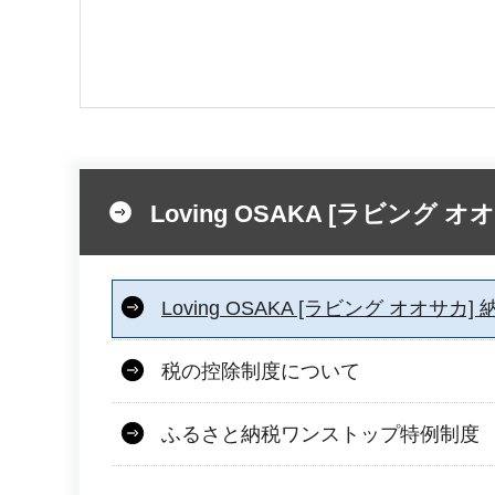
Loving OSAKA [ラビング
Loving OSAKA [ラビング オオサ
税の控除制度について
ふるさと納税ワンストップ特例制度