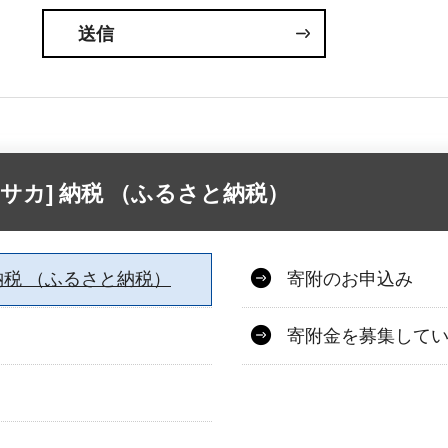
 オオサカ] 納税 （ふるさと納税）
カ] 納税 （ふるさと納税）
寄附のお申込み
寄附金を募集して