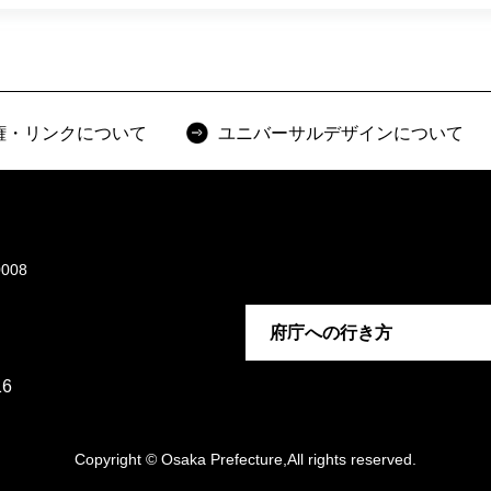
権・リンクについて
ユニバーサルデザインについて
008
府庁への行き方
6
Copyright © Osaka Prefecture,All rights reserved.