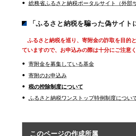
総務省ふるさと納税ポータルサイト（外部
「ふるさと納税を騙った偽サイト
ふるさと納税を巡り、寄附金の詐取を目的と
ていますので、お申込みの際は十分にご注意
寄附金を募集している基金
寄附のお申込み
税の控除制度について
ふるさと納税ワンストップ特例制度につい
このページの作成所属