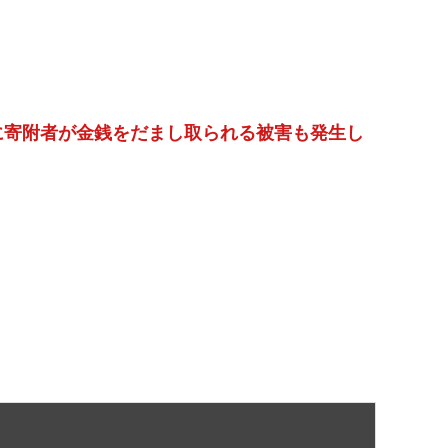
寄附者が金銭をだまし取られる被害も発生し