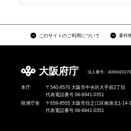
このサイトのご利用について
著作
大阪府庁
法人番号：4000020270
本庁
〒540-8570 大阪市中央区大手前2丁目
代表電話番号 06-6941-0351
咲洲庁舎
〒559-8555 大阪市住之江区南港北1-14-1
代表電話番号 06-6941-0351