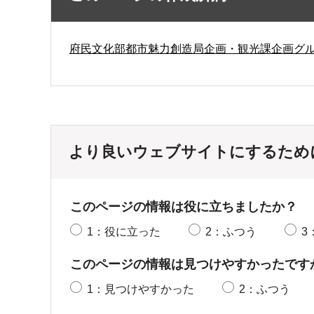
府民文化部都市魅力創造局企画・観光課企画グ
より良いウェブサイトにするため
このページの情報は役に立ちましたか？
1：役に立った
2：ふつう
3
このページの情報は見つけやすかったです
1：見つけやすかった
2：ふつう