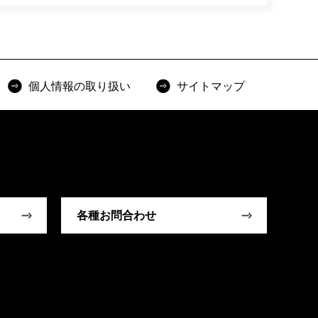
個人情報の取り扱い
サイトマップ
各種お問合わせ