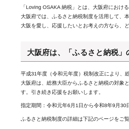
「Loving OSAKA 納税」とは、大阪府に
大阪府では、ふるさと納税制度を活用して、
大阪を愛し、応援したいとお考えの方なら、
大阪府は、「ふるさと納税」
平成31年度（令和元年度）税制改正により、
大阪府は、総務大臣からふるさと納税の対象
す。引き続き応援をお願いします。
指定期間：令和元年6月1日から令和8年9月30
ふるさと納税制度の詳細は下記のページをご