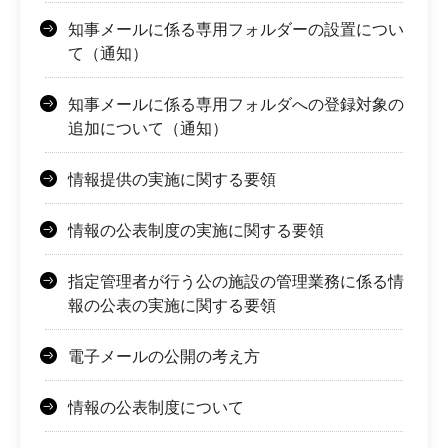
知事メールに係る専用フォルダーの設置につい
て（通知）
知事メールに係る専用フォルダへの登録対象の
追加について（通知）
情報提供の実施に関する要領
情報の公表制度の実施に関する要領
指定管理者が行う公の施設の管理業務に係る情
報の公表の実施に関する要領
電子メールの公開の考え方
情報の公表制度について