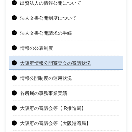
出資法人の情報公開について
法人文書公開制度について
法人文書公開請求の手続
情報の公表制度
大阪府情報公開審査会の審議状況
情報公開制度の運用状況
各所属の事務事業実績
大阪府の審議会等【IR推進局】
大阪府の審議会等【大阪港湾局】