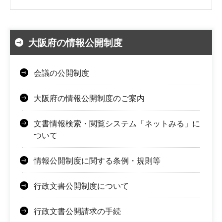
大阪府の情報公開制度
会議の公開制度
大阪府の情報公開制度のご案内
文書情報検索・閲覧システム「ネットみる」に
ついて
情報公開制度に関する条例・規則等
行政文書公開制度について
行政文書公開請求の手続