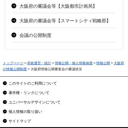
大阪府の審議会等【大阪都市計画局】
大阪府の審議会等【スマートシティ戦略部】
会議の公開制度
トップページ
>
府政運営・統計
>
情報公開・個人情報保護
>
情報公開
>
大阪府
の情報公開制度
> 大阪府情報公開審査会の審議状況
このサイトのご利用について
著作権・リンクについて
ユニバーサルデザインについて
個人情報の取り扱い
サイトマップ