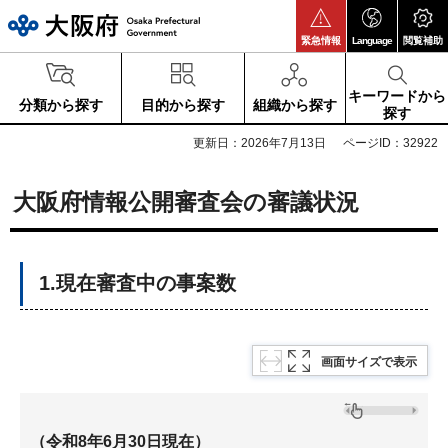
大阪府
緊急情報
Language
閲覧補助
キーワードから
分類から探す
目的から探す
組織から探す
探す
更新日：2026年7月13日
ページID：32922
大阪府情報公開審査会の審議状況
1.現在審査中の事案数
画面サイズで表示
（令和8年6月30日現在）