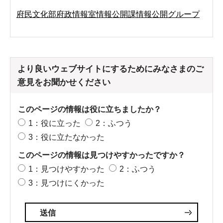
府民文化部府政情報室情報公開課情報公開グループ
より良いウェブサイトにするためにみなさまのご
意見をお聞かせください
このページの情報は役に立ちましたか？
1：役に立った
2：ふつう
3：役に立たなかった
このページの情報は見つけやすかったですか？
1：見つけやすかった
2：ふつう
3：見つけにくかった