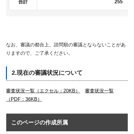
合計
255
なお、審議の都合上、諮問順の審議とならないことがあ
りますので、ご了承ください。
2.現在の審議状況について
審査状況一覧（エクセル：20KB）
審査状況一覧
（PDF：36KB）
このページの作成所属