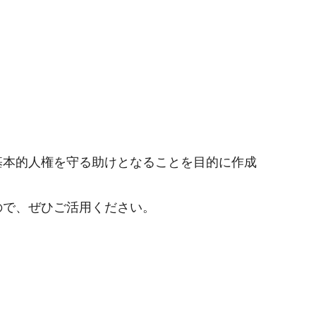
基本的人権を守る助けとなることを目的に作成
ので、ぜひご活用ください。