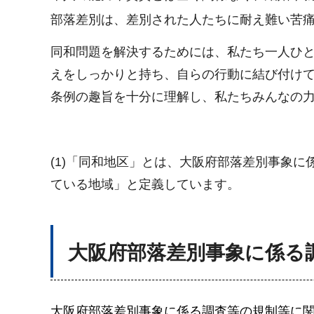
部落差別は、差別された人たちに耐え難い苦
同和問題を解決するためには、私たち一人ひ
えをしっかりと持ち、自らの行動に結び付け
条例の趣旨を十分に理解し、私たちみんなの
(1)「同和地区」とは、大阪府部落差別事象
ている地域」と定義しています。
大阪府部落差別事象に係る
大阪府部落差別事象に係る調査等の規制等に