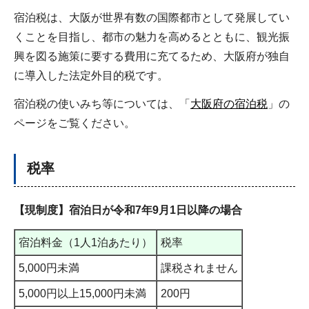
宿泊税は、大阪が世界有数の国際都市として発展してい
くことを目指し、都市の魅力を高めるとともに、観光振
興を図る施策に要する費用に充てるため、大阪府が独自
に導入した法定外目的税です。
宿泊税の使いみち等については、「
大阪府の宿泊税
」の
ページをご覧ください。
税率
【現制度】宿泊日が令和7年9月1日以降の場合
宿泊料金（1人1泊あたり）
税率
5,000円未満
課税されません
5,000円以上15,000円未満
200円