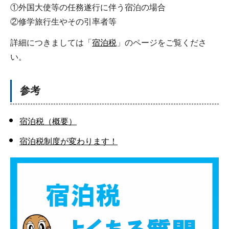
①外国大使等の任務遂行に伴う宿泊の場合
②修学旅行生やその引率者等
詳細につきましては「
宿泊税
」のページをご覧くださ
い。
参考
宿泊税（概要）
宿泊税制度が変わります！