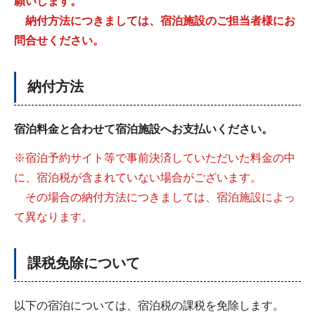
願いします。
納付方法につきましては、宿泊施設のご担当者様にお
問合せください。
納付方法
宿泊料金と合わせて宿泊施設へお支払いください。
※宿泊予約サイト等で事前決済していただいた料金の中
に、宿泊税が含まれていない場合がございます。
その場合の納付方法につきましては、宿泊施設によっ
て異なります。
課税免除について
以下の宿泊については、宿泊税の課税を免除します。