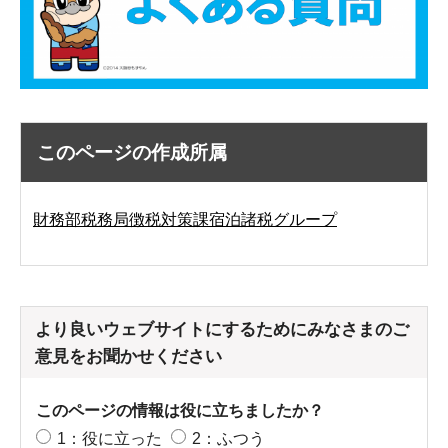
このページの作成所属
財務部税務局徴税対策課宿泊諸税グループ
より良いウェブサイトにするためにみなさまのご
意見をお聞かせください
このページの情報は役に立ちましたか？
1：役に立った
2：ふつう