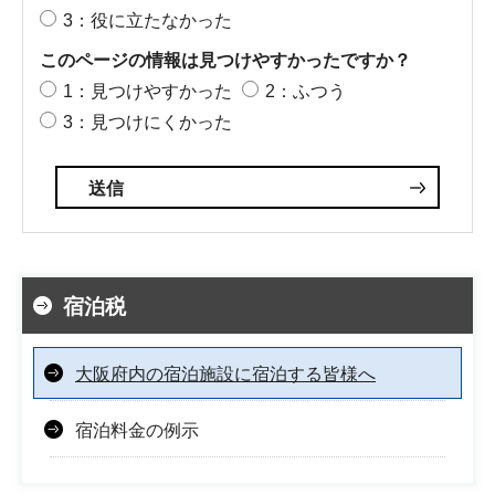
3：役に立たなかった
このページの情報は見つけやすかったですか？
1：見つけやすかった
2：ふつう
3：見つけにくかった
宿泊税
大阪府内の宿泊施設に宿泊する皆様へ
宿泊料金の例示