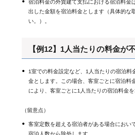
宿泊料金の外貨建て支払における宿泊料金
出した金額を宿泊料金とします（具体的な
い。）。
【例12】1人当たりの料金が
1室での料金設定など、1人当たりの宿泊料
金とします。この場合、客室ごとに宿泊料
により、客室ごとに1人当たりの宿泊料金を
（留意点）
客室定数を超える宿泊者がある場合におい
宿泊人数から除外します。