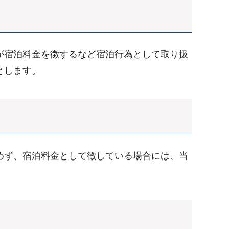
が宿泊料金を徴するなど宿泊行為として取り扱
とします。
めず、宿泊料金として徴している場合には、当