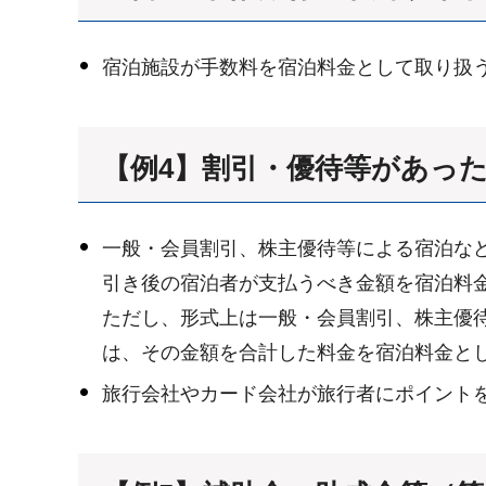
宿泊施設が手数料を宿泊料金として取り扱
【例4】割引・優待等があっ
一般・会員割引、株主優待等による宿泊な
引き後の宿泊者が支払うべき金額を宿泊料
ただし、形式上は一般・会員割引、株主優
は、その金額を合計した料金を宿泊料金と
旅行会社やカード会社が旅行者にポイント