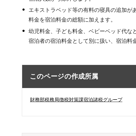
エキストラベッド等の有料の寝具の追加が
料金を宿泊料金の総額に加えます。
幼児料金、子ども料金、ベビーベッド代な
宿泊者の宿泊料金として別に扱い、宿泊料
このページの作成所属
財務部税務局徴税対策課宿泊諸税グループ