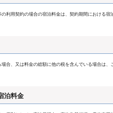
等の利用契約の場合の宿泊料金は、契約期間における宿
る場合、又は料金の総額に他の税を含んでいる場合は、
宿泊料金