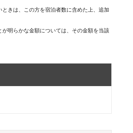
いときは、この方を宿泊者数に含めた上、追加
とが明らかな金額については、その金額を当該