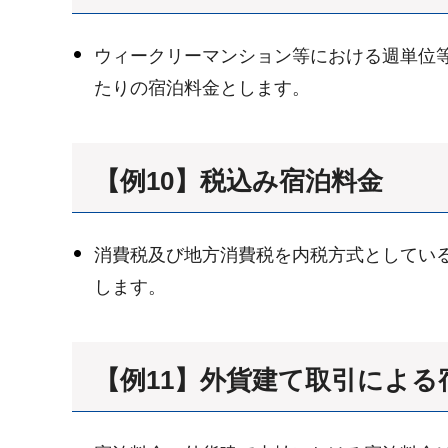
ウィークリーマンション等における週単位
たりの宿泊料金とします。
【例10】税込み宿泊料金
消費税及び地方消費税を内税方式としてい
します。
【例11】外貨建て取引による