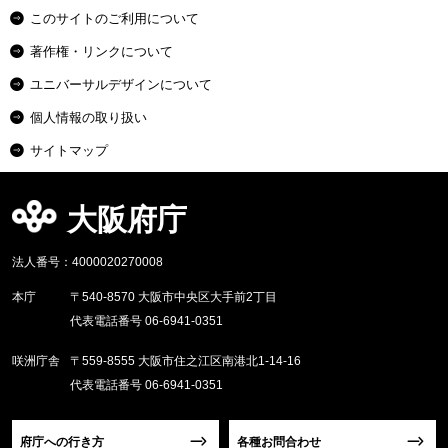
このサイトのご利用について
著作権・リンクについて
ユニバーサルデザインについて
個人情報の取り扱い
サイトマップ
大阪府庁
法人番号：4000020270008
本庁
〒540-8570 大阪市中央区大手前2丁目
代表電話番号 06-6941-0351
咲洲庁舎
〒559-8555 大阪市住之江区南港北1-14-16
代表電話番号 06-6941-0351
府庁への行き方
各種お問合わせ