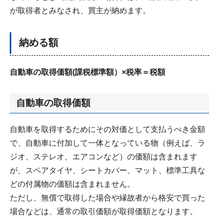
が取得者とみなされ、買主が納めます。
納める額
自動車の取得価額(課税標準額）×税率＝税額
自動車の取得価額
自動車を取得するためにその対価として支払うべき金額
で、自動車に付加して一体となっている物（例えば、ラ
ジオ、ステレオ、エアコンなど）の価額は含まれます
が、スペアタイヤ、シートカバー、マット、標準工具な
どの付属物の価額は含まれません。
ただし、無償で取得した場合や縁故者から格安で買った
場合などは、通常の取引価額が取得価額となります。