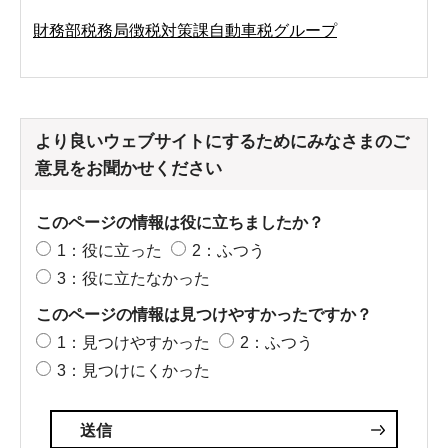
財務部税務局徴税対策課自動車税グループ
より良いウェブサイトにするためにみなさまのご
意見をお聞かせください
このページの情報は役に立ちましたか？
1：役に立った
2：ふつう
3：役に立たなかった
このページの情報は見つけやすかったですか？
1：見つけやすかった
2：ふつう
3：見つけにくかった