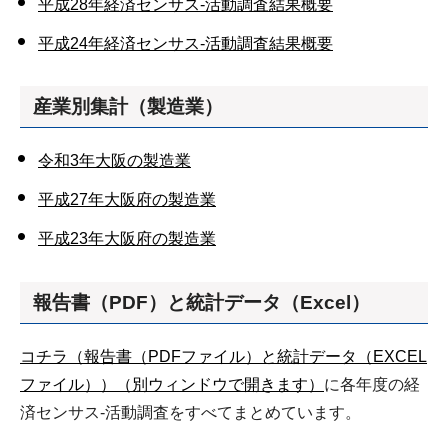
平成28年経済センサス-活動調査結果概要
平成24年経済センサス-活動調査結果概要
産業別集計（製造業）
令和3年大阪の製造業
平成27年大阪府の製造業
平成23年大阪府の製造業
報告書（PDF）と統計データ（Excel）
コチラ（報告書（PDFファイル）と統計データ（EXCEL
ファイル））（別ウィンドウで開きます）
に各年度の経
済センサス-活動調査をすべてまとめています。