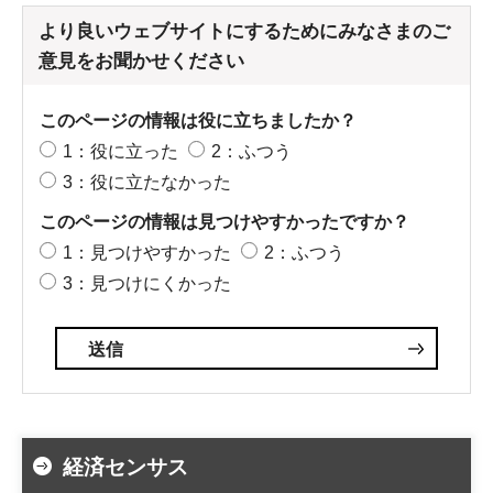
より良いウェブサイトにするためにみなさまのご
意見をお聞かせください
このページの情報は役に立ちましたか？
1：役に立った
2：ふつう
3：役に立たなかった
このページの情報は見つけやすかったですか？
1：見つけやすかった
2：ふつう
3：見つけにくかった
経済センサス