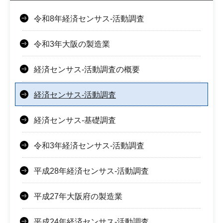
令和8年経済センサス-活動調査
令和3年大阪の製造業
経済センサス-活動調査の概要
経済センサス-活動調査
経済センサス-基礎調査
令和3年経済センサス-活動調査
平成28年経済センサス-活動調査
平成27年大阪府の製造業
平成24年経済センサス-活動調査