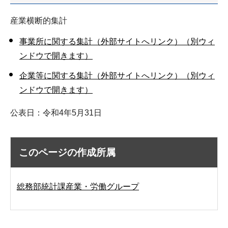
産業横断的集計
事業所に関する集計（外部サイトへリンク）（別ウィ
ンドウで開きます）
企業等に関する集計（外部サイトへリンク）（別ウィ
ンドウで開きます）
公表日：令和4年5月31日
このページの作成所属
総務部統計課産業・労働グループ