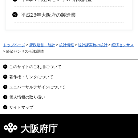
平成23年大阪府の製造業
トップページ
>
府政運営・統計
>
統計情報
>
統計課実施の統計
>
経済センサス
> 経済センサス-活動調査
このサイトのご利用について
著作権・リンクについて
ユニバーサルデザインについて
個人情報の取り扱い
サイトマップ
大阪府庁