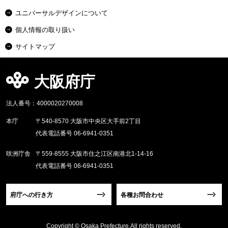
ユニバーサルデザインについて
個人情報の取り扱い
サイトマップ
大阪府庁
法人番号：4000020270008
本庁
〒540-8570 大阪市中央区大手前2丁目
代表電話番号 06-6941-0351
咲洲庁舎
〒559-8555 大阪市住之江区南港北1-14-16
代表電話番号 06-6941-0351
府庁への行き方
各種お問合わせ
Copyright © Osaka Prefecture,All rights reserved.