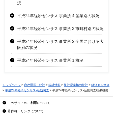
況
平成24年経済センサス 事業所 4.産業別の状況
平成24年経済センサス 事業所 3.市町村別の状況
平成24年経済センサス 事業所 2.全国における大
阪府の状況
平成24年経済センサス 事業所 1.概況
トップページ
>
府政運営・統計
>
統計情報
>
統計課実施の統計
>
経済センサス
>
平成24年経済センサス-活動調査
> 平成24年経済センサス-活動調査結果概要
このサイトのご利用について
著作権・リンクについて