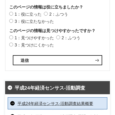
このページの情報は役に立ちましたか？
1：役に立った
2：ふつう
3：役に立たなかった
このページの情報は見つけやすかったですか？
1：見つけやすかった
2：ふつう
3：見つけにくかった
平成24年経済センサス-活動調査
平成24年経済センサス-活動調査結果概要