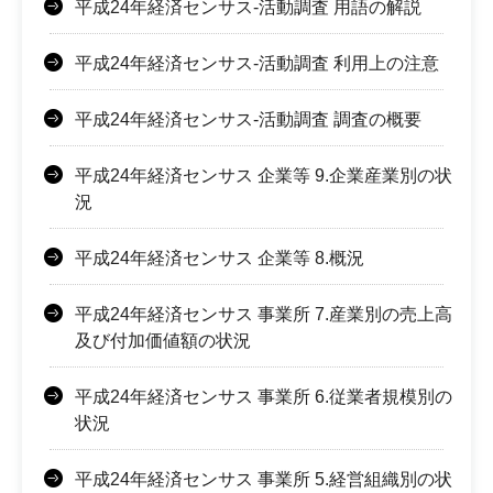
平成24年経済センサス-活動調査 用語の解説
平成24年経済センサス-活動調査 利用上の注意
平成24年経済センサス-活動調査 調査の概要
平成24年経済センサス 企業等 9.企業産業別の状
況
平成24年経済センサス 企業等 8.概況
平成24年経済センサス 事業所 7.産業別の売上高
及び付加価値額の状況
平成24年経済センサス 事業所 6.従業者規模別の
状況
平成24年経済センサス 事業所 5.経営組織別の状