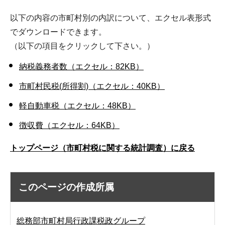
以下の内容の市町村別の内訳について、エクセル表形式
でダウンロードできます。
（以下の項目をクリックして下さい。）
納税義務者数（エクセル：82KB）
市町村民税(所得割)（エクセル：40KB）
軽自動車税（エクセル：48KB）
徴収費（エクセル：64KB）
トップページ（市町村税に関する統計調査）に戻る
このページの作成所属
総務部市町村局行政課税政グループ