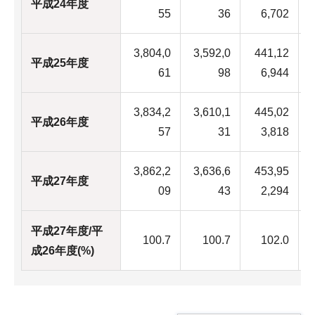
平成24年度
2
55
36
6,702
3,804,0
3,592,0
441,12
平成25年度
2
61
98
6,944
3,834,2
3,610,1
445,02
平成26年度
2
57
31
3,818
3,862,2
3,636,6
453,95
平成27年度
2
09
43
2,294
平成27年度/平
100.7
100.7
102.0
成26年度(%)