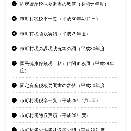
固定資産税概要調書の数値（令和元年度）
市町村税税率一覧（平成30年4月1日）
市町村税徴収実績（平成29年度）
市町村税の課税状況等の調（平成30年度）
国民健康保険税（料）に関する調（平成29年
度）
固定資産税概要調書の数値（平成30年度）
市町村税税率一覧（平成29年4月1日）
市町村税徴収実績（平成28年度）
市町村税の課税状況等の調（平成29年度）