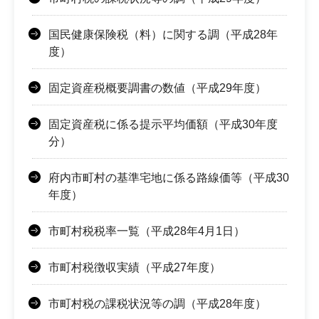
国民健康保険税（料）に関する調（平成28年
度）
固定資産税概要調書の数値（平成29年度）
固定資産税に係る提示平均価額（平成30年度
分）
府内市町村の基準宅地に係る路線価等（平成30
年度）
市町村税税率一覧（平成28年4月1日）
市町村税徴収実績（平成27年度）
市町村税の課税状況等の調（平成28年度）