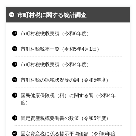
市町村税に関する統計調査
市町村税徴収実績（令和6年度）
市町村税税率一覧（令和5年4月1日）
市町村税徴収実績（令和4年度）
市町村税の課税状況等の調（令和5年度）
国民健康保険税（料）に関する調（令和4年
度）
固定資産税概要調書の数値（令和5年度）
固定資産税に係る提示平均価額（令和6年度