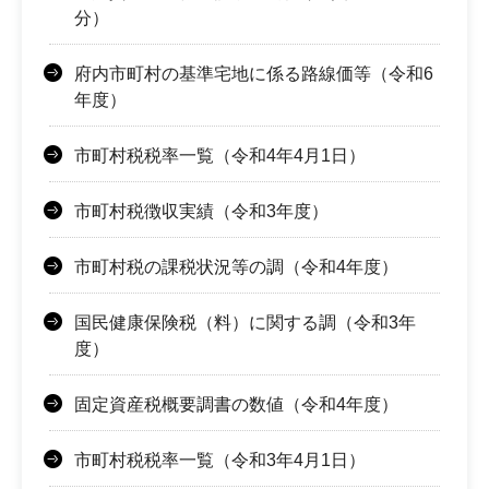
分）
府内市町村の基準宅地に係る路線価等（令和6
年度）
市町村税税率一覧（令和4年4月1日）
市町村税徴収実績（令和3年度）
市町村税の課税状況等の調（令和4年度）
国民健康保険税（料）に関する調（令和3年
度）
固定資産税概要調書の数値（令和4年度）
市町村税税率一覧（令和3年4月1日）