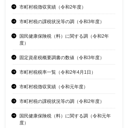
市町村税徴収実績（令和2年度）
市町村税の課税状況等の調（令和3年度）
国民健康保険税（料）に関する調（令和2年
度）
固定資産税概要調書の数値（令和3年度）
市町村税税率一覧（令和2年4月1日）
市町村税徴収実績（令和元年度）
市町村税の課税状況等の調（令和2年度）
国民健康保険税（料）に関する調（令和元年
度）