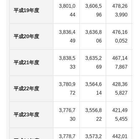
3,801,0
3,606,5
478,26
平成19年度
2
44
96
3,990
3,836,4
3,636,8
476,16
平成20年度
2
49
06
0,052
3,838,5
3,635,2
467,14
平成21年度
2
33
69
7,867
3,780,9
3,564,6
428,36
平成22年度
2
72
14
5,827
3,776,7
3,556,8
421,49
平成23年度
2
30
22
5,455
3,778,7
3,573,2
442,01