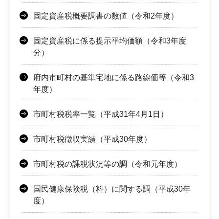
固定資産税概要調書の数値（令和2年度）
固定資産税に係る提示平均価額（令和3年度
分）
府内市町村の基準宅地に係る路線価等（令和3
年度）
市町村税税率一覧（平成31年4月1日）
市町村税徴収実績（平成30年度）
市町村税の課税状況等の調（令和元年度）
国民健康保険税（料）に関する調（平成30年
度）