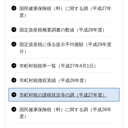
国民健康保険税（料）に関する調（平成27年
度）
固定資産税概要調書の数値（平成28年度）
固定資産税に係る提示平均価額（平成29年度
分）
市町村税税率一覧（平成27年4月1日）
市町村税徴収実績（平成26年度）
市町村税の課税状況等の調（平成27年度）
国民健康保険税（料）に関する調（平成26年
度）