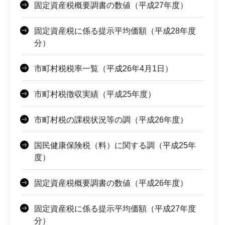
固定資産税概要調書の数値（平成27年度）
固定資産税に係る提示平均価額（平成28年度
分）
市町村税税率一覧（平成26年4月1日）
市町村税徴収実績（平成25年度）
市町村税の課税状況等の調（平成26年度）
国民健康保険税（料）に関する調（平成25年
度）
固定資産税概要調書の数値（平成26年度）
固定資産税に係る提示平均価額（平成27年度
分）