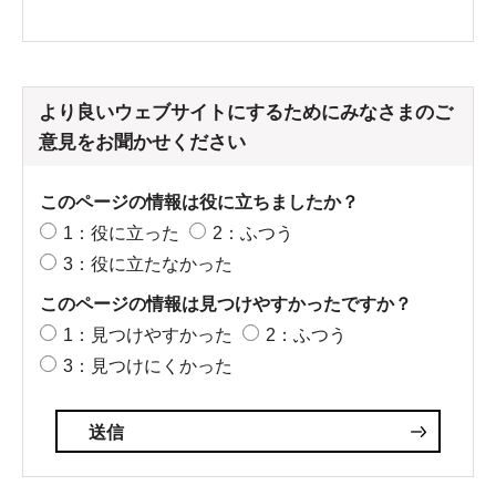
より良いウェブサイトにするためにみなさまのご
意見をお聞かせください
このページの情報は役に立ちましたか？
1：役に立った
2：ふつう
3：役に立たなかった
このページの情報は見つけやすかったですか？
1：見つけやすかった
2：ふつう
3：見つけにくかった